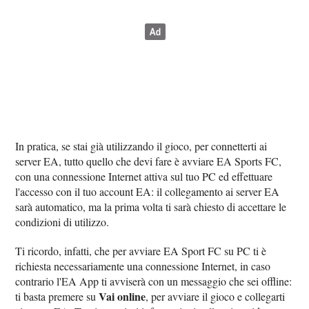
In pratica, se stai già utilizzando il gioco, per connetterti ai
server EA, tutto quello che devi fare è avviare EA Sports FC,
con una connessione Internet attiva sul tuo PC ed effettuare
l'accesso con il tuo account EA: il collegamento ai server EA
sarà automatico, ma la prima volta ti sarà chiesto di accettare le
condizioni di utilizzo.
Ti ricordo, infatti, che per avviare EA Sport FC su PC ti è
richiesta necessariamente una connessione Internet, in caso
contrario l'EA App ti avviserà con un messaggio che sei offline:
Vai online
ti basta premere su
, per avviare il gioco e collegarti