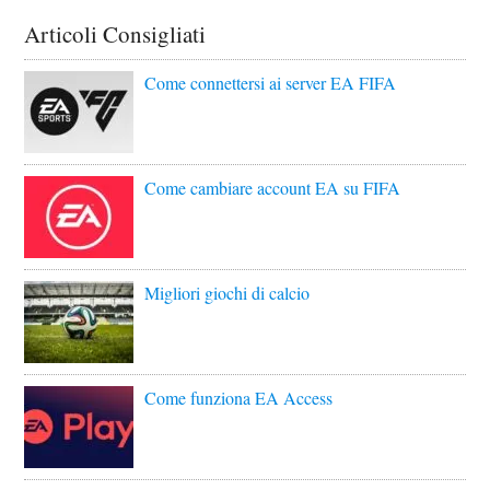
Articoli Consigliati
Come connettersi ai server EA FIFA
Come cambiare account EA su FIFA
Migliori giochi di calcio
Come funziona EA Access