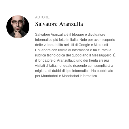
AUTORE
Salvatore Aranzulla
Salvatore Aranzulla è il blogger e divulgatore
informatico più letto in Italia. Noto per aver scoperto
delle vulnerabilità nei siti di Google e Microsoft.
Collabora con riviste di informatica e ha curato la
rubrica tecnologica del quotidiano Il Messaggero. È
il fondatore di Aranzulla.it, uno dei trenta siti più
visitati d'Italia, nel quale risponde con semplicità a
migliaia di dubbi di tipo informatico. Ha pubblicato
per Mondadori e Mondadori Informatica.