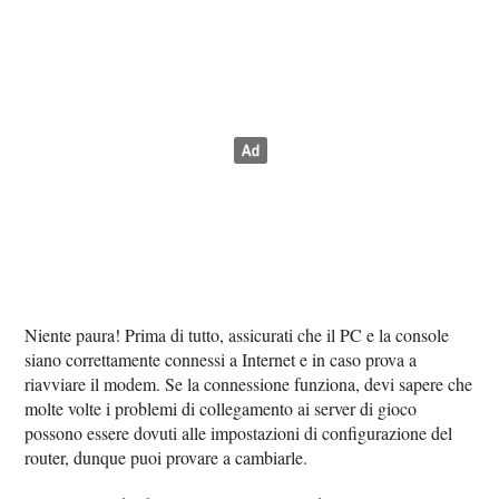
Niente paura! Prima di tutto, assicurati che il PC e la console
siano correttamente connessi a Internet e in caso prova a
riavviare il modem. Se la connessione funziona, devi sapere che
molte volte i problemi di collegamento ai server di gioco
possono essere dovuti alle impostazioni di configurazione del
router, dunque puoi provare a cambiarle.