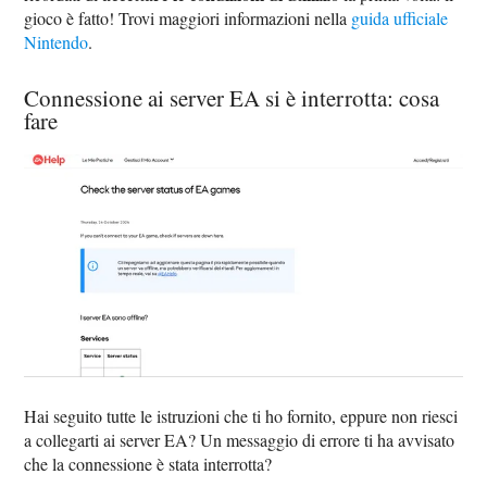
gioco è fatto! Trovi maggiori informazioni nella
guida ufficiale
Nintendo
.
Connessione ai server EA si è interrotta: cosa
fare
Hai seguito tutte le istruzioni che ti ho fornito, eppure non riesci
a collegarti ai server EA? Un messaggio di errore ti ha avvisato
che la connessione è stata interrotta?