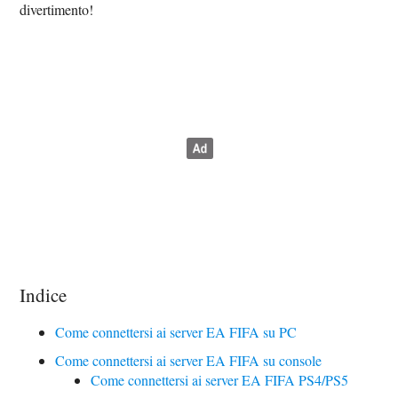
divertimento!
Indice
Come connettersi ai server EA FIFA su PC
Come connettersi ai server EA FIFA su console
Come connettersi ai server EA FIFA PS4/PS5