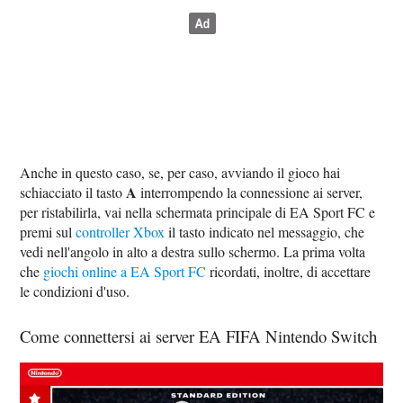
Anche in questo caso, se, per caso, avviando il gioco hai
A
schiacciato il tasto
interrompendo la connessione ai server,
per ristabilirla, vai nella schermata principale di EA Sport FC e
premi sul
controller Xbox
il tasto indicato nel messaggio, che
vedi nell'angolo in alto a destra sullo schermo. La prima volta
che
giochi online a EA Sport FC
ricordati, inoltre, di accettare
le condizioni d'uso.
Come connettersi ai server EA FIFA Nintendo Switch