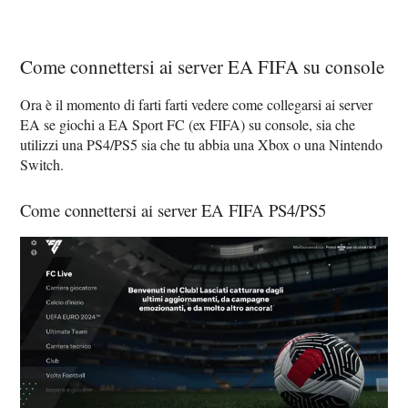
Come connettersi ai server EA FIFA su console
Ora è il momento di farti farti vedere come collegarsi ai server
EA se giochi a EA Sport FC (ex FIFA) su console, sia che
utilizzi una PS4/PS5 sia che tu abbia una Xbox o una Nintendo
Switch.
Come connettersi ai server EA FIFA PS4/PS5