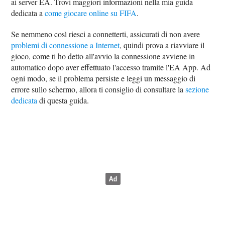
ai server EA. Trovi maggiori informazioni nella mia guida
dedicata a
come giocare online su FIFA
.
Se nemmeno così riesci a connetterti, assicurati di non avere
problemi di connessione a Internet
, quindi prova a riavviare il
gioco, come ti ho detto all'avvio la connessione avviene in
automatico dopo aver effettuato l'accesso tramite l'EA App. Ad
ogni modo, se il problema persiste e leggi un messaggio di
errore sullo schermo, allora ti consiglio di consultare la
sezione
dedicata
di questa guida.