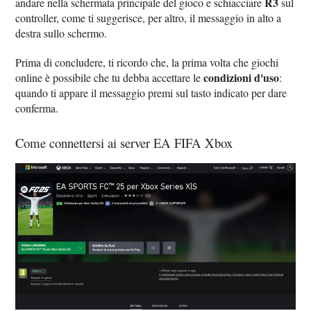
R3
andare nella schermata principale del gioco e schiacciare
sul
controller, come ti suggerisce, per altro, il messaggio in alto a
destra sullo schermo.
Prima di concludere, ti ricordo che, la prima volta che giochi
condizioni d'uso
online è possibile che tu debba accettare le
:
quando ti appare il messaggio premi sul tasto indicato per dare
conferma.
Come connettersi ai server EA FIFA Xbox