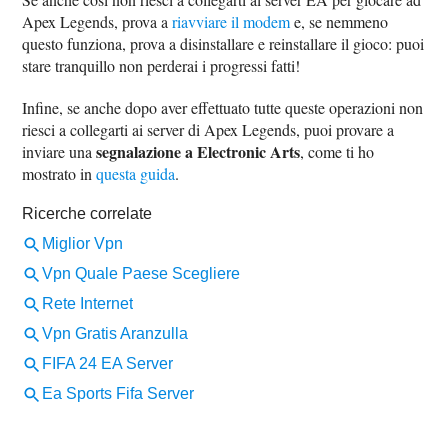
Apex Legends, prova a
riavviare il modem
e, se nemmeno
questo funziona, prova a disinstallare e reinstallare il gioco: puoi
stare tranquillo non perderai i progressi fatti!
Infine, se anche dopo aver effettuato tutte queste operazioni non
riesci a collegarti ai server di Apex Legends, puoi provare a
segnalazione a Electronic Arts
inviare una
, come ti ho
mostrato in
questa guida
.