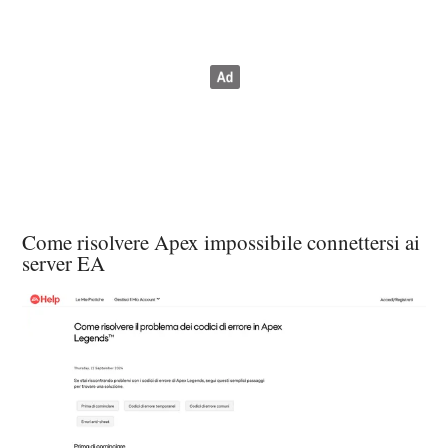
Come risolvere Apex impossibile connettersi ai
server EA