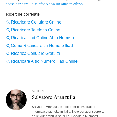
come caricare un telefono con un altro telefono
.
AUTORE
Salvatore Aranzulla
Salvatore Aranzulla è il blogger e divulgatore
informatico più letto in Italia. Noto per aver scoperto
delle vulnerabilità nei siti di Google e Microsoft.