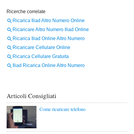
Articoli Consigliati
Come ricaricare telefono