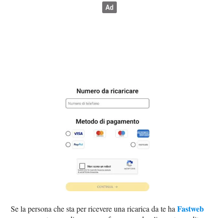
Fastweb
Se la persona che sta per ricevere una ricarica da te ha