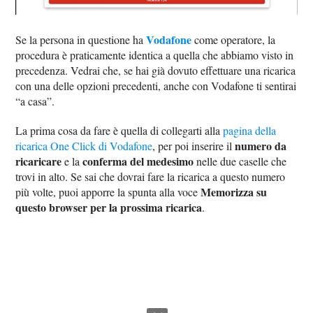
Vodafone
Se la persona in questione ha
come operatore, la
procedura è praticamente identica a quella che abbiamo visto in
precedenza. Vedrai che, se hai già dovuto effettuare una ricarica
con una delle opzioni precedenti, anche con Vodafone ti sentirai
“a casa”.
La prima cosa da fare è quella di collegarti alla
pagina della
numero da
ricarica One Click di Vodafone
, per poi inserire il
ricaricare
conferma del medesimo
e la
nelle due caselle che
trovi in alto. Se sai che dovrai fare la ricarica a questo numero
Memorizza su
più volte, puoi apporre la spunta alla voce
questo browser per la prossima ricarica
.