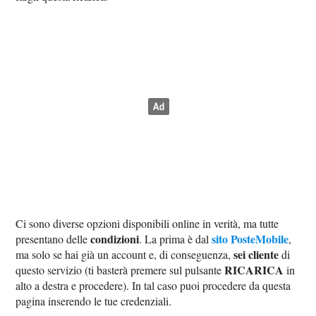
Ci sono diverse opzioni disponibili online in verità, ma tutte
condizioni
sito PosteMobile
presentano delle
. La prima è dal
,
sei cliente
ma solo se hai già un account e, di conseguenza,
di
RICARICA
questo servizio (ti basterà premere sul pulsante
in
alto a destra e procedere). In tal caso puoi procedere da questa
pagina inserendo le tue credenziali.