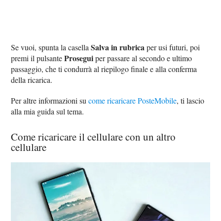
Salva in rubrica
Se vuoi, spunta la casella
per usi futuri, poi
Prosegui
premi il pulsante
per passare al secondo e ultimo
passaggio, che ti condurrà al riepilogo finale e alla conferma
della ricarica.
Per altre informazioni su
come ricaricare PosteMobile
, ti lascio
alla mia guida sul tema.
Come ricaricare il cellulare con un altro
cellulare