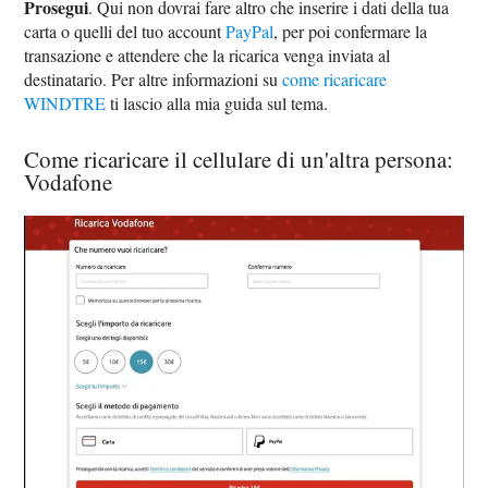
Prosegui
. Qui non dovrai fare altro che inserire i dati della tua
carta o quelli del tuo account
PayPal
, per poi confermare la
transazione e attendere che la ricarica venga inviata al
destinatario. Per altre informazioni su
come ricaricare
WINDTRE
ti lascio alla mia guida sul tema.
Come ricaricare il cellulare di un'altra persona:
Vodafone