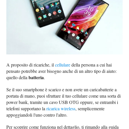
A proposito di ricariche, il
cellulare
della persona a cui hai
pensato potrebbe aver bisogno anche di un altro tipo di aiuto:
batteria
quello della
.
Se il suo smartphone è scarico e non avete un caricabatterie a
portata di mano, puoi sfruttare il tuo cellulare come una sorta di
power bank, tramite un cavo USB OTG oppure, se entrambi i
telefoni supportano la
ricarica wireless
, semplicemente
appoggiandoli l'uno contro l'altro.
Per scoprire come funziona nel dettaglio, ti rimando alla guida