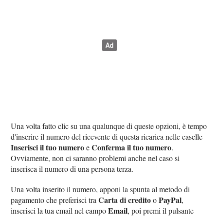
Una volta fatto clic su una qualunque di queste opzioni, è tempo
d'inserire il numero del ricevente di questa ricarica nelle caselle
Inserisci il tuo numero
Conferma il tuo numero
e
.
Ovviamente, non ci saranno problemi anche nel caso si
inserisca il numero di una persona terza.
Una volta inserito il numero, apponi la spunta al metodo di
Carta di credito
PayPal
pagamento che preferisci tra
o
,
Email
inserisci la tua email nel campo
, poi premi il pulsante