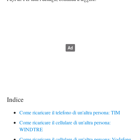
Indice
Come ricaricare il telefono di un'altra persona: TIM
Come ricaricare il cellulare di un'altra persona:
WINDTRE
Come ricaricare il cellulare di un'altra persona: Vodafone