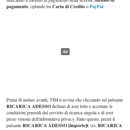
pagamento
Carta di Credito
PayPal
, optando tra
o
.
Prima di andare avanti, TIM ti avvisa che cliccando sul pulsante
RICARICA ADESSO
dichiari di aver letto e accettato le
condizioni generali del servizio di ricarica singola e di aver
preso visione dell'informativa privacy. Fatto questo, premi il
RICARICA ADESSO [importo]€
RICARICA
pulsante
(es.