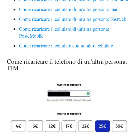
Come ricaricare il cellulare di un'altra persona: iliad
Come ricaricare il cellulare di un'altra persona: Fastweb
Come ricaricare il cellulare di un'altra persona:
PosteMobile
Come ricaricare il cellulare con un altro cellulare
Come ricaricare il telefono di un'altra persona:
TIM