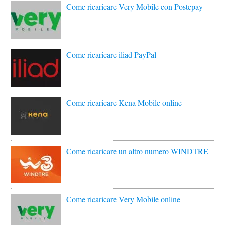
Come ricaricare Very Mobile con Postepay
Come ricaricare iliad PayPal
Come ricaricare Kena Mobile online
Come ricaricare un altro numero WINDTRE
Come ricaricare Very Mobile online