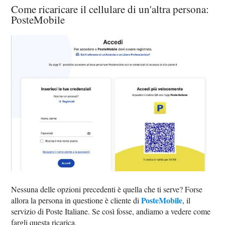
Come ricaricare il cellulare di un'altra persona:
PosteMobile
Nessuna delle opzioni precedenti è quella che ti serve? Forse
PosteMobile
allora la persona in questione è cliente di
, il
servizio di Poste Italiane. Se così fosse, andiamo a vedere come
fargli questa ricarica.