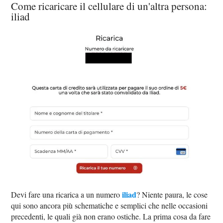
Come ricaricare il cellulare di un'altra persona:
iliad
iliad
Devi fare una ricarica a un numero
? Niente paura, le cose
qui sono ancora più schematiche e semplici che nelle occasioni
precedenti, le quali già non erano ostiche. La prima cosa da fare