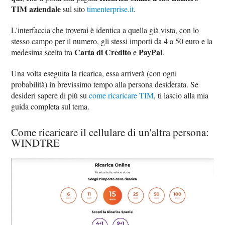
TIM aziendale
sul sito
timenterprise.it
.
L'interfaccia che troverai è identica a quella già vista, con lo
stesso campo per il numero, gli stessi importi da 4 a 50 euro e la
Carta di Credito
PayPal
medesima scelta tra
e
.
Una volta eseguita la ricarica, essa arriverà (con ogni
probabilità) in brevissimo tempo alla persona desiderata. Se
desideri sapere di più su
come ricaricare TIM
, ti lascio alla mia
guida completa sul tema.
Come ricaricare il cellulare di un'altra persona:
WINDTRE