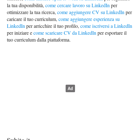
la tua disponibilità,
come cercare lavoro su LinkedIn
per
ottimizzare la tua ricerca,
come aggiungere CV su LinkedIn
per
caricare il tuo curriculum,
come aggiungere esperienza su
LinkedIn
per arricchire il tuo profilo,
come iscriversi a LinkedIn
per iniziare e
come scaricare CV da LinkedIn
per esportare il
tuo curriculum dalla piattaforma.
Subito.it