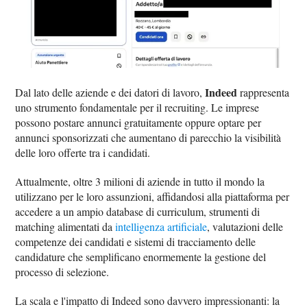
Indeed
Dal lato delle aziende e dei datori di lavoro,
rappresenta
uno strumento fondamentale per il recruiting. Le imprese
possono postare annunci gratuitamente oppure optare per
annunci sponsorizzati che aumentano di parecchio la visibilità
delle loro offerte tra i candidati.
Attualmente, oltre 3 milioni di aziende in tutto il mondo la
utilizzano per le loro assunzioni, affidandosi alla piattaforma per
accedere a un ampio database di curriculum, strumenti di
matching alimentati da
intelligenza artificiale
, valutazioni delle
competenze dei candidati e sistemi di tracciamento delle
candidature che semplificano enormemente la gestione del
processo di selezione.
La scala e l'impatto di Indeed sono davvero impressionanti: la