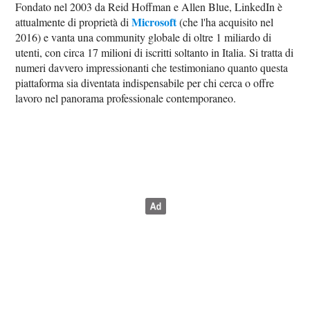
Fondato nel 2003 da Reid Hoffman e Allen Blue, LinkedIn è
Microsoft
attualmente di proprietà di
(che l'ha acquisito nel
2016) e vanta una community globale di oltre 1 miliardo di
utenti, con circa 17 milioni di iscritti soltanto in Italia. Si tratta di
numeri davvero impressionanti che testimoniano quanto questa
piattaforma sia diventata indispensabile per chi cerca o offre
lavoro nel panorama professionale contemporaneo.