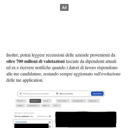
Inoltre, potrai leggere recensioni delle aziende provenienti da
oltre 700 milioni di valutazioni
lasciate da dipendenti attuali
ed ex e ricevere notifiche quando i datori di lavoro rispondono
alle tue candidature, restando sempre aggiornato sull'evoluzione
delle tue application.