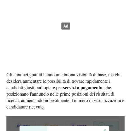
Gli annunci gratuiti hanno una buona visibilità di base, ma chi
desidera aumentare le possibilità di trovare rapidamente i
servizi a pagamento
candidati giusti può optare per
, che
posizionano l'annuncio nelle prime posizioni dei risultati di
ricerca, aumentando notevolmente il numero di visualizzazioni e
candidature ricevute.