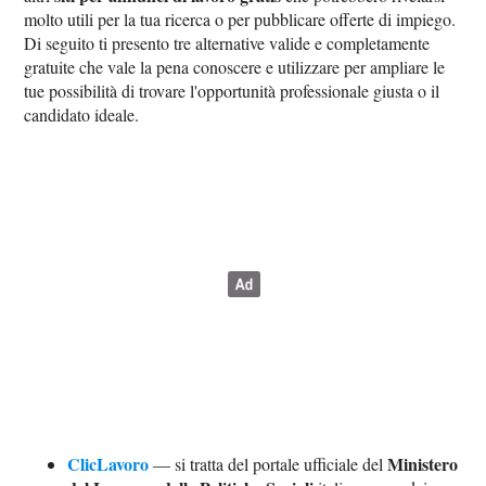
molto utili per la tua ricerca o per pubblicare offerte di impiego.
Di seguito ti presento tre alternative valide e completamente
gratuite che vale la pena conoscere e utilizzare per ampliare le
tue possibilità di trovare l'opportunità professionale giusta o il
candidato ideale.
ClicLavoro
Ministero
— si tratta del portale ufficiale del