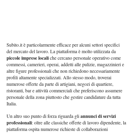
Subito.it è particolarmente efficace per alcuni settori specifici
del mercato del lavoro. La piattaforma è molto utilizzata da
piccole imprese locali
che cercano personale operativo come
commessi, camerieri, operai, addetti alle pulizie, magazzinieri e
altre figure professionali che non richiedono necessariamente
profili altamente specializzati. Allo stesso modo, troverai
numerose offerte da parte di artigiani, negozi di quartiere,
ristoranti, bar e attività commerciali che preferiscono assumere
personale della zona piuttosto che gestire candidature da tutta
Italia.
annunci di servizi
Un altro suo punto di forza riguarda gli
professionali
: oltre alle classiche offerte di lavoro dipendente, la
piattaforma ospita numerose richieste di collaborazioni