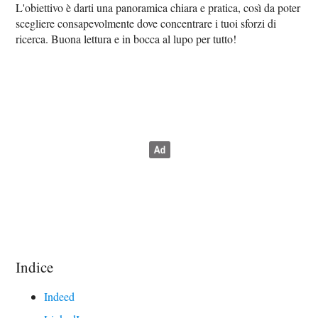
L'obiettivo è darti una panoramica chiara e pratica, così da poter
scegliere consapevolmente dove concentrare i tuoi sforzi di
ricerca. Buona lettura e in bocca al lupo per tutto!
Indice
Indeed