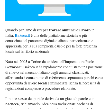
siti per trovare annunci di lavoro
Quando parliamo di
in
Bakeca.it
Italia,
è una delle piattaforme storiche e più
conosciute del panorama digitale italiano, particolarmente
apprezzata per la sua semplicità d'uso e per la forte presenza
locale sul territorio nazionale.
Nato nel 2005 a Torino da un'idea dell'imprenditore Paolo
Geymonat, Bakeca.it ha rapidamente conquistato una posizione
di rilievo nel mercato italiano degli annunci classificati,
affermandosi come punto di riferimento soprattutto per chi cerca
locali e immediate
opportunità di lavoro
, senza la necessità di
registrazioni complesse o procedure elaborate.
Il nome stesso del portale deriva da un gioco di parole con
bacheca
, richiamando l'idea della tradizionale bacheca di