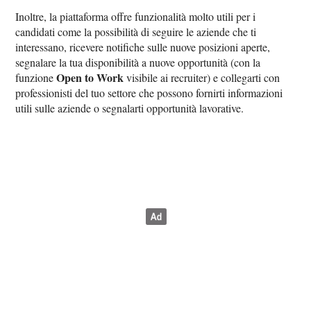
Inoltre, la piattaforma offre funzionalità molto utili per i
candidati come la possibilità di seguire le aziende che ti
interessano, ricevere notifiche sulle nuove posizioni aperte,
segnalare la tua disponibilità a nuove opportunità (con la
Open to Work
funzione
visibile ai recruiter) e collegarti con
professionisti del tuo settore che possono fornirti informazioni
utili sulle aziende o segnalarti opportunità lavorative.