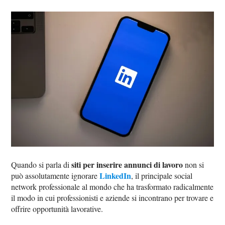
siti per inserire annunci di lavoro
Quando si parla di
non si
LinkedIn
può assolutamente ignorare
, il principale social
network professionale al mondo che ha trasformato radicalmente
il modo in cui professionisti e aziende si incontrano per trovare e
offrire opportunità lavorative.