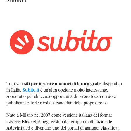
siti per inserire annunci di lavoro gratis
Tra i vari
disponibili
Subito.it
in Italia,
è un'altra opzione molto interessante,
soprattutto per chi cerca opportunità di lavoro locali o vuole
pubblicare offerte rivolte a candidati della propria zona.
Nato a Milano nel 2007 come versione italiana del format
svedese Blocket, è oggi gestito dal gruppo multinazionale
Adevinta
ed è diventato uno dei portali di annunci classificati