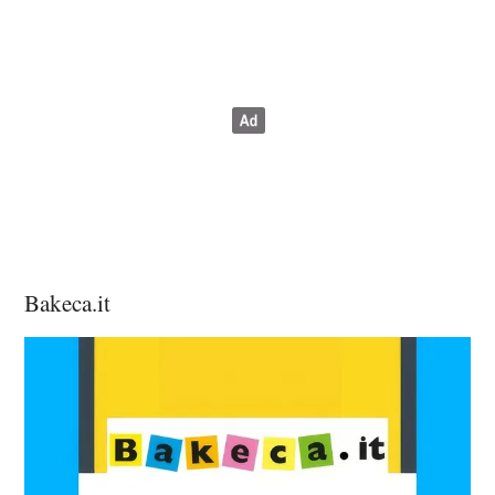
Bakeca.it