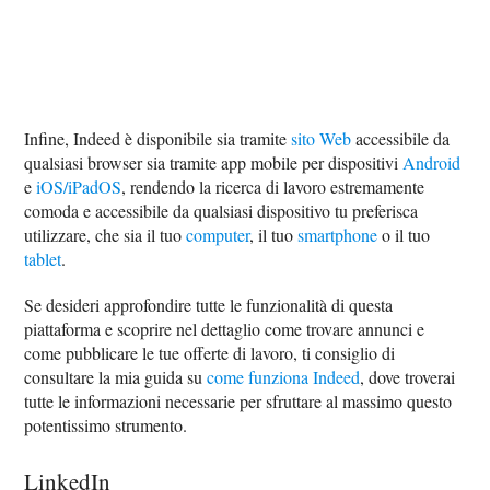
Infine, Indeed è disponibile sia tramite
sito Web
accessibile da
qualsiasi browser sia tramite app mobile per dispositivi
Android
e
iOS/iPadOS
, rendendo la ricerca di lavoro estremamente
comoda e accessibile da qualsiasi dispositivo tu preferisca
utilizzare, che sia il tuo
computer
, il tuo
smartphone
o il tuo
tablet
.
Se desideri approfondire tutte le funzionalità di questa
piattaforma e scoprire nel dettaglio come trovare annunci e
come pubblicare le tue offerte di lavoro, ti consiglio di
consultare la mia guida su
come funziona Indeed
, dove troverai
tutte le informazioni necessarie per sfruttare al massimo questo
potentissimo strumento.
LinkedIn