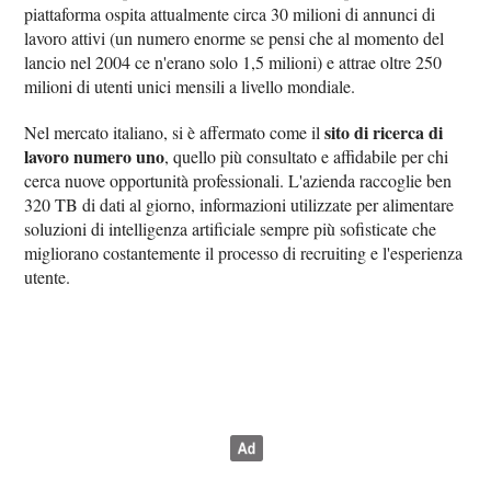
piattaforma ospita attualmente circa 30 milioni di annunci di
lavoro attivi (un numero enorme se pensi che al momento del
lancio nel 2004 ce n'erano solo 1,5 milioni) e attrae oltre 250
milioni di utenti unici mensili a livello mondiale.
sito di ricerca di
Nel mercato italiano, si è affermato come il
lavoro numero uno
, quello più consultato e affidabile per chi
cerca nuove opportunità professionali. L'azienda raccoglie ben
320 TB di dati al giorno, informazioni utilizzate per alimentare
soluzioni di intelligenza artificiale sempre più sofisticate che
migliorano costantemente il processo di recruiting e l'esperienza
utente.