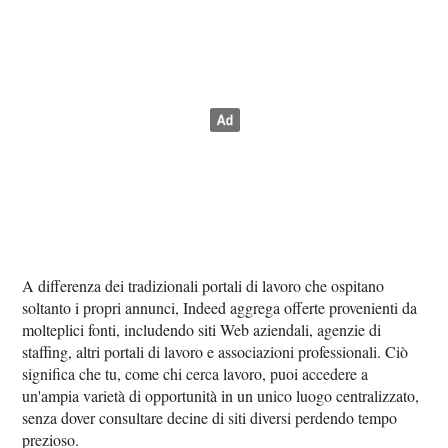
A differenza dei tradizionali portali di lavoro che ospitano
soltanto i propri annunci, Indeed aggrega offerte provenienti da
molteplici fonti, includendo siti Web aziendali, agenzie di
staffing, altri portali di lavoro e associazioni professionali. Ciò
significa che tu, come chi cerca lavoro, puoi accedere a
un'ampia varietà di opportunità in un unico luogo centralizzato,
senza dover consultare decine di siti diversi perdendo tempo
prezioso.