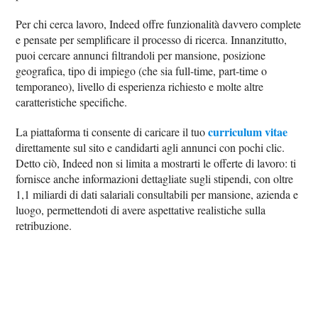
Per chi cerca lavoro, Indeed offre funzionalità davvero complete
e pensate per semplificare il processo di ricerca. Innanzitutto,
puoi cercare annunci filtrandoli per mansione, posizione
geografica, tipo di impiego (che sia full-time, part-time o
temporaneo), livello di esperienza richiesto e molte altre
caratteristiche specifiche.
curriculum vitae
La piattaforma ti consente di caricare il tuo
direttamente sul sito e candidarti agli annunci con pochi clic.
Detto ciò, Indeed non si limita a mostrarti le offerte di lavoro: ti
fornisce anche informazioni dettagliate sugli stipendi, con oltre
1,1 miliardi di dati salariali consultabili per mansione, azienda e
luogo, permettendoti di avere aspettative realistiche sulla
retribuzione.