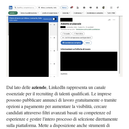
aziende
Dal lato delle
, LinkedIn rappresenta un canale
essenziale per il recruiting di talenti qualificati. Le imprese
possono pubblicare annunci di lavoro gratuitamente o tramite
opzioni a pagamento per aumentare la visibilità, cercare
candidati attraverso filtri avanzati basati su competenze ed
esperienze e gestire l'intero processo di selezione direttamente
sulla piattaforma. Mette a disposizione anche strumenti di