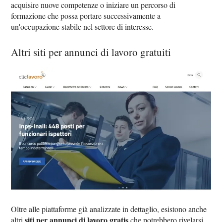
acquisire nuove competenze o iniziare un percorso di
formazione che possa portare successivamente a
un'occupazione stabile nel settore di interesse.
Altri siti per annunci di lavoro gratuiti
Oltre alle piattaforme già analizzate in dettaglio, esistono anche
siti per annunci di lavoro gratis
altri
che potrebbero rivelarsi