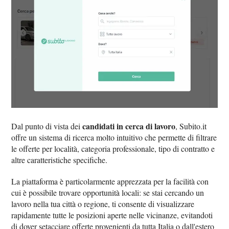
candidati in cerca di lavoro
Dal punto di vista dei
, Subito.it
offre un sistema di ricerca molto intuitivo che permette di filtrare
le offerte per località, categoria professionale, tipo di contratto e
altre caratteristiche specifiche.
La piattaforma è particolarmente apprezzata per la facilità con
cui è possibile trovare opportunità locali: se stai cercando un
lavoro nella tua città o regione, ti consente di visualizzare
rapidamente tutte le posizioni aperte nelle vicinanze, evitandoti
di dover setacciare offerte provenienti da tutta Italia o dall'estero