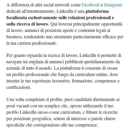
A differenza di altri social network come
Facebook
o
Instagram
piattaforma
dedicati all'intrattenimento, LinkedIn è una
focalizzata esclusivamente sulle relazioni professionali e
sulla ricerca di lavoro
. Qui troverai principalmente opportunità
di lavoro, annunci di posizioni aperte e contenuti legati al
business, rendendolo uno strumento particolarmente efficace per
la tua carriera professionale.
Per quanto riguarda la ricerca di lavoro, LinkedIn ti permette di
navigare tra migliaia di annunci pubblicati quotidianamente da
aziende di tutto il mondo. La piattaforma ti consente di creare
un profilo professionale che funge da curriculum online, dove
inserire le tue esperienze lavorative, formazione, competenze e
certificazioni.
Una volta completato il profilo, puoi candidarti direttamente ai
posti vacanti con un semplice clic, spesso utilizzando il tuo
profilo LinkedIn stesso come curriculum, e filtrare le ricerche
per posizione geografica, settore di interesse o parole chiave
specifiche che corrispondono alle tue competenze.