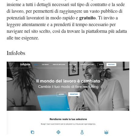
insieme a tutti i dettagli necessari sul tipo di contratto e la sede
di lavoro, per permetterti di raggiungere un vasto pubblico di
gratuito
potenziali lavoratori in modo rapido e
. Ti invito a
leggere attentamente e a prenderti il tempo necessario per
navigare nel sito scelto, così da trovare la piattaforma più adatta
alle tue esigenze.
InfoJobs