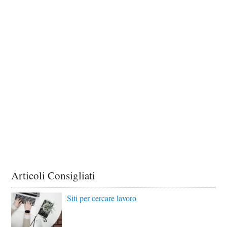
Articoli Consigliati
Siti per cercare lavoro