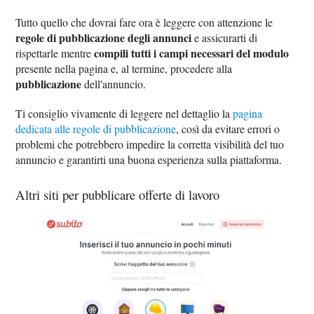
Tutto quello che dovrai fare ora è leggere con attenzione le
regole di pubblicazione degli annunci
e assicurarti di
compili tutti i campi necessari del modulo
rispettarle mentre
presente nella pagina e, al termine, procedere alla
pubblicazione
dell'annuncio.
Ti consiglio vivamente di leggere nel dettaglio la
pagina
dedicata alle regole di pubblicazione
, così da evitare errori o
problemi che potrebbero impedire la corretta visibilità del tuo
annuncio e garantirti una buona esperienza sulla piattaforma.
Altri siti per pubblicare offerte di lavoro