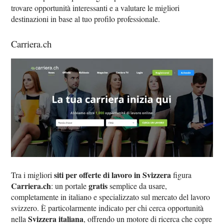
trovare opportunità interessanti e a valutare le migliori
destinazioni in base al tuo profilo professionale.
Carriera.ch
siti per offerte di lavoro in Svizzera
Tra i migliori
figura
Carriera.ch
gratis
: un portale
semplice da usare,
completamente in italiano e specializzato sul mercato del lavoro
svizzero. È particolarmente indicato per chi cerca opportunità
Svizzera italiana
nella
, offrendo un motore di ricerca che copre