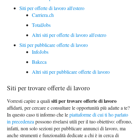
Siti per offerte di lavoro all'estero
Carriera.ch
TotalJobs
Altri siti per offerte di lavoro all'estero
Siti per pubblicare offerte di lavoro
InfoJobs
Bakeca
Altri siti per pubblicare offerte di lavoro
Siti per trovare offerte di lavoro
siti per trovare offerte di lavoro
Vorresti capire a quali
affidarti, per cercare e consultare le opportunità più adatte a te?
In questo caso ti informo che le
piattaforme di cui ti ho parlato
in precedenza
possono rivelarsi utili per il tuo obiettivo: offrono,
infatti, non solo sezioni per pubblicare annunci di lavoro, ma
anche strumenti e funzionalità dedicate a chi è in cerca di