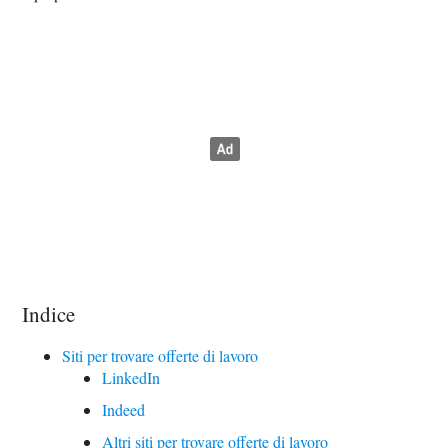
Indice
Siti per trovare offerte di lavoro
LinkedIn
Indeed
Altri siti per trovare offerte di lavoro