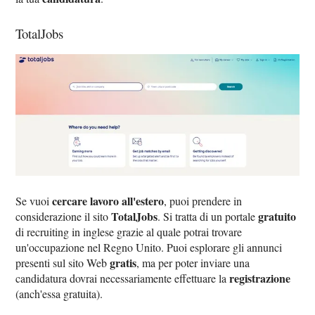
TotalJobs
cercare lavoro all'estero
Se vuoi
, puoi prendere in
TotalJobs
gratuito
considerazione il sito
. Si tratta di un portale
di recruiting in inglese grazie al quale potrai trovare
un'occupazione nel Regno Unito. Puoi esplorare gli annunci
gratis
presenti sul sito Web
, ma per poter inviare una
registrazione
candidatura dovrai necessariamente effettuare la
(anch'essa gratuita).