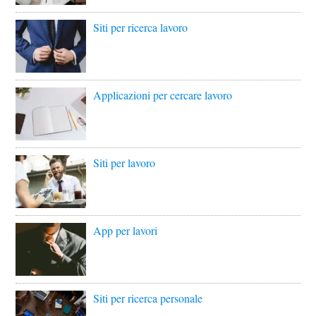
Siti per ricerca lavoro
Applicazioni per cercare lavoro
Siti per lavoro
App per lavori
Siti per ricerca personale