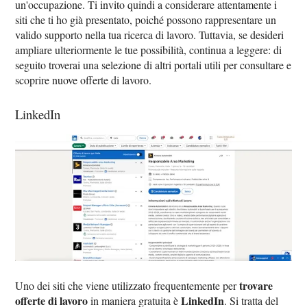
un'occupazione. Ti invito quindi a considerare attentamente i
siti che ti ho già presentato, poiché possono rappresentare un
valido supporto nella tua ricerca di lavoro. Tuttavia, se desideri
ampliare ulteriormente le tue possibilità, continua a leggere: di
seguito troverai una selezione di altri portali utili per consultare e
scoprire nuove offerte di lavoro.
LinkedIn
trovare
Uno dei siti che viene utilizzato frequentemente per
offerte di lavoro
LinkedIn
in maniera gratuita è
. Si tratta del