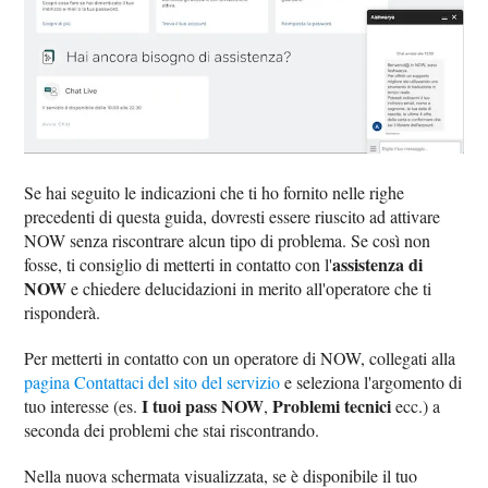
Se hai seguito le indicazioni che ti ho fornito nelle righe
precedenti di questa guida, dovresti essere riuscito ad attivare
NOW senza riscontrare alcun tipo di problema. Se così non
assistenza di
fosse, ti consiglio di metterti in contatto con l'
NOW
e chiedere delucidazioni in merito all'operatore che ti
risponderà.
Per metterti in contatto con un operatore di NOW, collegati alla
pagina Contattaci del sito del servizio
e seleziona l'argomento di
I tuoi pass NOW
Problemi tecnici
tuo interesse (es.
,
ecc.) a
seconda dei problemi che stai riscontrando.
Nella nuova schermata visualizzata, se è disponibile il tuo