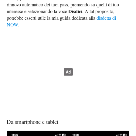
rinnovo automatico dei tuoi pass, premendo su quelli di tuo
Disdici
interesse e selezionando la voce
. A tal proposito,
potrebbe esserti utile la mia guida dedicata alla
disdetta di
NOW
.
Da smartphone e tablet