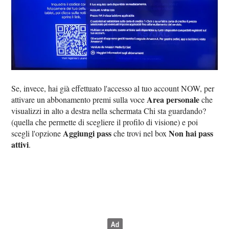
Se, invece, hai già effettuato l'accesso al tuo account NOW, per
Area personale
attivare un abbonamento premi sulla voce
che
visualizzi in alto a destra nella schermata Chi sta guardando?
(quella che permette di scegliere il profilo di visione) e poi
Aggiungi pass
Non hai pass
scegli l'opzione
che trovi nel box
attivi
.