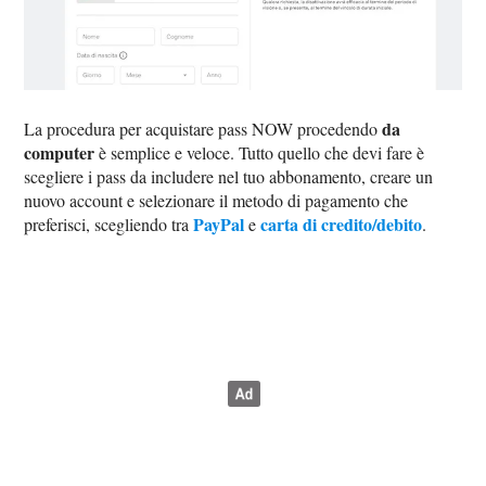
da
La procedura per acquistare pass NOW procedendo
computer
è semplice e veloce. Tutto quello che devi fare è
scegliere i pass da includere nel tuo abbonamento, creare un
nuovo account e selezionare il metodo di pagamento che
PayPal
carta di credito/debito
preferisci, scegliendo tra
e
.