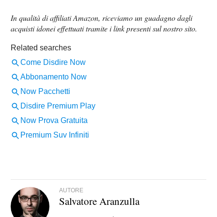
In qualità di affiliati Amazon, riceviamo un guadagno dagli
acquisti idonei effettuati tramite i link presenti sul nostro sito.
AUTORE
Salvatore Aranzulla