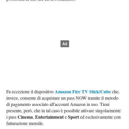
Amazon Fire TV Stick/Cube
Fa eccezione il dispositivo
che,
invece, consente di acquistare un pass NOW tramite il metodo
di pagamento associato all'account Amazon in uso. Tieni
presente, però, che in tal caso è possibile attivare singolarmente
Cinema
Entertainment
Sport
i pass
,
e
ed esclusivamente con
fatturazione mensile.