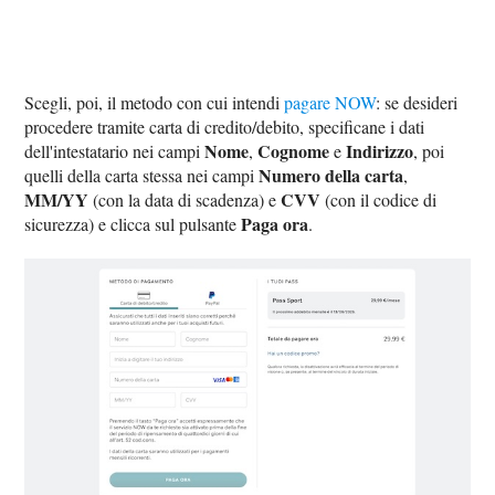
Scegli, poi, il metodo con cui intendi
pagare NOW
: se desideri
procedere tramite carta di credito/debito, specificane i dati
Nome
Cognome
Indirizzo
dell'intestatario nei campi
,
e
, poi
Numero della carta
quelli della carta stessa nei campi
,
MM/YY
CVV
(con la data di scadenza) e
(con il codice di
Paga ora
sicurezza) e clicca sul pulsante
.