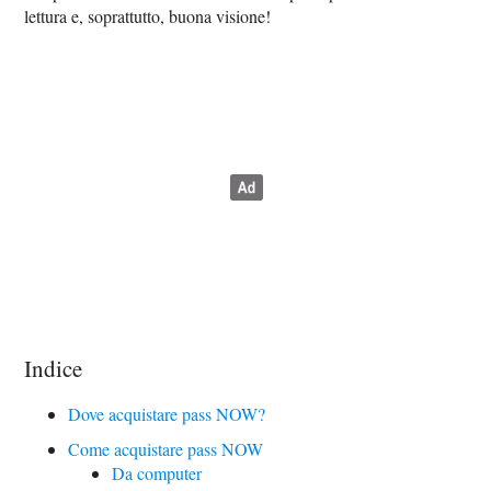
lettura e, soprattutto, buona visione!
Indice
Dove acquistare pass NOW?
Come acquistare pass NOW
Da computer