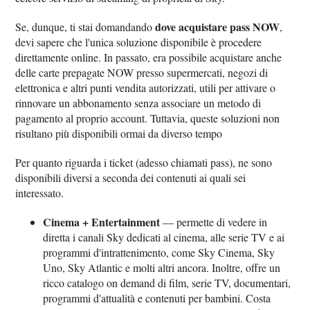
dove acquistare pass NOW
Se, dunque, ti stai domandando
,
devi sapere che l'unica soluzione disponibile è procedere
direttamente online. In passato, era possibile acquistare anche
delle carte prepagate NOW presso supermercati, negozi di
elettronica e altri punti vendita autorizzati, utili per attivare o
rinnovare un abbonamento senza associare un metodo di
pagamento al proprio account. Tuttavia, queste soluzioni non
risultano più disponibili ormai da diverso tempo
Per quanto riguarda i ticket (adesso chiamati pass), ne sono
disponibili diversi a seconda dei contenuti ai quali sei
interessato.
Cinema + Entertainment
— permette di vedere in
diretta i canali Sky dedicati al cinema, alle serie TV e ai
programmi d'intrattenimento, come Sky Cinema, Sky
Uno, Sky Atlantic e molti altri ancora. Inoltre, offre un
ricco catalogo on demand di film, serie TV, documentari,
programmi d'attualità e contenuti per bambini. Costa