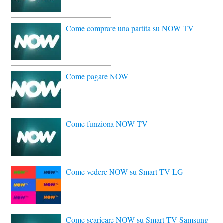
Come comprare una partita su NOW TV
Come pagare NOW
Come funziona NOW TV
Come vedere NOW su Smart TV LG
Come scaricare NOW su Smart TV Samsung