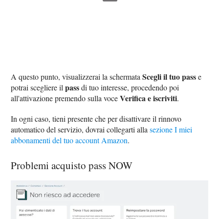
Scegli il tuo pass
A questo punto, visualizzerai la schermata
e
pass
potrai scegliere il
di tuo interesse, procedendo poi
Verifica e iscriviti
all'attivazione premendo sulla voce
.
In ogni caso, tieni presente che per disattivare il rinnovo
automatico del servizio, dovrai collegarti alla
sezione I miei
abbonamenti del tuo account Amazon
.
Problemi acquisto pass NOW