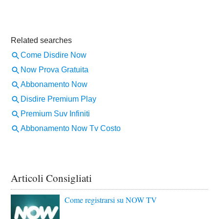
Articoli Consigliati
Come registrarsi su NOW TV