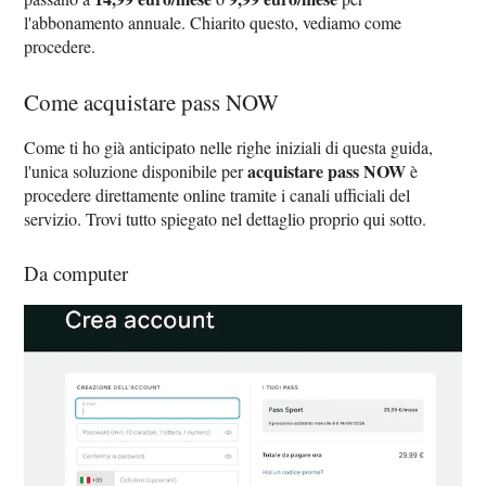
l'abbonamento annuale. Chiarito questo, vediamo come
procedere.
Come acquistare pass NOW
Come ti ho già anticipato nelle righe iniziali di questa guida,
acquistare pass NOW
l'unica soluzione disponibile per
è
procedere direttamente online tramite i canali ufficiali del
servizio. Trovi tutto spiegato nel dettaglio proprio qui sotto.
Da computer