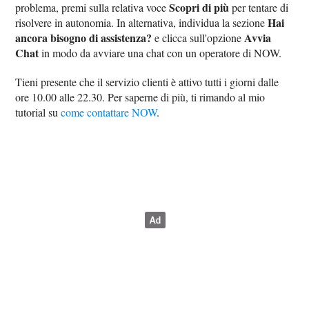
Scopri di più
problema, premi sulla relativa voce
per tentare di
Hai
risolvere in autonomia. In alternativa, individua la sezione
ancora bisogno di assistenza?
Avvia
e clicca sull'opzione
Chat
in modo da avviare una chat con un operatore di NOW.
Tieni presente che il servizio clienti è attivo tutti i giorni dalle
ore 10.00 alle 22.30. Per saperne di più, ti rimando al mio
tutorial su
come contattare NOW
.