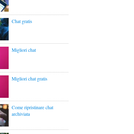
Chat gratis
Migliori chat
Migliori chat gratis
Come ripristinare chat
archiviata