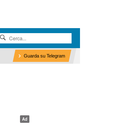
Guarda su Telegram