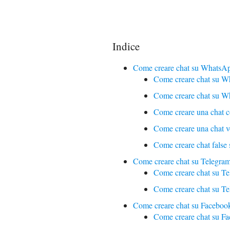
Indice
Come creare chat su WhatsA
Come creare chat su W
Come creare chat su 
Come creare una chat c
Come creare una chat 
Come creare chat fals
Come creare chat su Telegra
Come creare chat su Te
Come creare chat su T
Come creare chat su Faceboo
Come creare chat su F