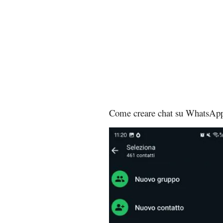
Come creare chat su WhatsApp