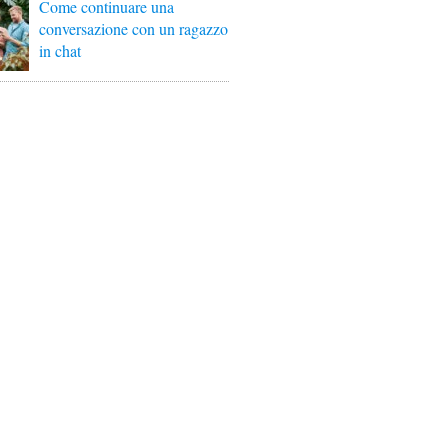
Come continuare una
conversazione con un ragazzo
in chat