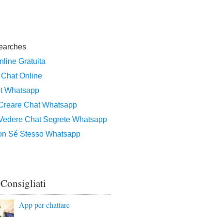
 Consigliati
App per chattare