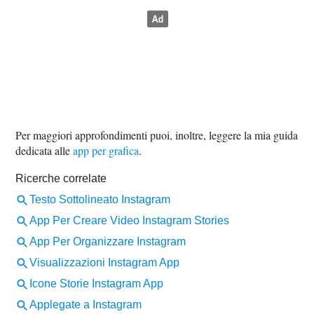
Per maggiori approfondimenti puoi, inoltre, leggere la mia guida
dedicata alle
app per grafica
.