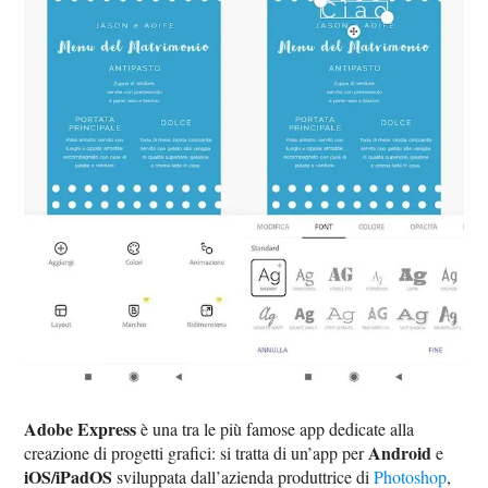
Adobe Express
è una tra le più famose app dedicate alla
Android
creazione di progetti grafici: si tratta di un’app per
e
iOS/iPadOS
sviluppata dall’azienda produttrice di
Photoshop
,