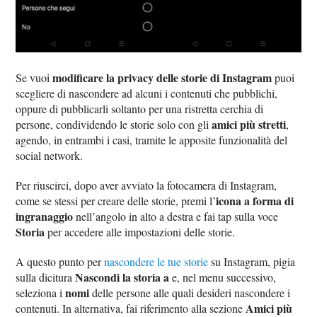
modificare la privacy delle storie di Instagram
Se vuoi
puoi
scegliere di nascondere ad alcuni i contenuti che pubblichi,
oppure di pubblicarli soltanto per una ristretta cerchia di
amici più stretti
persone, condividendo le storie solo con gli
,
agendo, in entrambi i casi, tramite le apposite funzionalità del
social network.
Per riuscirci, dopo aver avviato la fotocamera di Instagram,
icona a forma di
come se stessi per creare delle storie, premi l’
ingranaggio
nell’angolo in alto a destra e fai tap sulla voce
Storia
per accedere alle impostazioni delle storie.
A questo punto per
nascondere le tue storie
su Instagram, pigia
Nascondi la storia a
sulla dicitura
e, nel menu successivo,
nomi
seleziona i
delle persone alle quali desideri nascondere i
Amici più
contenuti. In alternativa, fai riferimento alla sezione