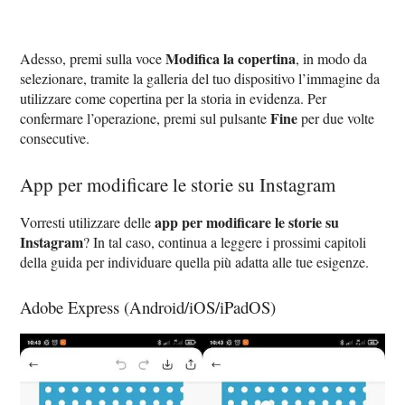
Modifica la copertina
Adesso, premi sulla voce
, in modo da
selezionare, tramite la galleria del tuo dispositivo l’immagine da
utilizzare come copertina per la storia in evidenza. Per
Fine
confermare l’operazione, premi sul pulsante
per due volte
consecutive.
App per modificare le storie su Instagram
app per modificare le storie su
Vorresti utilizzare delle
Instagram
? In tal caso, continua a leggere i prossimi capitoli
della guida per individuare quella più adatta alle tue esigenze.
Adobe Express (Android/iOS/iPadOS)