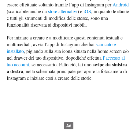
essere effettuate soltanto tramite l’app di Instagram per
Android
storie
(scaricabile anche da
store alternativi
) e
iOS
, in quanto le
e tutti gli strumenti di modifica delle stesse, sono una
funzionalità riservata ai dispositivi mobili.
Per iniziare a creare e a modificare questi contenuti testuali e
multimediali, avvia l’app di Instagram che hai
scaricato e
installato
, pigiando sulla sua icona situata nella home screen e/o
nel drawer del tuo dispositivo, dopodiché effettua
l’accesso al
swipe da sinistra
tuo account
, se necessario. Fatto ciò, fai uno
a destra
, nella schermata principale per aprire la fotocamera di
Instagram e iniziare così a creare delle storie.