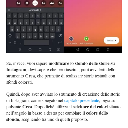
modificare lo sfondo delle storie su
Se, invece, vuoi sapere
Instagram
, devi sapere che per riuscirci, puoi avvalerti dello
Crea
strumento
, che permette di realizzare storie testuali con
sfondi colorati.
Quindi, dopo aver avviato lo strumento di creazione delle storie
di Instagram, come spiegato nel
capitolo precedente
, pigia sul
Crea
selettore dei colori
pulsante
. Dopodiché utilizza il
situato
colore dello
nell’angolo in basso a destra per cambiare il
sfondo
, scegliendo tra uno di quelli proposto.