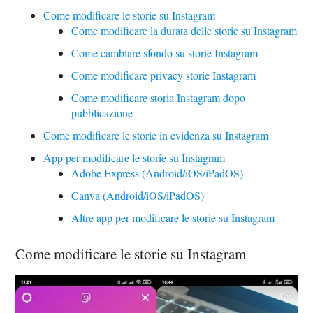
Come modificare le storie su Instagram
Come modificare la durata delle storie su Instagram
Come cambiare sfondo su storie Instagram
Come modificare privacy storie Instagram
Come modificare storia Instagram dopo
pubblicazione
Come modificare le storie in evidenza su Instagram
App per modificare le storie su Instagram
Adobe Express (Android/iOS/iPadOS)
Canva (Android/iOS/iPadOS)
Altre app per modificare le storie su Instagram
Come modificare le storie su Instagram