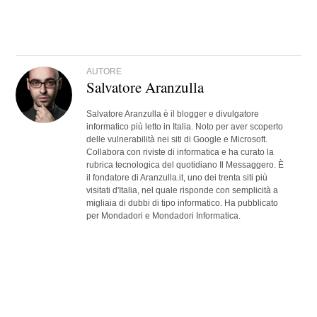
AUTORE
Salvatore Aranzulla
Salvatore Aranzulla è il blogger e divulgatore
informatico più letto in Italia. Noto per aver scoperto
delle vulnerabilità nei siti di Google e Microsoft.
Collabora con riviste di informatica e ha curato la
rubrica tecnologica del quotidiano Il Messaggero. È
il fondatore di Aranzulla.it, uno dei trenta siti più
visitati d'Italia, nel quale risponde con semplicità a
migliaia di dubbi di tipo informatico. Ha pubblicato
per Mondadori e Mondadori Informatica.