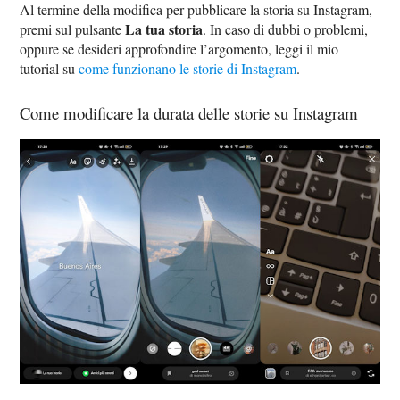
Al termine della modifica per pubblicare la storia su Instagram,
La tua storia
premi sul pulsante
. In caso di dubbi o problemi,
oppure se desideri approfondire l’argomento, leggi il mio
tutorial su
come funzionano le storie di Instagram
.
Come modificare la durata delle storie su Instagram