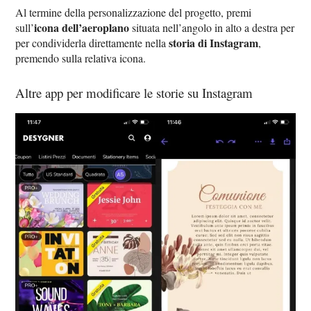
Al termine della personalizzazione del progetto, premi
icona dell’aeroplano
sull’
situata nell’angolo in alto a destra per
storia di Instagram
per condividerla direttamente nella
,
premendo sulla relativa icona.
Altre app per modificare le storie su Instagram