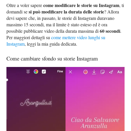
come modificare le storie su Instagram
Oltre a voler sapere
, ti
si può modificare la durata delle storie
domandi se
? Allora
devi sapere che, in passato, le storie di Instagram duravano
massimo 15 secondi, ma il limite è stato esteso ed è ora
60 secondi
possibile pubblicare video della durata massima di
.
Per maggiori dettagli su
come mettere video lunghi su
Instagram
, leggi la mia guida dedicata.
Come cambiare sfondo su storie Instagram