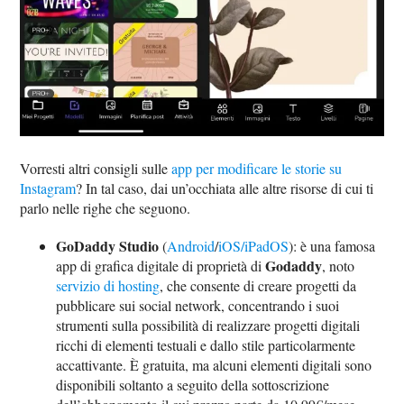
Vorresti altri consigli sulle
app per modificare le storie su
Instagram
? In tal caso, dai un’occhiata alle altre risorse di cui ti
parlo nelle righe che seguono.
GoDaddy Studio
(
Android
/
iOS/iPadOS
): è una famosa
Godaddy
app di grafica digitale di proprietà di
, noto
servizio di hosting
, che consente di creare progetti da
pubblicare sui social network, concentrando i suoi
strumenti sulla possibilità di realizzare progetti digitali
ricchi di elementi testuali e dallo stile particolarmente
accattivante. È gratuita, ma alcuni elementi digitali sono
disponibili soltanto a seguito della sottoscrizione