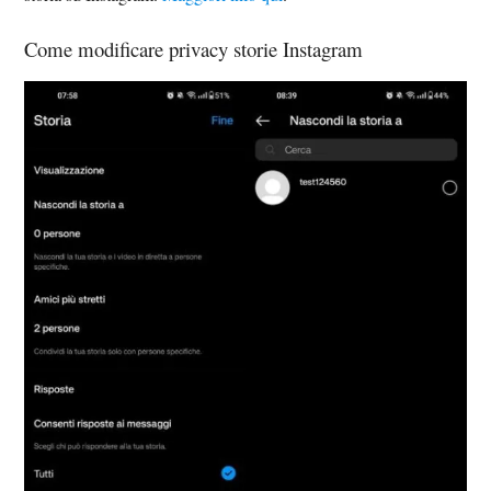
Come modificare privacy storie Instagram