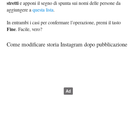
stretti
e apponi il segno di spunta sui nomi delle persone da
aggiungere a
questa lista
.
In entrambi i casi per confermare l’operazione, premi il tasto
Fine
. Facile, vero?
Come modificare storia Instagram dopo pubblicazione