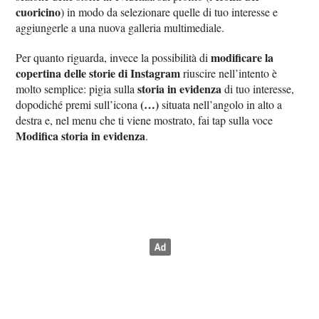
cuoricino
) in modo da selezionare quelle di tuo interesse e
aggiungerle a una nuova galleria multimediale.
modificare la
Per quanto riguarda, invece la possibilità di
copertina delle storie di Instagram
riuscire nell’intento è
storia in evidenza
molto semplice: pigia sulla
di tuo interesse,
(…)
dopodiché premi sull’icona
situata nell’angolo in alto a
destra e, nel menu che ti viene mostrato, fai tap sulla voce
Modifica storia in evidenza
.