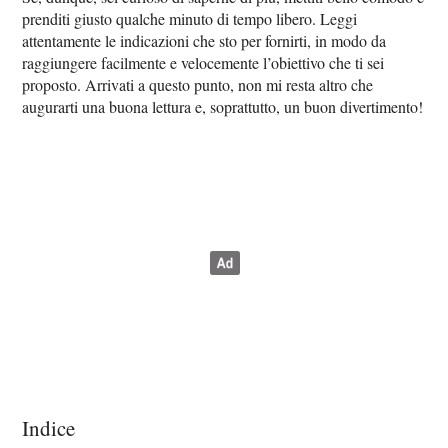
prenditi giusto qualche minuto di tempo libero. Leggi
attentamente le indicazioni che sto per fornirti, in modo da
raggiungere facilmente e velocemente l’obiettivo che ti sei
proposto. Arrivati a questo punto, non mi resta altro che
augurarti una buona lettura e, soprattutto, un buon divertimento!
Indice