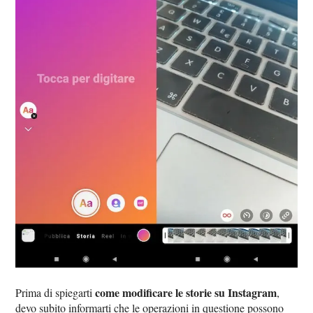
come modificare le storie su Instagram
Prima di spiegarti
,
devo subito informarti che le operazioni in questione possono