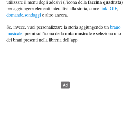
faccina quadrata
utilizzare il menu degli adesivi (l’icona della
)
per aggiungere elementi interattivi alla storia, come
link
,
GIF
,
domande
,
sondaggi
e altro ancora.
Se, invece, vuoi personalizzare la storia aggiungendo un
brano
nota musicale
musicale
, premi sull’icona della
e seleziona uno
dei brani presenti nella libreria dell’app.