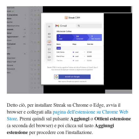
Detto ciò, per installare Streak su Chrome o Edge, avvia il
browser e collegati alla
pagina dell'estensione su Chrome Web
Aggiungi
Ottieni estensione
Store
. Premi quindi sul pulsante
o
Aggiungi
(a seconda del browser) e poi clicca sul tasto
estensione
per procedere con l'installazione.