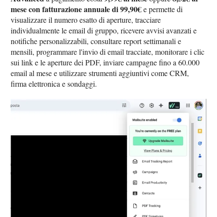
mese con fatturazione annuale di 99,90€
e permette di
visualizzare il numero esatto di aperture, tracciare
individualmente le email di gruppo, ricevere avvisi avanzati e
notifiche personalizzabili, consultare report settimanali e
mensili, programmare l'invio di email tracciate, monitorare i clic
sui link e le aperture dei PDF, inviare campagne fino a 60.000
email al mese e utilizzare strumenti aggiuntivi come CRM,
firma elettronica e sondaggi.