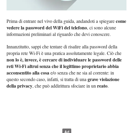
come
Prima di entrare nel vivo della guida, andandoti a spiegare
vedere la password del WiFi del telefono
, ci sono alcune
informazioni preliminari al riguardo che devi conoscere.
Innanzitutto, sappi che tentare di risalire alla password della
propria rete Wi-Fi è una pratica assolutamente legale. Ciò che
non lo è, invece, è cercare di individuare le password delle
reti Wi-Fi altrui senza che il legittimo proprietario abbia
acconsentito alla cosa
e/o senza che ne sia al corrente: in
grave violazione
questo secondo caso, infatti, si tratta di una
della privacy
reato
, che può addirittura sfociare in un
.