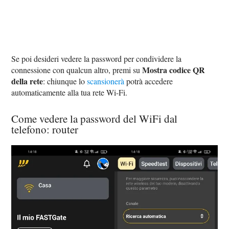
Se poi desideri vedere la password per condividere la
Mostra codice QR
connessione con qualcun altro, premi su
della rete
: chiunque lo
scansionerà
potrà accedere
automaticamente alla tua rete Wi-Fi.
Come vedere la password del WiFi dal
telefono: router