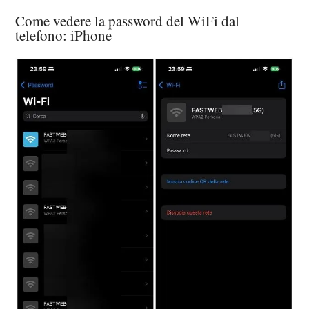
Come vedere la password del WiFi dal
telefono: iPhone