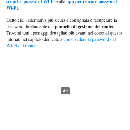
scoprire password Wi-Fi
app per trovare password
e alle
Wi-Fi
.
Detto ciò, l'alternativa più sicura e consigliata è recuperare la
pannello di gestione del router
password direttamente dal
.
Troverai tutti i passaggi dettagliati più avanti nel corso di questo
tutorial, nel capitolo dedicato a
come vedere la password del
Wi-Fi dal router
.