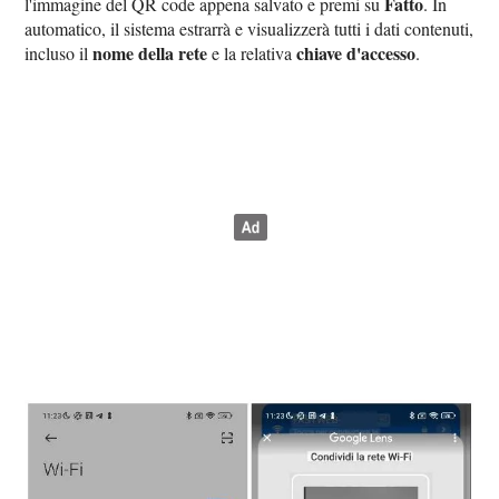
Fatto
l'immagine del QR code appena salvato e premi su
. In
automatico, il sistema estrarrà e visualizzerà tutti i dati contenuti,
nome della rete
chiave d'accesso
incluso il
e la relativa
.