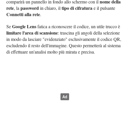
nome della
comparirà un pannello in fondo allo schermo con il
rete
password
tipo di cifratura
, la
in chiaro, il
e il pulsante
Connetti alla rete
.
Google Lens
Se
fatica a riconoscere il codice, un utile trucco è
limitare l'area di scansione
: trascina gli angoli della selezione
in modo da lasciare "evidenziato" esclusivamente il codice QR,
escludendo il resto dell'immagine. Questo permetterà al sistema
di effettuare un'analisi molto più mirata e precisa.