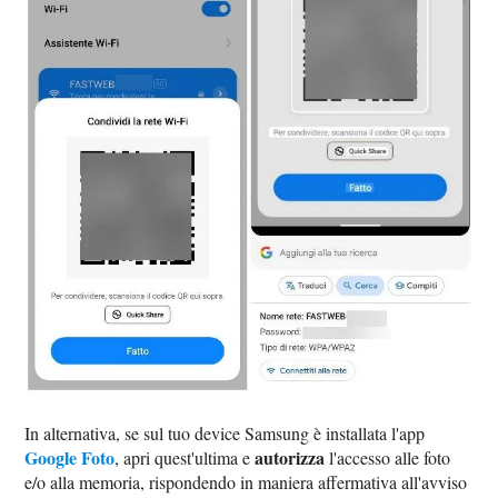
In alternativa, se sul tuo device Samsung è installata l'app
Google Foto
autorizza
, apri quest'ultima e
l'accesso alle foto
e/o alla memoria, rispondendo in maniera affermativa all'avviso