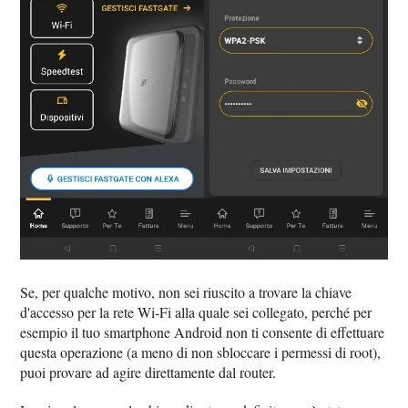
Se, per qualche motivo, non sei riuscito a trovare la chiave
d'accesso per la rete Wi-Fi alla quale sei collegato, perché per
esempio il tuo smartphone Android non ti consente di effettuare
questa operazione (a meno di non sbloccare i permessi di root),
puoi provare ad agire direttamente dal router.