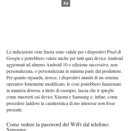
Le indicazioni viste finora sono valide per i dispositivi Pixel di
Google e potrebbero valere anche per tutti quei device Android
aggiornati ad almeno Android 10 o edizione successiva, non
personalizzata, o personalizzata in minima parte dal produttore.
Per quanto riguarda, invece, i dispositivi muniti di un sistema
operativo fortemente modificato, le cose potrebbero funzionare
in maniera diversa: a titolo di esempio, lascia che ti spieghi
come muoverti sui device Xiaomi e Samsung e, infine, come
procedere laddove la caratteristica di tuo interesse non fosse
presente.
Come vedere la password del WiFi dal telefono:
Samsung