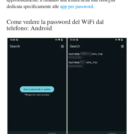
dedicata specificamente alle
app per password
.
Come vedere la password del WiFi dal
telefono: Android