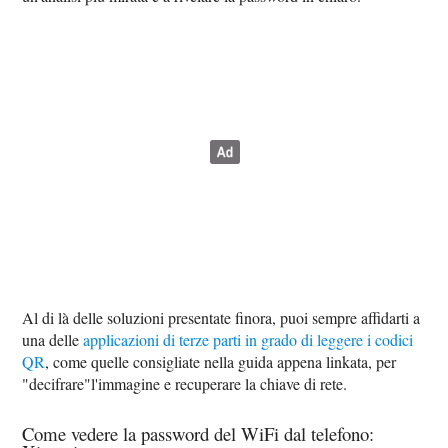
Al di là delle soluzioni presentate finora, puoi sempre affidarti a
una delle
applicazioni di terze parti in grado di leggere i codici
QR
, come quelle consigliate nella guida appena linkata, per
"decifrare"l'immagine e recuperare la chiave di rete.
Come vedere la password del WiFi dal telefono: