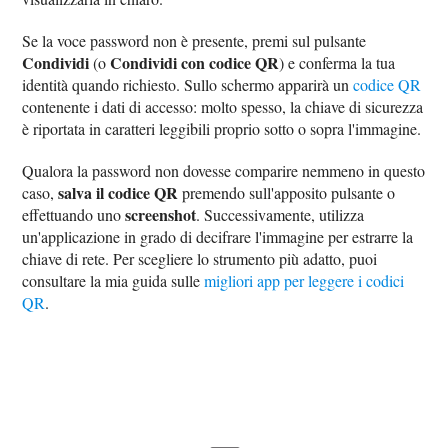
Se la voce password non è presente, premi sul pulsante
Condividi
Condividi con codice QR
(o
) e conferma la tua
identità quando richiesto. Sullo schermo apparirà un
codice QR
contenente i dati di accesso: molto spesso, la chiave di sicurezza
è riportata in caratteri leggibili proprio sotto o sopra l'immagine.
Qualora la password non dovesse comparire nemmeno in questo
salva il codice QR
caso,
premendo sull'apposito pulsante o
screenshot
effettuando uno
. Successivamente, utilizza
un'applicazione in grado di decifrare l'immagine per estrarre la
chiave di rete. Per scegliere lo strumento più adatto, puoi
consultare la mia guida sulle
migliori app per leggere i codici
QR
.