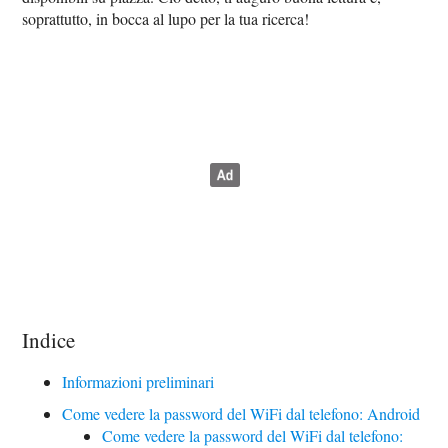
soprattutto, in bocca al lupo per la tua ricerca!
Indice
Informazioni preliminari
Come vedere la password del WiFi dal telefono: Android
Come vedere la password del WiFi dal telefono: