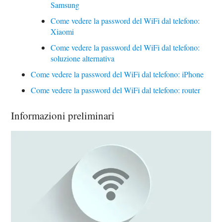
Samsung
Come vedere la password del WiFi dal telefono:
Xiaomi
Come vedere la password del WiFi dal telefono:
soluzione alternativa
Come vedere la password del WiFi dal telefono: iPhone
Come vedere la password del WiFi dal telefono: router
Informazioni preliminari