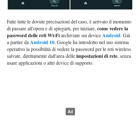
Fatte tutte le dovute precisazioni del caso, è arrivato il momento
come vedere la
di passare all'opera e di spiegarti, per iniziare,
password delle reti Wi-Fi
Android
archiviate sui device
. Già
Android 10
a partire da
, Google ha introdotto nel suo sistema
operativo la possibilità di vedere la password per le reti wireless
impostazioni di rete
salvate, direttamente dall'area delle
, senza
usare applicazioni o altri device di supporto.