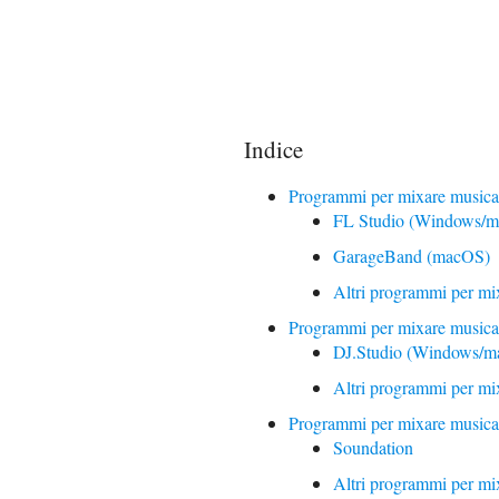
Indice
Programmi per mixare musica
FL Studio (Windows/
GarageBand (macOS)
Altri programmi per mi
Programmi per mixare musica
DJ.Studio (Windows/
Altri programmi per mi
Programmi per mixare musica
Soundation
Altri programmi per mi