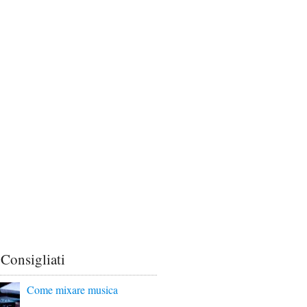
 Consigliati
Come mixare musica