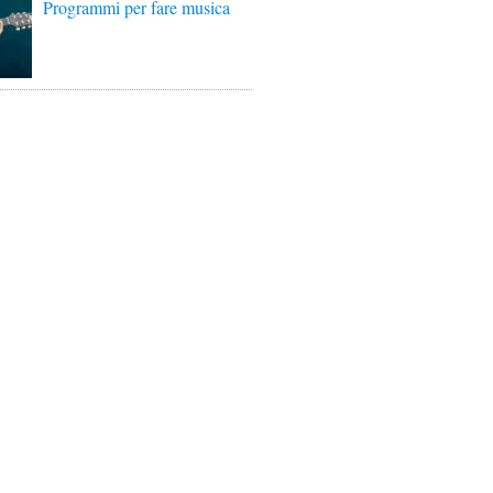
Programmi per fare musica