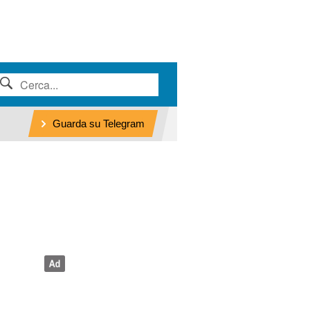
Guarda su Telegram