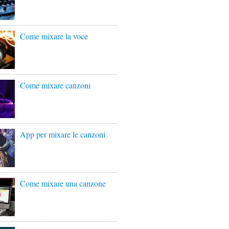
Come mixare la voce
Come mixare canzoni
App per mixare le canzoni
Come mixare una canzone