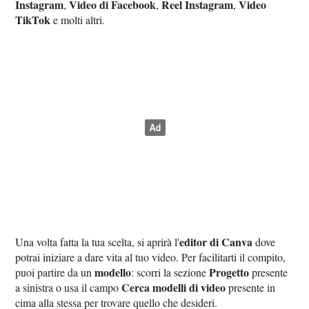
Instagram
Video di Facebook
Reel Instagram
Video
,
,
,
TikTok
e molti altri.
editor di Canva
Una volta fatta la tua scelta, si aprirà l'
dove
potrai iniziare a dare vita al tuo video. Per facilitarti il compito,
modello
Progetto
puoi partire da un
: scorri la sezione
presente
Cerca modelli di video
a sinistra o usa il campo
presente in
cima alla stessa per trovare quello che desideri.