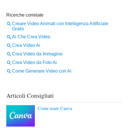
Articoli Consigliati
Come usare Canva