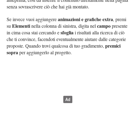
senza sovrascrivere ciò che hai già montato.
animazioni e grafiche extra
Se invece vuoi aggiungere
, premi
Elementi
campo
su
nella colonna di sinistra, digita nel
presente
sfoglia
in cima cosa stai cercando e
i risultati alla ricerca di ciò
che ti convince, facendoti eventualmente aiutare dalle categorie
premici
proposte. Quando trovi qualcosa di tuo gradimento,
sopra
per aggiungerlo al progetto.