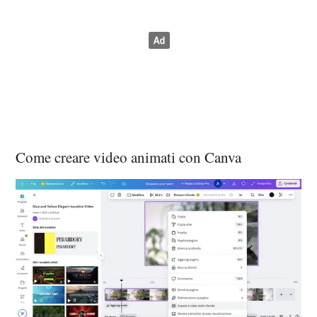
Come creare video animati con Canva