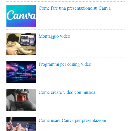
Come fare una presentazione su Canva
Montaggio video
Programmi per editing video
Come creare video con musica
Come usare Canva per presentazioni