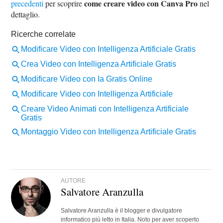
come creare video con Canva Pro
precedenti
per scoprire
nel
dettaglio.
AUTORE
Salvatore Aranzulla
Salvatore Aranzulla è il blogger e divulgatore
informatico più letto in Italia. Noto per aver scoperto