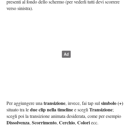
presenti al fondo dello schermo (per vederli tutti devi scorrere
verso sinistra).
transizione
simbolo (+)
Per aggiungere una
, invece, fai tap sul
due clip nella timeline
Transizione
situato tra le
e scegli
;
scegli poi la transizione animata desiderata, come per esempio
Dissolvenza
Scorrimento
Cerchio
Colori
,
,
,
ecc.