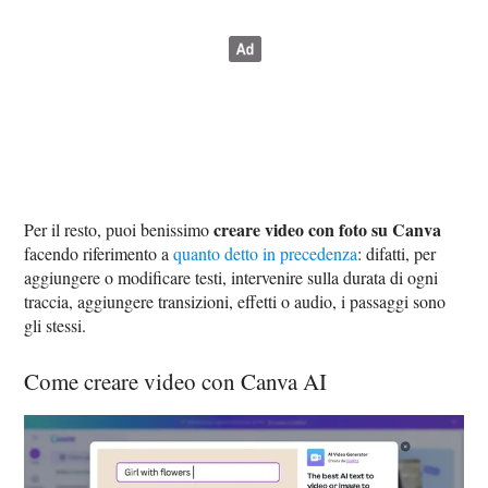
creare video con foto su Canva
Per il resto, puoi benissimo
facendo riferimento a
quanto detto in precedenza
: difatti, per
aggiungere o modificare testi, intervenire sulla durata di ogni
traccia, aggiungere transizioni, effetti o audio, i passaggi sono
gli stessi.
Come creare video con Canva AI