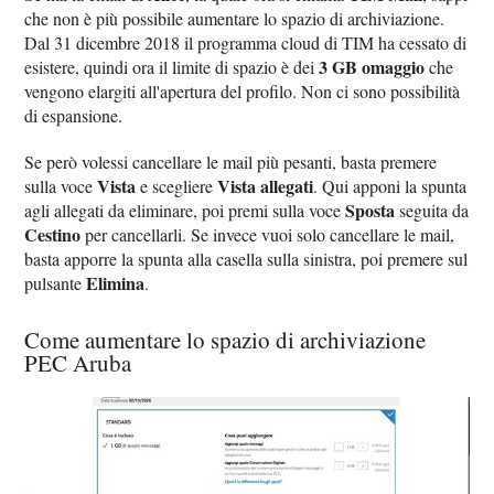
che non è più possibile aumentare lo spazio di archiviazione.
Dal 31 dicembre 2018 il programma cloud di TIM ha cessato di
3 GB omaggio
esistere, quindi ora il limite di spazio è dei
che
vengono elargiti all'apertura del profilo. Non ci sono possibilità
di espansione.
Se però volessi cancellare le mail più pesanti, basta premere
Vista
Vista allegati
sulla voce
e scegliere
. Qui apponi la spunta
Sposta
agli allegati da eliminare, poi premi sulla voce
seguita da
Cestino
per cancellarli. Se invece vuoi solo cancellare le mail,
basta apporre la spunta alla casella sulla sinistra, poi premere sul
Elimina
pulsante
.
Come aumentare lo spazio di archiviazione
PEC Aruba