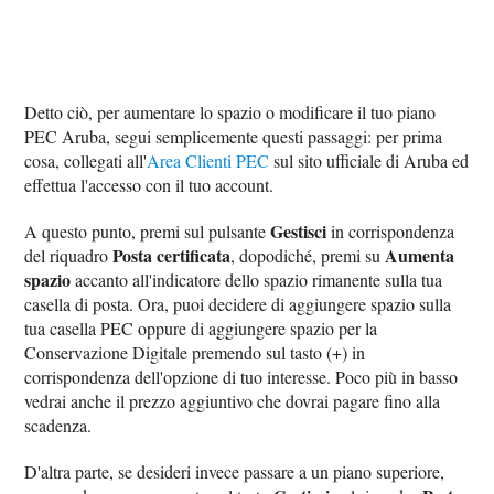
Detto ciò, per aumentare lo spazio o modificare il tuo piano
PEC Aruba, segui semplicemente questi passaggi: per prima
cosa, collegati all'
Area Clienti PEC
sul sito ufficiale di Aruba ed
effettua l'accesso con il tuo account.
Gestisci
A questo punto, premi sul pulsante
in corrispondenza
Posta certificata
Aumenta
del riquadro
, dopodiché, premi su
spazio
accanto all'indicatore dello spazio rimanente sulla tua
casella di posta. Ora, puoi decidere di aggiungere spazio sulla
tua casella PEC oppure di aggiungere spazio per la
Conservazione Digitale premendo sul tasto (+) in
corrispondenza dell'opzione di tuo interesse. Poco più in basso
vedrai anche il prezzo aggiuntivo che dovrai pagare fino alla
scadenza.
D'altra parte, se desideri invece passare a un piano superiore,