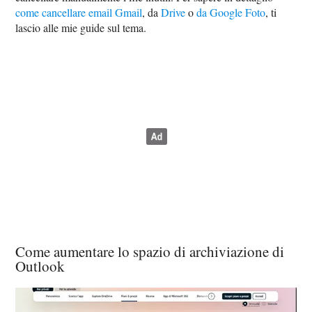
come cancellare email Gmail
, da
Drive
o
da Google Foto
, ti
lascio alle mie guide sul tema.
Come aumentare lo spazio di archiviazione di
Outlook