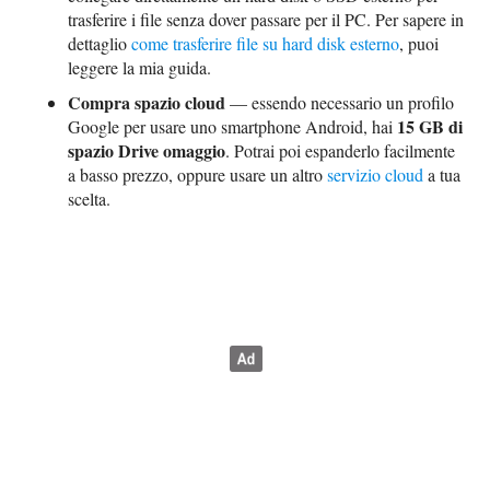
trasferire i file senza dover passare per il PC. Per sapere in
dettaglio
come trasferire file su hard disk esterno
, puoi
leggere la mia guida.
Compra spazio cloud
— essendo necessario un profilo
15 GB di
Google per usare uno smartphone Android, hai
spazio Drive omaggio
. Potrai poi espanderlo facilmente
a basso prezzo, oppure usare un altro
servizio cloud
a tua
scelta.