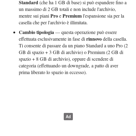
Standard
(che ha 1 GB di base) si può espandere fino a
un massimo di 2 GB totali e non include l'archivio,
Pro
Premium
mentre sui piani
e
l'espansione sia per la
casella che per l'archivio è illimitata.
Cambio tipologia
— questa operazione può essere
rinnovo
effettuata esclusivamente in fase di
della casella.
Ti consente di passare da un piano Standard a uno Pro (2
GB di spazio + 3 GB di archivio) o Premium (2 GB di
spazio + 8 GB di archivio), oppure di scendere di
categoria (effettuando un downgrade, a patto di aver
prima liberato lo spazio in eccesso).