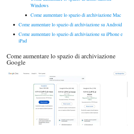
Windows
Come aumentare lo spazio di archiviazione Mac
Come aumentare lo spazio di archiviazione su Android
Come aumentare lo spazio di archiviazione su iPhone e
iPad
Come aumentare lo spazio di archiviazione
Google