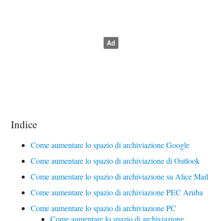
Indice
Come aumentare lo spazio di archiviazione Google
Come aumentare lo spazio di archiviazione di Outlook
Come aumentare lo spazio di archiviazione su Alice Mail
Come aumentare lo spazio di archiviazione PEC Aruba
Come aumentare lo spazio di archiviazione PC
Come aumentare lo spazio di archiviazione