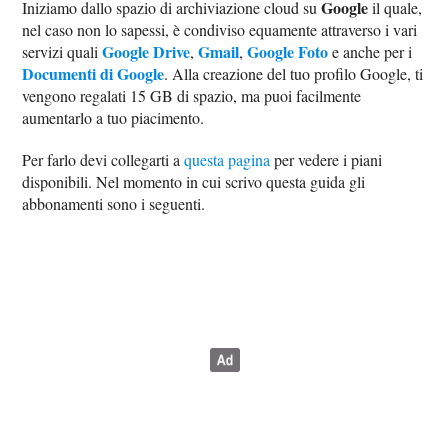
Google
Iniziamo dallo spazio di archiviazione cloud su
il quale,
nel caso non lo sapessi, è condiviso equamente attraverso i vari
Google Drive
Gmail
Google Foto
servizi quali
,
,
e anche per i
Documenti di Google
. Alla creazione del tuo profilo Google, ti
vengono regalati 15 GB di spazio, ma puoi facilmente
aumentarlo a tuo piacimento.
Per farlo devi collegarti a
questa pagina
per vedere i piani
disponibili. Nel momento in cui scrivo questa guida gli
abbonamenti sono i seguenti.