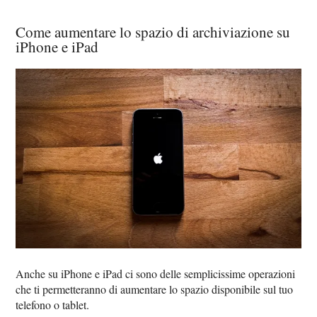
Come aumentare lo spazio di archiviazione su
iPhone e iPad
Anche su iPhone e iPad ci sono delle semplicissime operazioni
che ti permetteranno di aumentare lo spazio disponibile sul tuo
telefono o tablet.