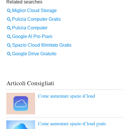
Articoli Consigliati
Come aumentare spazio iCloud
Come aumentare spazio iCloud gratis