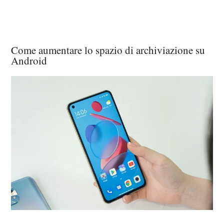
Come aumentare lo spazio di archiviazione su
Android