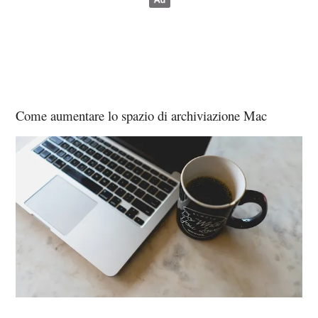
Come aumentare lo spazio di archiviazione Mac