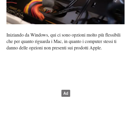
Iniziando da Windows, qui ci sono opzioni molto più flessibili
che per quanto riguarda i Mac, in quanto i computer stessi ti
danno delle opzioni non presenti sui prodotti Apple.