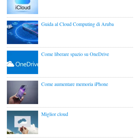
Guida al Cloud Computing di Aruba
Come liberare spazio su OneDrive
Come aumentare memoria iPhone
Miglior cloud