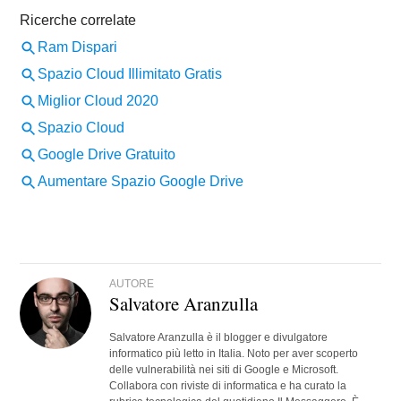
AUTORE
Salvatore Aranzulla
Salvatore Aranzulla è il blogger e divulgatore
informatico più letto in Italia. Noto per aver scoperto
delle vulnerabilità nei siti di Google e Microsoft.
Collabora con riviste di informatica e ha curato la