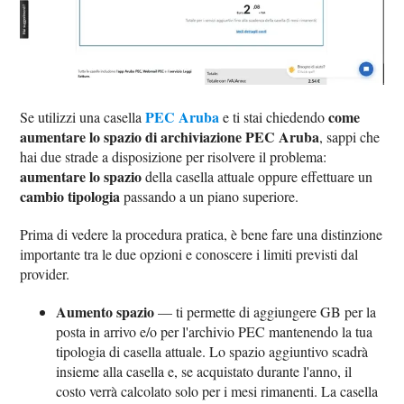
PEC Aruba
come
Se utilizzi una casella
e ti stai chiedendo
aumentare lo spazio di archiviazione PEC Aruba
, sappi che
hai due strade a disposizione per risolvere il problema:
aumentare lo spazio
della casella attuale oppure effettuare un
cambio tipologia
passando a un piano superiore.
Prima di vedere la procedura pratica, è bene fare una distinzione
importante tra le due opzioni e conoscere i limiti previsti dal
provider.
Aumento spazio
— ti permette di aggiungere GB per la
posta in arrivo e/o per l'archivio PEC mantenendo la tua
tipologia di casella attuale. Lo spazio aggiuntivo scadrà
insieme alla casella e, se acquistato durante l'anno, il
costo verrà calcolato solo per i mesi rimanenti. La casella