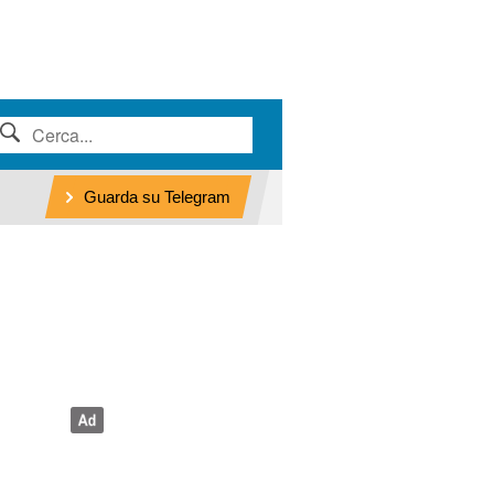
Guarda su Telegram