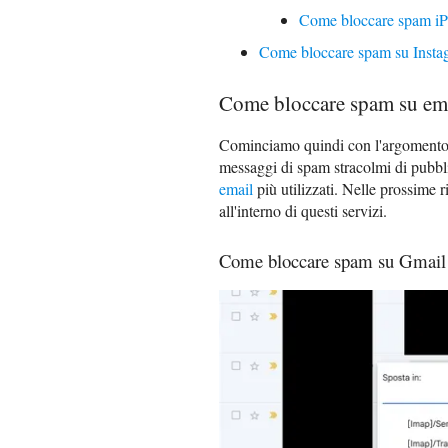
Come bloccare spam i
Come bloccare spam su Insta
Come bloccare spam su em
Cominciamo quindi con l'argomento c
messaggi di spam stracolmi di pubbli
email
più utilizzati. Nelle prossime 
all'interno di questi servizi.
Come bloccare spam su Gmail