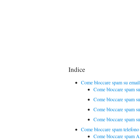
Indice
Come bloccare spam su email
Come bloccare spam s
Come bloccare spam su
Come bloccare spam su 
Come bloccare spam su
Come bloccare spam telefono
Come bloccare spam A