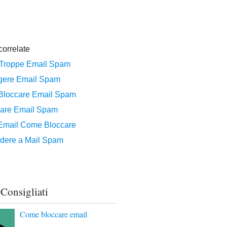
 Consigliati
Come bloccare email