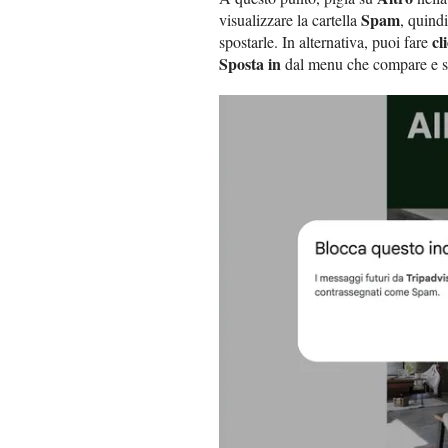
Spam
visualizzare la cartella
, quindi
cl
spostarle. In alternativa, puoi fare
Sposta in
dal menu che compare e s