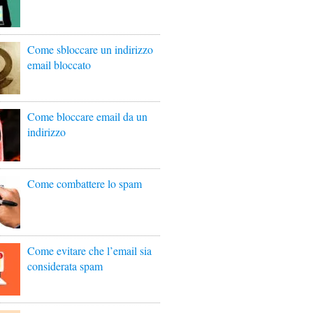
Come sbloccare un indirizzo
email bloccato
Come bloccare email da un
indirizzo
Come combattere lo spam
Come evitare che l’email sia
considerata spam