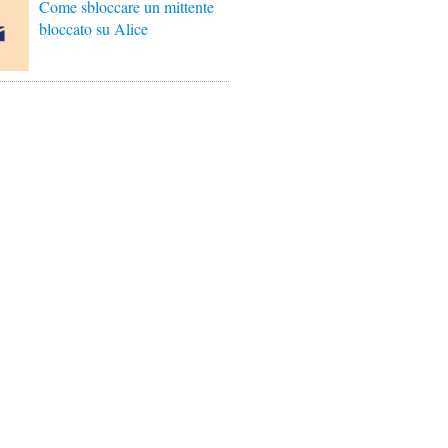
Come sbloccare un mittente
bloccato su Alice