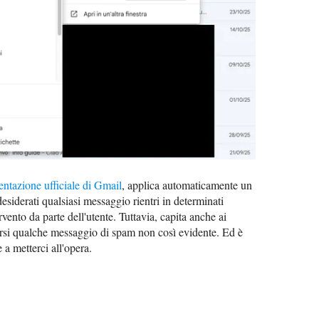
ntazione ufficiale di Gmail
, applica automaticamente un
esiderati qualsiasi messaggio rientri in determinati
vento da parte dell'utente. Tuttavia, capita anche ai
ersi qualche messaggio di spam non così evidente. Ed è
a metterci all'opera.