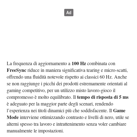
100 Hz
La frequenza di aggiornamento a
combinata con
FreeSync
riduce in maniera significativa tearing e micro-scatti,
offrendo una fluidità notevole rispetto ai classici 60 Hz. Anche
se non raggiunge i picchi dei prodotti estremamente orientati al
gaming competitivo, per un utilizzo misto lavoro-gioco il
tempo di risposta di 5 ms
compromesso è molto equilibrato. Il
è adeguato per la maggior parte degli scenari, rendendo
Game
l’esperienza nei titoli dinamici più che soddisfacente. Il
Mode
interviene ottimizzando contrasto e livelli di nero, utile se
alterni spesso tra lavoro e intrattenimento senza voler cambiare
manualmente le impostazioni.