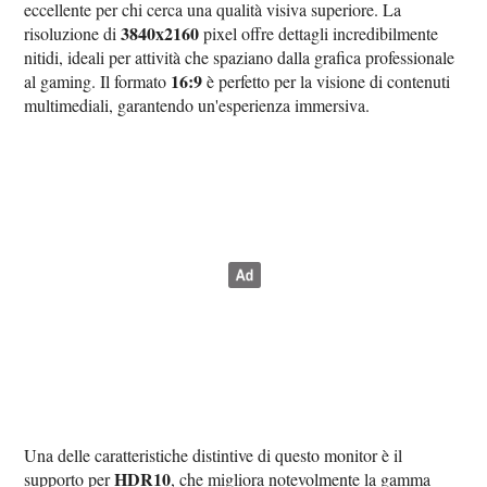
eccellente per chi cerca una qualità visiva superiore. La
3840x2160
risoluzione di
pixel offre dettagli incredibilmente
nitidi, ideali per attività che spaziano dalla grafica professionale
16:9
al gaming. Il formato
è perfetto per la visione di contenuti
multimediali, garantendo un'esperienza immersiva.
Una delle caratteristiche distintive di questo monitor è il
HDR10
supporto per
, che migliora notevolmente la gamma