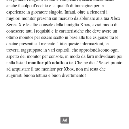
anche il colpo d'occhio e la qualità di immagine per le
esperienze in giocatore singolo. Infatti, oltre a elencarti i
migliori monitor presenti sul mercato da abbinare alla tua Xbox
Series X e le altre console della famiglia Xbox, avrai modo di
conoscere tutti i requisiti e le caratteristiche che deve avere un
ottimo monitor per essere scelto in base alle tue esigenze tra le
decine presenti sul mercato. Tutte queste informazioni, le
troverai raggruppate in vari capitoli, che approfondiscono ogni
aspetto dei monitor per console, in modo da farti individuare poi
monitor più adatto a te
nella lista il
. Che ne dici? Se sei pronto
ad acquistare il tuo monitor per Xbox, non mi resta che
augurarti buona lettura e buon divertimento!