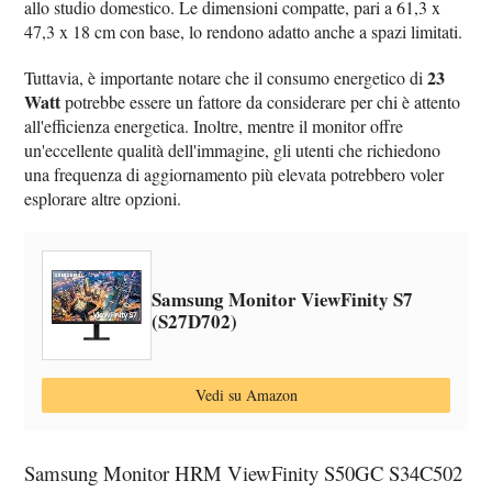
allo studio domestico. Le dimensioni compatte, pari a 61,3 x
47,3 x 18 cm con base, lo rendono adatto anche a spazi limitati.
23
Tuttavia, è importante notare che il consumo energetico di
Watt
potrebbe essere un fattore da considerare per chi è attento
all'efficienza energetica. Inoltre, mentre il monitor offre
un'eccellente qualità dell'immagine, gli utenti che richiedono
una frequenza di aggiornamento più elevata potrebbero voler
esplorare altre opzioni.
Samsung Monitor ViewFinity S7
(S27D702)
Vedi su Amazon
Samsung Monitor HRM ViewFinity S50GC S34C502