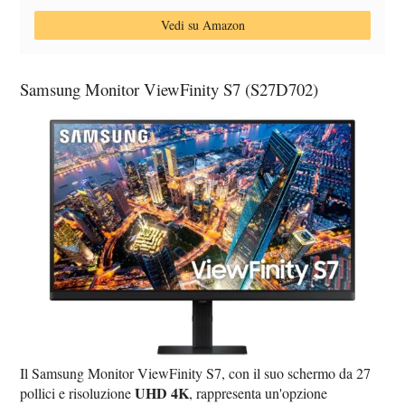
Vedi su Amazon
Samsung Monitor ViewFinity S7 (S27D702)
Il Samsung Monitor ViewFinity S7, con il suo schermo da 27
UHD 4K
pollici e risoluzione
, rappresenta un'opzione