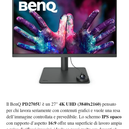
PD2705U
4K UHD (3840x2160)
Il BenQ
è un 27"
pensato
per chi lavora seriamente con contenuti grafici e vuole una resa
IPS opaco
dell’immagine controllata e prevedibile. Lo schermo
16:9
con rapporto d’aspetto
offre una superficie di lavoro ampia