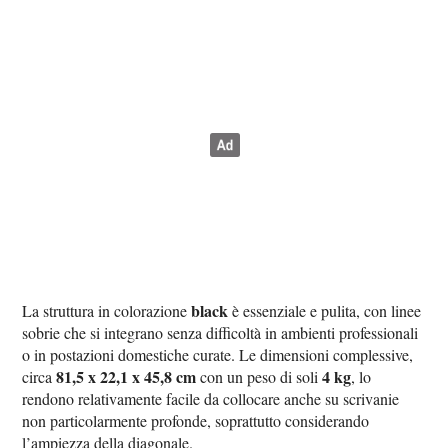
black
La struttura in colorazione
è essenziale e pulita, con linee
sobrie che si integrano senza difficoltà in ambienti professionali
o in postazioni domestiche curate. Le dimensioni complessive,
81,5 x 22,1 x 45,8 cm
4 kg
circa
con un peso di soli
, lo
rendono relativamente facile da collocare anche su scrivanie
non particolarmente profonde, soprattutto considerando
l’ampiezza della diagonale.