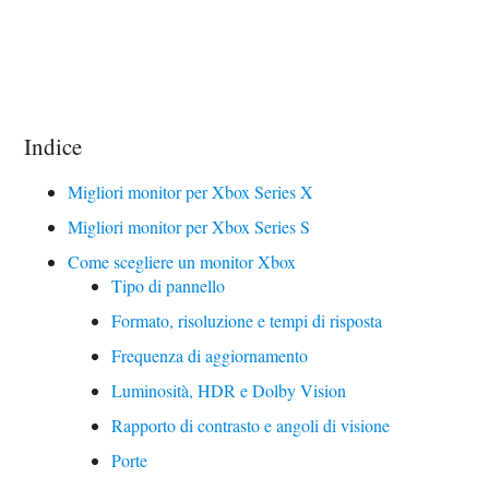
Indice
Migliori monitor per Xbox Series X
Migliori monitor per Xbox Series S
Come scegliere un monitor Xbox
Tipo di pannello
Formato, risoluzione e tempi di risposta
Frequenza di aggiornamento
Luminosità, HDR e Dolby Vision
Rapporto di contrasto e angoli di visione
Porte