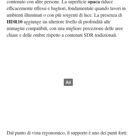
opaca
contenuto con altre persone. La superficie
riduce
efficacemente riflessi e bagliori, fondamentale quando lavori in
ambienti illuminati o con più sorgenti di luce. La presenza di
HDR10
aggiunge un ulteriore livello di profondità alle
immagini compatibili, con una migliore percezione delle aree
chiare e delle ombre rispetto a contenuti SDR tradizionali.
Dal punto di vista ergonomico, il supporto è uno dei punti forti: