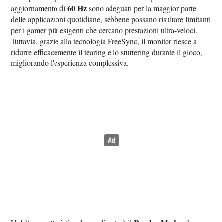
60 Hz
aggiornamento di
sono adeguati per la maggior parte
delle applicazioni quotidiane, sebbene possano risultare limitanti
per i gamer più esigenti che cercano prestazioni ultra-veloci.
Tuttavia, grazie alla tecnologia FreeSync, il monitor riesce a
ridurre efficacemente il tearing e lo stuttering durante il gioco,
migliorando l'esperienza complessiva.