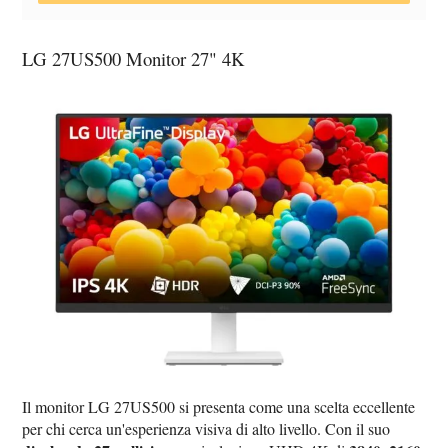
LG 27US500 Monitor 27" 4K
Il monitor LG 27US500 si presenta come una scelta eccellente
per chi cerca un'esperienza visiva di alto livello. Con il suo