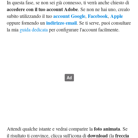
In questa fase, se non sei già connesso, ti verrà anche chiesto di
accedere con il tuo account Adobe
. Se non ne hai uno, crealo
account Google
Facebook
Apple
subito utilizzando il tuo
,
,
indirizzo email
oppure fornendo un
. Se ti serve, puoi consultare
la mia
guida dedicata
per configurare l'account facilmente.
foto animata
Attendi qualche istante e vedrai comparire la
. Se
download
freccia
il risultato ti convince, clicca sull'icona di
(la