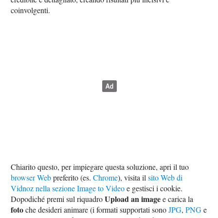
coinvolgenti.
Chiarito questo, per impiegare questa soluzione, apri il tuo
browser Web
preferito (es.
Chrome
), visita il
sito Web di
Vidnoz nella sezione Image to Video
e gestisci i cookie.
Upload an image
Dopodiché premi sul riquadro
e carica la
foto
che desideri animare (i formati supportati sono
JPG
,
PNG
e