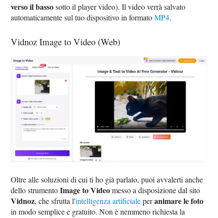
verso il basso
sotto il player video). Il video verrà salvato
automaticamente sul tuo dispositivo in formato
MP4
.
Vidnoz Image to Video (Web)
Oltre alle soluzioni di cui ti ho già parlato, puoi avvalerti anche
Image to Video
dello strumento
messo a disposizione dal sito
Vidnoz
animare le foto
, che sfrutta l'
intelligenza artificiale
per
in modo semplice e gratuito. Non è nemmeno richiesta la