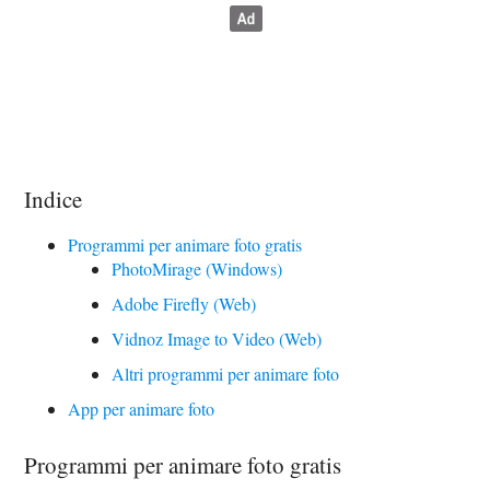
Indice
Programmi per animare foto gratis
PhotoMirage (Windows)
Adobe Firefly (Web)
Vidnoz Image to Video (Web)
Altri programmi per animare foto
App per animare foto
Programmi per animare foto gratis