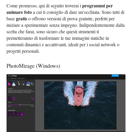
programmi per
Come promesso, qui di seguito troverai i
animare foto
a cui ti consiglio di dare un'occhiata. Sono tutti di
gratis
base
o offrono versioni di prova gratuite, perfetti per
iniziare a sperimentare senza impegno. Indipendentemente dalla
scelta che farai, sono sicuro che questi strumenti ti
permetteranno di trasformare le tue immagini statiche in
contenuti dinamici e accattivanti, ideali per i social network o
progetti personali.
PhotoMirage (Windows)