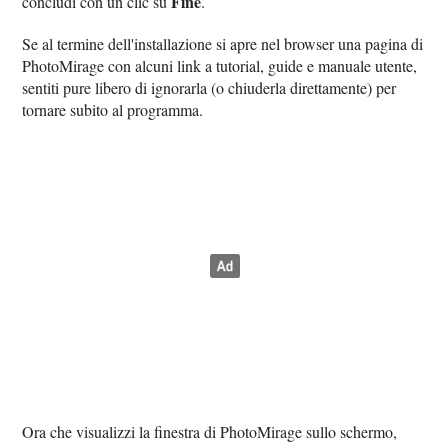
Fine
concludi con un clic su
.
Se al termine dell'installazione si apre nel browser una pagina di
PhotoMirage con alcuni link a tutorial, guide e manuale utente,
sentiti pure libero di ignorarla (o chiuderla direttamente) per
tornare subito al programma.
Ora che visualizzi la finestra di PhotoMirage sullo schermo,