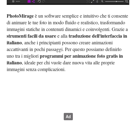
PhotoMirage
è un software semplice e intuitivo che ti consente
di animare le tue foto in modo fluido e realistico, trasformando
immagini statiche in contenuti dinamici e coinvolgenti. Grazie a
strumenti facili da usare
traduzione dell'interfaccia in
e alla
italiano
, anche i principianti possono creare animazioni
accattivanti in pochi passaggi. Per questo possiamo definirlo
programmi per animazione foto gratis in
uno tra i migliori
italiano
, ideale per chi vuole dare nuova vita alle proprie
immagini senza complicazioni.