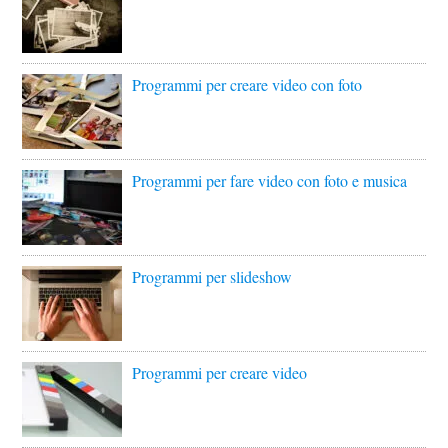
Programmi per creare video con foto
Programmi per fare video con foto e musica
Programmi per slideshow
Programmi per creare video