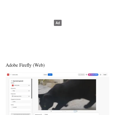
Adobe Firefly (Web)