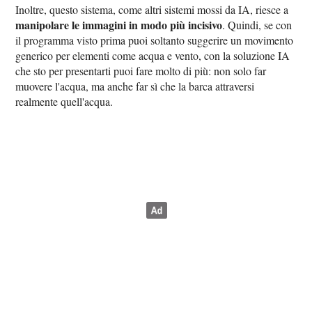
Inoltre, questo sistema, come altri sistemi mossi da IA, riesce a
manipolare le immagini in modo più incisivo
. Quindi, se con
il programma visto prima puoi soltanto suggerire un movimento
generico per elementi come acqua e vento, con la soluzione IA
che sto per presentarti puoi fare molto di più: non solo far
muovere l'acqua, ma anche far sì che la barca attraversi
realmente quell'acqua.