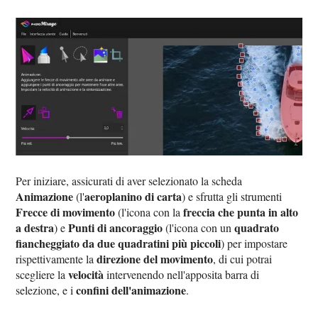
Per iniziare, assicurati di aver selezionato la scheda
Animazione
aeroplanino di carta
(l'
) e sfrutta gli strumenti
Frecce di movimento
freccia che punta in alto
(l'icona con la
a destra
Punti di ancoraggio
quadrato
) e
(l'icona con un
fiancheggiato da due quadratini più piccoli
) per impostare
direzione del movimento
rispettivamente la
, di cui potrai
velocità
scegliere la
intervenendo nell'apposita barra di
confini dell'animazione
selezione, e i
.