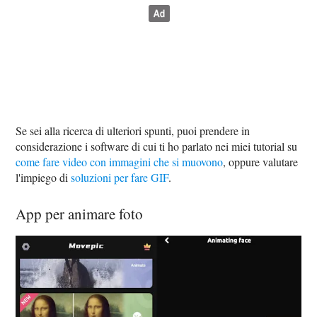
Se sei alla ricerca di ulteriori spunti, puoi prendere in
considerazione i software di cui ti ho parlato nei miei tutorial su
come fare video con immagini che si muovono
, oppure valutare
l'impiego di
soluzioni per fare GIF
.
App per animare foto