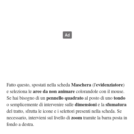
Maschera
evidenziatore
Fatto questo, spostati nella scheda
(l'
)
aree da non animare
e seleziona le
colorandole con il mouse.
pennello quadrato
tondo
Se hai bisogno di un
al posto di uno
dimensioni
sfumatura
o semplicemente di intervenire sulle
e la
del tratto, sfrutta le icone e i selettori presenti nella scheda. Se
zoom
necessario, intervieni sul livello di
tramite la barra posta in
fondo a destra.