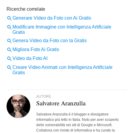
AUTORE
Salvatore Aranzulla
Salvatore Aranzulla è il blogger e divulgatore
informatico più letto in Italia. Noto per aver scoperto
delle vulnerabilità nei siti di Google e Microsoft.
Collabora con riviste di informatica e ha curato la