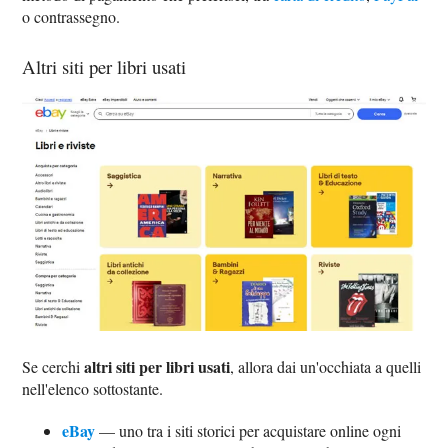
o contrassegno.
Altri siti per libri usati
altri siti per libri usati
Se cerchi
, allora dai un'occhiata a quelli
nell'elenco sottostante.
eBay
— uno tra i siti storici per acquistare online ogni