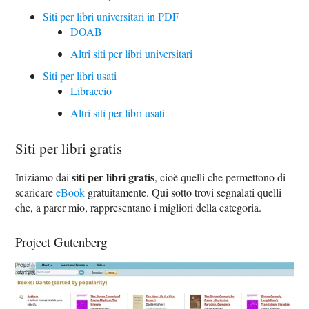
Siti per libri universitari in PDF
DOAB
Altri siti per libri universitari
Siti per libri usati
Libraccio
Altri siti per libri usati
Siti per libri gratis
siti per libri gratis
Iniziamo dai
, cioè quelli che permettono di
scaricare
eBook
gratuitamente. Qui sotto trovi segnalati quelli
che, a parer mio, rappresentano i migliori della categoria.
Project Gutenberg