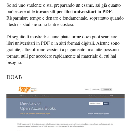
Se sei uno studente o stai preparando un esame, sai già quanto
siti per libri universitari in PDF
può essere utile trovare
.
Risparmiare tempo e denaro è fondamentale, soprattutto quando
i testi da studiare sono tanti e costosi.
Di seguito ti mostrerò alcune piattaforme dove puoi scaricare
libri universitari in PDF o in altri formati digitali. Alcune sono
gratuite, altre offrono versioni a pagamento, ma tutte possono
tornarti utili per accedere rapidamente al materiale di cui hai
bisogno.
DOAB