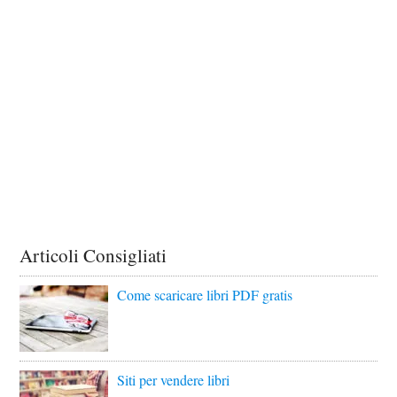
Articoli Consigliati
Come scaricare libri PDF gratis
Siti per vendere libri