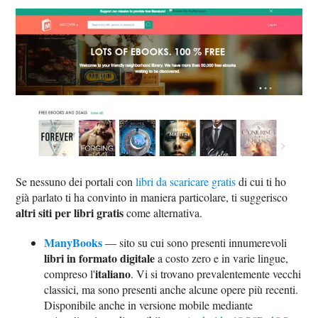
Se nessuno dei portali con
libri da scaricare gratis
di cui ti ho
già parlato ti ha convinto in maniera particolare, ti suggerisco
altri siti per libri gratis
come alternativa.
ManyBooks
— sito su cui sono presenti innumerevoli
libri in formato digitale
a costo zero e in varie lingue,
italiano
compreso l'
. Vi si trovano prevalentemente vecchi
classici, ma sono presenti anche alcune opere più recenti.
Disponibile anche in versione mobile mediante