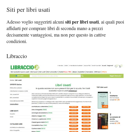
Siti per libri usati
siti per libri usati
Adesso voglio suggerirti alcuni
, ai quali puoi
affidarti per comprare libri di seconda mano a prezzi
decisamente vantaggiosi, ma non per questo in cattive
condizioni.
Libraccio