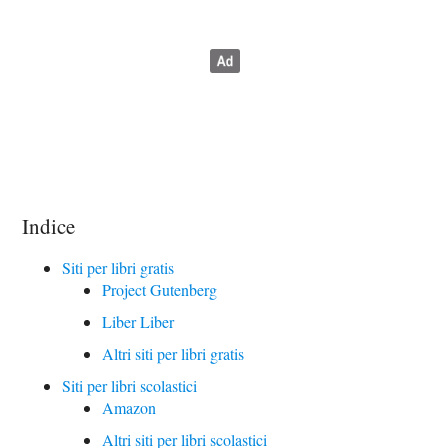
Indice
Siti per libri gratis
Project Gutenberg
Liber Liber
Altri siti per libri gratis
Siti per libri scolastici
Amazon
Altri siti per libri scolastici