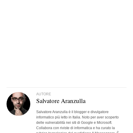
AUTORE
Salvatore Aranzulla
Salvatore Aranzulla è il blogger e divulgatore
informatico più letto in Italia. Noto per aver scoperto
delle vulnerabilità nei siti di Google e Microsoft.
Collabora con riviste di informatica e ha curato la