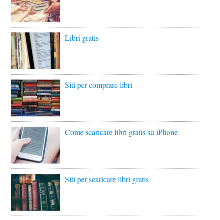
Libri gratis
Siti per comprare libri
Come scaricare libri gratis su iPhone
Siti per scaricare libri gratis