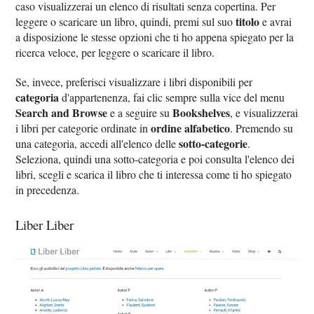
caso visualizzerai un elenco di risultati senza copertina. Per
titolo
leggere o scaricare un libro, quindi, premi sul suo
e avrai
a disposizione le stesse opzioni che ti ho appena spiegato per la
ricerca veloce, per leggere o scaricare il libro.
Se, invece, preferisci visualizzare i libri disponibili per
categoria
d'appartenenza, fai clic sempre sulla vice del menu
Search and Browse
Bookshelves
e a seguire su
, e visualizzerai
ordine alfabetico
i libri per categorie ordinate in
. Premendo su
sotto-categorie
una categoria, accedi all'elenco delle
.
Seleziona, quindi una sotto-categoria e poi consulta l'elenco dei
libri, scegli e scarica il libro che ti interessa come ti ho spiegato
in precedenza.
Liber Liber