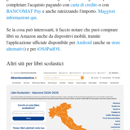
completare l'acquisto pagando con
carta di credito
o con
BANCOMAT Pay
e anche rateizzando l'importo.
Maggiori
informazioni qui
.
Se la cosa può interessarti, ti faccio notare che puoi comprare
libri su Amazon anche da dispositivi mobili, tramite
l'applicazione ufficiale disponibile per
Android
(anche su
store
alternativi
) e per
iOS/iPadOS
.
Altri siti per libri scolastici