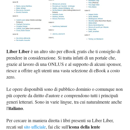
Liber Liber
è un altro sito per eBook gratis che ti consiglio di
prendere in considerazione. Si tratta infatti di un portale che,
grazie al lavoro di una ONLUS e al supporto di alcuni sponsor,
riesce a offrire agli utenti una vasta selezione di eBook a costo
zero.
Le opere disponibili sono di pubblico dominio o comunque non
più coperte da diritto d'autore e comprendono tutti i principali
generi letterari. Sono in varie lingue, tra cui naturalmente anche
italiano
l'
.
Per cercare in maniera diretta i libri presenti su Liber Liber,
icona della lente
recati sul
sito ufficiale
, fai clic sull'