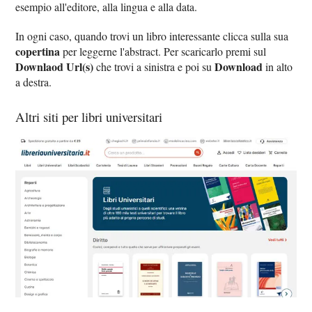
esempio all'editore, alla lingua e alla data.
In ogni caso, quando trovi un libro interessante clicca sulla sua
copertina
per leggerne l'abstract. Per scaricarlo premi sul
Downlaod Url(s)
Download
che trovi a sinistra e poi su
in alto
a destra.
Altri siti per libri universitari