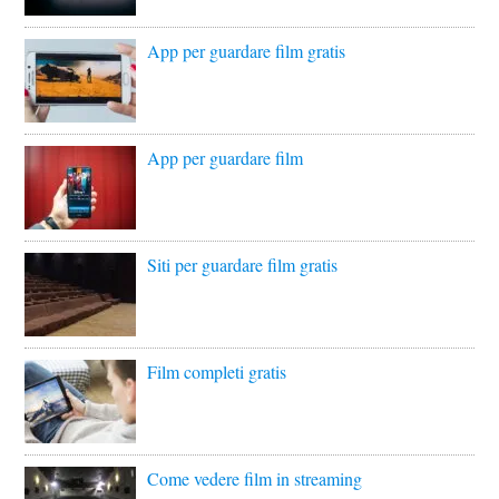
App per guardare film gratis
App per guardare film
Siti per guardare film gratis
Film completi gratis
Come vedere film in streaming