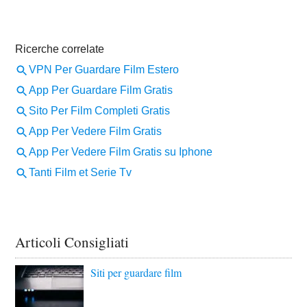
Articoli Consigliati
Siti per guardare film