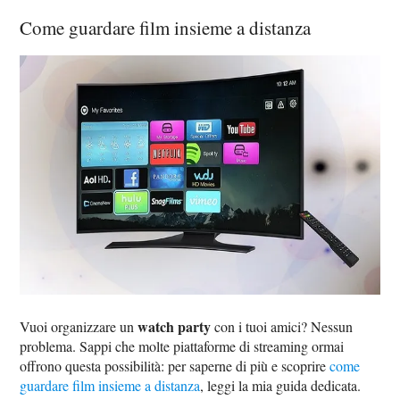
Come guardare film insieme a distanza
watch party
Vuoi organizzare un
con i tuoi amici? Nessun
problema. Sappi che molte piattaforme di streaming ormai
offrono questa possibilità: per saperne di più e scoprire
come
guardare film insieme a distanza
, leggi la mia guida dedicata.