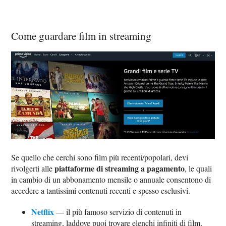
Come guardare film in streaming
Se quello che cerchi sono film più recenti/popolari, devi
piattaforme di streaming a pagamento
rivolgerti alle
, le quali
in cambio di un abbonamento mensile o annuale consentono di
accedere a tantissimi contenuti recenti e spesso esclusivi.
Netflix
— il più famoso servizio di contenuti in
streaming, laddove puoi trovare elenchi infiniti di film,