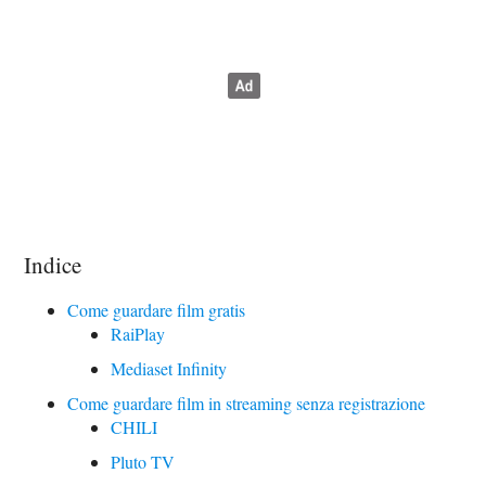
Indice
Come guardare film gratis
RaiPlay
Mediaset Infinity
Come guardare film in streaming senza registrazione
CHILI
Pluto TV