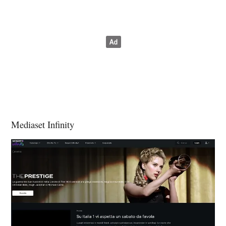
Mediaset Infinity