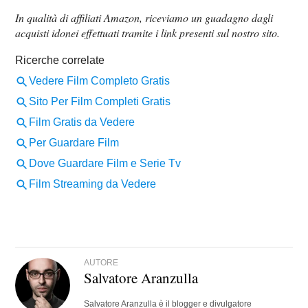
In qualità di affiliati Amazon, riceviamo un guadagno dagli
acquisti idonei effettuati tramite i link presenti sul nostro sito.
AUTORE
Salvatore Aranzulla
Salvatore Aranzulla è il blogger e divulgatore