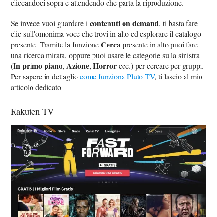
cliccandoci sopra e attendendo che parta la riproduzione.
contenuti on demand
Se invece vuoi guardare i
, ti basta fare
clic sull'omonima voce che trovi in alto ed esplorare il catalogo
Cerca
presente. Tramite la funzione
presente in alto puoi fare
una ricerca mirata, oppure puoi usare le categorie sulla sinistra
In primo piano
Azione
Horror
(
,
,
ecc.) per cercare per gruppi.
Per sapere in dettaglio
come funziona Pluto TV
, ti lascio al mio
articolo dedicato.
Rakuten TV