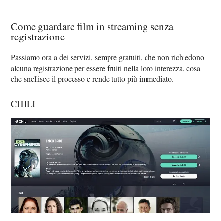
Come guardare film in streaming senza
registrazione
Passiamo ora a dei servizi, sempre gratuiti, che non richiedono
alcuna registrazione per essere fruiti nella loro interezza, cosa
che snellisce il processo e rende tutto più immediato.
CHILI