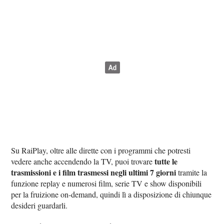
Su RaiPlay, oltre alle dirette con i programmi che potresti
tutte le
vedere anche accendendo la TV, puoi trovare
trasmissioni e i film trasmessi negli ultimi 7 giorni
tramite la
funzione replay e numerosi film, serie TV e show disponibili
per la fruizione on-demand, quindi lì a disposizione di chiunque
desideri guardarli.