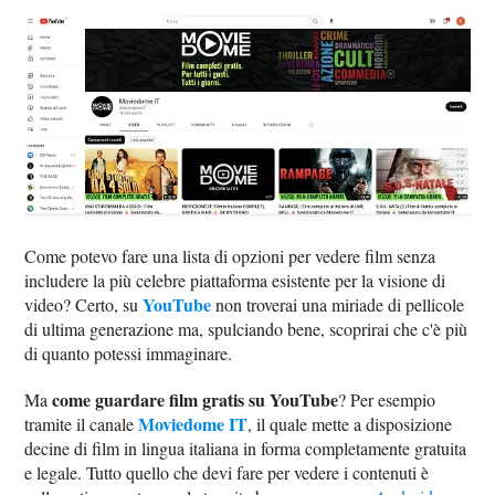
Come potevo fare una lista di opzioni per vedere film senza
includere la più celebre piattaforma esistente per la visione di
YouTube
video? Certo, su
non troverai una miriade di pellicole
di ultima generazione ma, spulciando bene, scoprirai che c'è più
di quanto potessi immaginare.
come guardare film gratis su YouTube
Ma
? Per esempio
Moviedome IT
tramite il canale
, il quale mette a disposizione
decine di film in lingua italiana in forma completamente gratuita
e legale. Tutto quello che devi fare per vedere i contenuti è