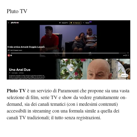
Pluto TV
Pluto TV
è un servizio di Paramount che propone sia una vasta
selezione di film, serie TV e show da vedere gratuitamente on-
demand, sia dei canali tematici (con i medesimi contenuti)
accessibili in streaming con una formula simile a quella dei
canali TV tradizionali; il tutto senza registrazioni.