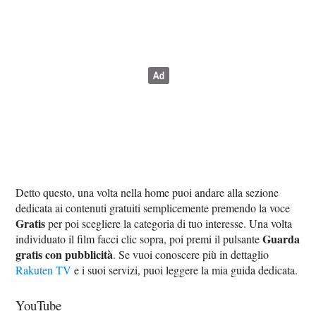
Detto questo, una volta nella home puoi andare alla sezione
dedicata ai contenuti gratuiti semplicemente premendo la voce
Gratis
per poi scegliere la categoria di tuo interesse. Una volta
Guarda
individuato il film facci clic sopra, poi premi il pulsante
gratis con pubblicità
. Se vuoi conoscere più in dettaglio
Rakuten TV
e i suoi servizi, puoi leggere la mia guida dedicata.
YouTube