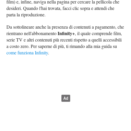
film) e, infine, naviga nella pagina per cercare la pellicola che
desideri. Quando l'hai trovata, facci clic sopra e attendi che
parta la riproduzione.
Da sottolineare anche la presenza di contenuti a pagamento, che
Infinity+
rientrano nell'abbonamento
, il quale comprende film,
serie TV e altri contenuti più recenti rispetto a quelli accessibili
a costo zero. Per saperne di più, ti rimando alla mia guida su
come funziona Infinity
.