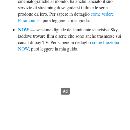
cinematografiche al mondo, ha anche lanciato il suo
servizio di streaming dove godersi i film e le serie
prodotte da loro. Per sapere in dettaglio
come vedere
Paramount+
, puoi leggere la mia guida.
NOW
— versione digitale dell'emittente televisiva Sky,
laddove trovare film e serie che sono anche trasmesse sui
canali di pay TV. Per sapere in dettaglio
come funziona
NOW
, puoi leggere la mia guida.