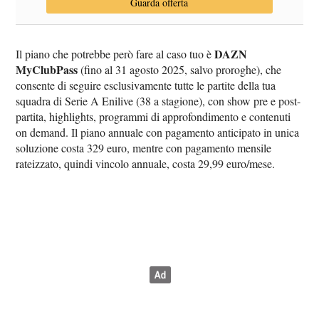
Guarda offerta
DAZN
Il piano che potrebbe però fare al caso tuo è
MyClubPass
(fino al 31 agosto 2025, salvo proroghe), che
consente di seguire esclusivamente tutte le partite della tua
squadra di Serie A Enilive (38 a stagione), con show pre e post-
partita, highlights, programmi di approfondimento e contenuti
on demand. Il piano annuale con pagamento anticipato in unica
soluzione costa 329 euro, mentre con pagamento mensile
rateizzato, quindi vincolo annuale, costa 29,99 euro/mese.