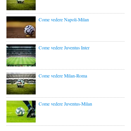
Come vedere Napoli-Milan
Come vedere Juventus Inter
Come vedere Milan-Roma
Come vedere Juventus-Milan