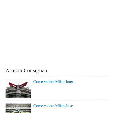
Articoli Consigliati
Come vedere Milan-Inter
Come vedere Milan-Juve