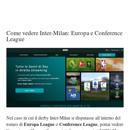
Come vedere Inter-Milan: Europa e Conference
League
Nel caso in cui il derby Inter-Milan si disputasse all’interno del
Europa League
Conference League
torneo di
o
, potrai vedere