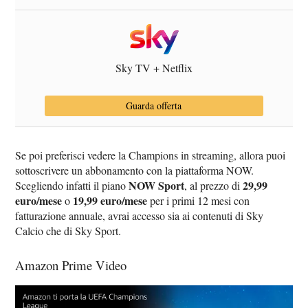
Sky TV + Netflix
Guarda offerta
Se poi preferisci vedere la Champions in streaming, allora puoi
sottoscrivere un abbonamento con la piattaforma NOW.
NOW Sport
29,99
Scegliendo infatti il piano
, al prezzo di
euro/mese
19,99 euro/mese
o
per i primi 12 mesi con
fatturazione annuale, avrai accesso sia ai contenuti di Sky
Calcio che di Sky Sport.
Amazon Prime Video