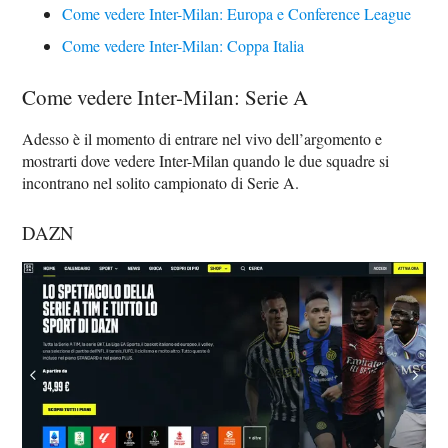
Come vedere Inter-Milan: Europa e Conference League
Come vedere Inter-Milan: Coppa Italia
Come vedere Inter-Milan: Serie A
Adesso è il momento di entrare nel vivo dell’argomento e
mostrarti dove vedere Inter-Milan quando le due squadre si
incontrano nel solito campionato di Serie A.
DAZN