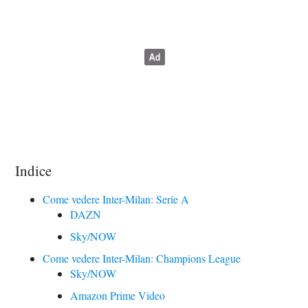
Indice
Come vedere Inter-Milan: Serie A
DAZN
Sky/NOW
Come vedere Inter-Milan: Champions League
Sky/NOW
Amazon Prime Video