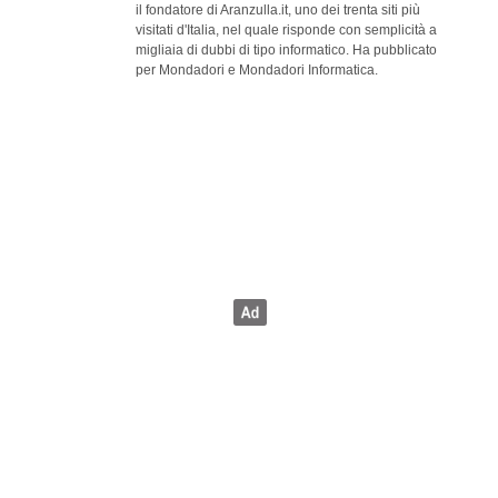
il fondatore di Aranzulla.it, uno dei trenta siti più
visitati d'Italia, nel quale risponde con semplicità a
migliaia di dubbi di tipo informatico. Ha pubblicato
per Mondadori e Mondadori Informatica.