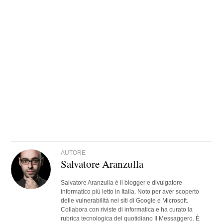
AUTORE
Salvatore Aranzulla
Salvatore Aranzulla è il blogger e divulgatore
informatico più letto in Italia. Noto per aver scoperto
delle vulnerabilità nei siti di Google e Microsoft.
Collabora con riviste di informatica e ha curato la
rubrica tecnologica del quotidiano Il Messaggero. È