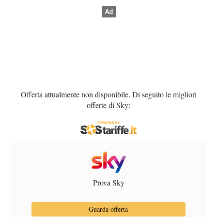
Offerta attualmente non disponibile. Di seguito le migliori
offerte di Sky:
Prova Sky
Guarda offerta