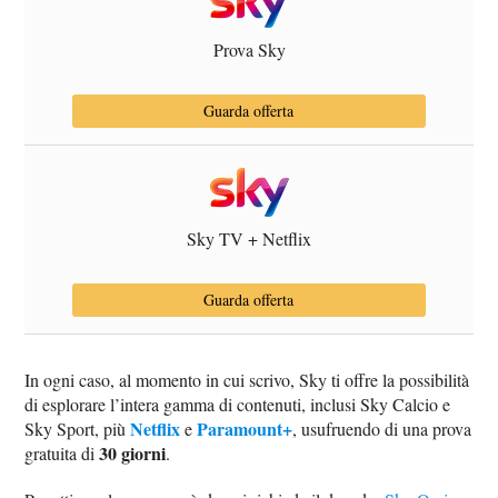
Prova Sky
Guarda offerta
Sky TV + Netflix
Guarda offerta
In ogni caso, al momento in cui scrivo, Sky ti offre la possibilità
di esplorare l’intera gamma di contenuti, inclusi Sky Calcio e
Netflix
Paramount+
Sky Sport, più
e
, usufruendo di una prova
30 giorni
gratuita di
.