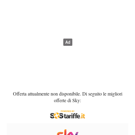
Offerta attualmente non disponibile. Di seguito le migliori
offerte di Sky: