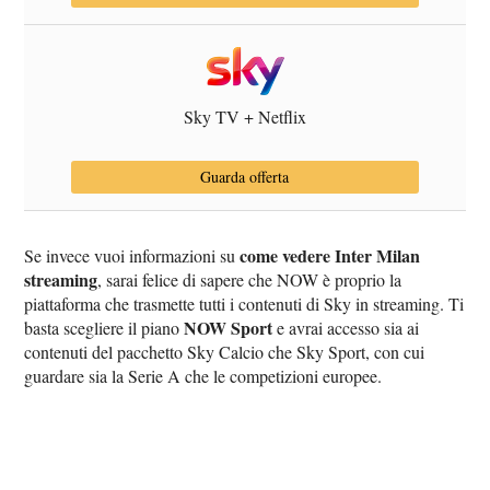
Sky TV + Netflix
Guarda offerta
come vedere Inter Milan
Se invece vuoi informazioni su
streaming
, sarai felice di sapere che NOW è proprio la
piattaforma che trasmette tutti i contenuti di Sky in streaming. Ti
NOW Sport
basta scegliere il piano
e avrai accesso sia ai
contenuti del pacchetto Sky Calcio che Sky Sport, con cui
guardare sia la Serie A che le competizioni europee.