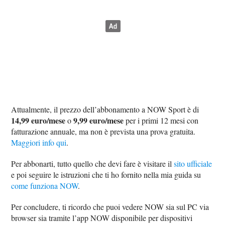
Attualmente, il prezzo dell’abbonamento a NOW Sport è di
14,99 euro/mese
9,99 euro/mese
o
per i primi 12 mesi con
fatturazione annuale, ma non è prevista una prova gratuita.
Maggiori info qui
.
Per abbonarti, tutto quello che devi fare è visitare il
sito ufficiale
e poi seguire le istruzioni che ti ho fornito nella mia guida su
come funziona NOW
.
Per concludere, ti ricordo che puoi vedere NOW sia sul PC via
browser sia tramite l’app NOW disponibile per dispositivi