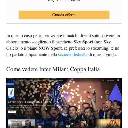
Guarda offerta
In questo caso però, per vedere il match, dovrai sottoscrivere un
Sky Sport
abbonamento scegliendo il pacchetto
(non Sky
NOW Sport
Calcio) o il piano
, se preferisci lo streaming: te ne
ho parlato ampiamente nella
sezione dedicata
di questa guida.
Come vedere Inter-Milan: Coppa Italia