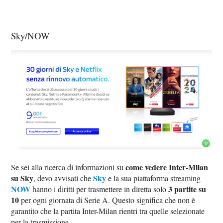
Sky/NOW
come vedere Inter-Milan
Se sei alla ricerca di informazioni su
su Sky
Sky
, devo avvisati che
e la sua piattaforma streaming
NOW
3 partite su
hanno i diritti per trasmettere in diretta solo
10
per ogni giornata di Serie A. Questo significa che non è
garantito che la partita Inter-Milan rientri tra quelle selezionate
per la trasmissione.