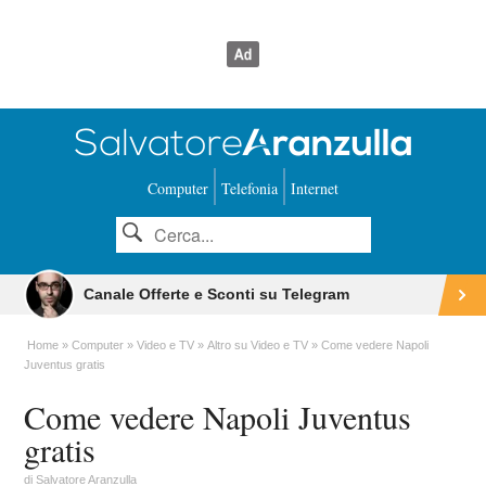
Computer
Telefonia
Internet
Canale Offerte e Sconti su Telegram
Home
Computer
Video e TV
Altro su Video e TV
Come vedere Napoli
Juventus gratis
Come vedere Napoli Juventus
gratis
di
Salvatore Aranzulla