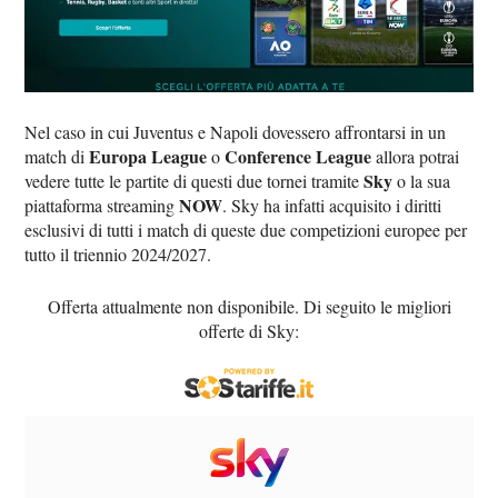
Nel caso in cui Juventus e Napoli dovessero affrontarsi in un
Europa League
Conference League
match di
o
allora potrai
Sky
vedere tutte le partite di questi due tornei tramite
o la sua
NOW
piattaforma streaming
. Sky ha infatti acquisito i diritti
esclusivi di tutti i match di queste due competizioni europee per
tutto il triennio 2024/2027.
Offerta attualmente non disponibile. Di seguito le migliori
offerte di Sky: