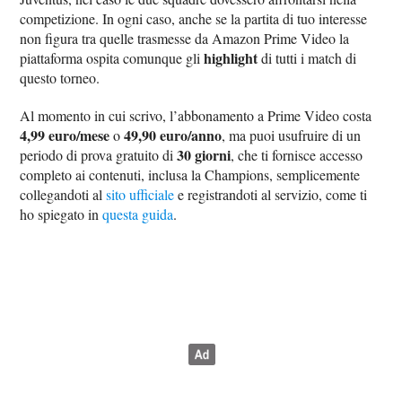
competizione. In ogni caso, anche se la partita di tuo interesse
non figura tra quelle trasmesse da Amazon Prime Video la
highlight
piattaforma ospita comunque gli
di tutti i match di
questo torneo.
Al momento in cui scrivo, l’abbonamento a Prime Video costa
4,99 euro/mese
49,90 euro/anno
o
, ma puoi usufruire di un
30 giorni
periodo di prova gratuito di
, che ti fornisce accesso
completo ai contenuti, inclusa la Champions, semplicemente
collegandoti al
sito ufficiale
e registrandoti al servizio, come ti
ho spiegato in
questa guida
.