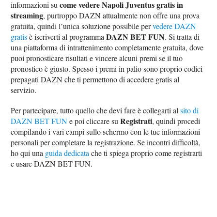
come vedere Napoli Juventus gratis in
informazioni su
streaming
, purtroppo DAZN attualmente non offre una prova
gratuita, quindi l’unica soluzione possibile per
vedere DAZN
DAZN BET FUN
gratis
è iscriverti al programma
. Si tratta di
una piattaforma di intrattenimento completamente gratuita, dove
puoi pronosticare risultati e vincere alcuni premi se il tuo
pronostico è giusto. Spesso i premi in palio sono proprio codici
prepagati DAZN che ti permettono di accedere gratis al
servizio.
Per partecipare, tutto quello che devi fare è collegarti al
sito di
Registrati
DAZN BET FUN
e poi cliccare su
, quindi procedi
compilando i vari campi sullo schermo con le tue informazioni
personali per completare la registrazione. Se incontri difficoltà,
ho qui una
guida dedicata
che ti spiega proprio come registrarti
e usare DAZN BET FUN.