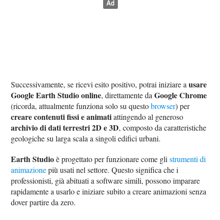
usare
Successivamente, se ricevi esito positivo, potrai iniziare a
Google Earth Studio online
Google Chrome
, direttamente da
(ricorda, attualmente funziona solo su questo
browser
) per
creare contenuti fissi e animati
attingendo al generoso
archivio di dati terrestri 2D e 3D
, composto da caratteristiche
geologiche su larga scala a singoli edifici urbani.
Earth Studio
è progettato per funzionare come gli
strumenti di
animazione
più usati nel settore. Questo significa che i
professionisti, già abituati a software simili, possono imparare
rapidamente a usarlo e iniziare subito a creare animazioni senza
dover partire da zero.