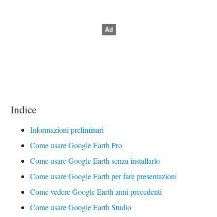
Indice
Informazioni preliminari
Come usare Google Earth Pro
Come usare Google Earth senza installarlo
Come usare Google Earth per fare presentazioni
Come vedere Google Earth anni precedenti
Come usare Google Earth Studio