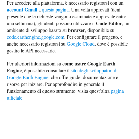
Per accedere alla piattaforma, è necessario registrarsi con un
account Gmail
a
questa pagina
. Una volta approvati (tieni
presente che le richieste vengono esaminate e approvate entro
Code Editor
una settimana), gli utenti possono utilizzare il
, un
browser
ambiente di sviluppo basato su
, disponibile su
code.earthengine.google.com
. Per configurare il progetto, è
anche necessario registrarsi su
Google Cloud
, dove è possibile
gestire le API necessarie.
come usare Google Earth
Per ulteriori informazioni su
Engine
, è possibile consultare il
sito degli sviluppatori di
Google Earth Engine
, che offre guide, documentazione e
risorse per iniziare. Per approfondire in generale il
funzionamento di questo strumento, visita quest’altra
pagina
ufficiale
.