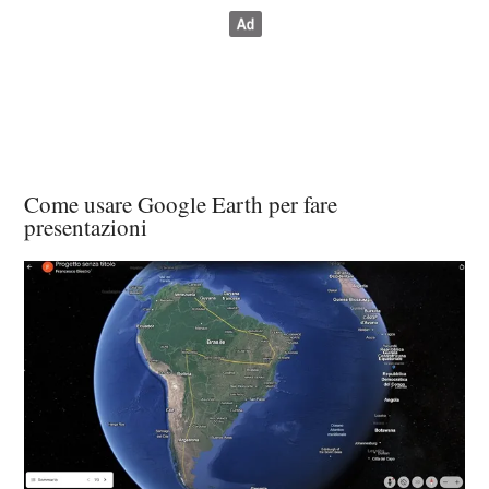
Come usare Google Earth per fare
presentazioni