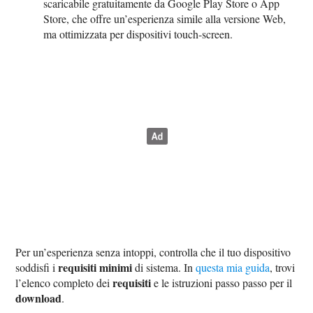
scaricabile gratuitamente da Google Play Store o App
Store, che offre un’esperienza simile alla versione Web,
ma ottimizzata per dispositivi touch-screen.
Per un’esperienza senza intoppi, controlla che il tuo dispositivo
requisiti minimi
soddisfi i
di sistema. In
questa mia guida
, trovi
requisiti
l’elenco completo dei
e le istruzioni passo passo per il
download
.