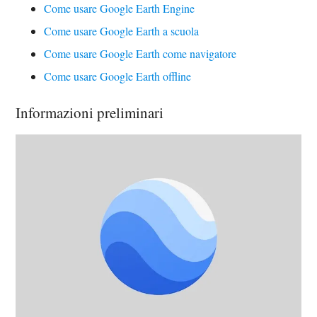
Come usare Google Earth Engine
Come usare Google Earth a scuola
Come usare Google Earth come navigatore
Come usare Google Earth offline
Informazioni preliminari