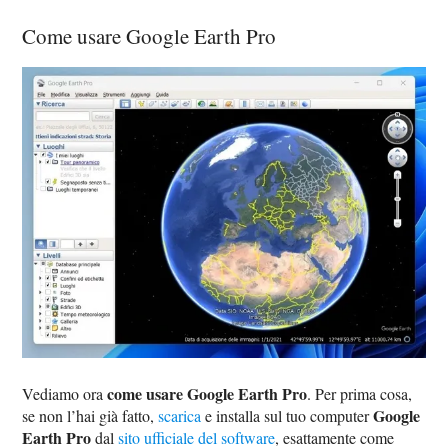
Come usare Google Earth Pro
come usare Google Earth Pro
Vediamo ora
. Per prima cosa,
Google
se non l’hai già fatto,
scarica
e installa sul tuo computer
Earth Pro
dal
sito ufficiale del software
, esattamente come