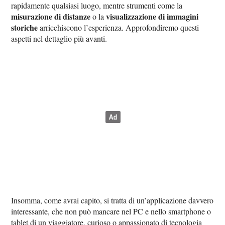
rapidamente qualsiasi luogo, mentre strumenti come la
misurazione di distanze
visualizzazione di immagini
o la
storiche
arricchiscono l’esperienza. Approfondiremo questi
aspetti nel dettaglio più avanti.
Insomma, come avrai capito, si tratta di un’applicazione davvero
interessante, che non può mancare nel PC e nello smartphone o
tablet di un viaggiatore, curioso o appassionato di tecnologia