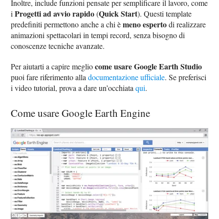
Inoltre, include funzioni pensate per semplificare il lavoro, come
Progetti ad avvio rapido
Quick Start
i
(
). Questi template
meno esperto
predefiniti permettono anche a chi è
di realizzare
animazioni spettacolari in tempi record, senza bisogno di
conoscenze tecniche avanzate.
come usare Google Earth Studio
Per aiutarti a capire meglio
puoi fare riferimento alla
documentazione ufficiale
. Se preferisci
i video tutorial, prova a dare un’occhiata
qui
.
Come usare Google Earth Engine