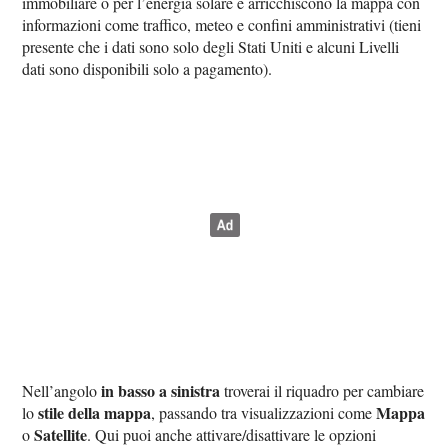
immobiliare o per l’energia solare e arricchiscono la mappa con
informazioni come traffico, meteo e confini amministrativi (tieni
presente che i dati sono solo degli Stati Uniti e alcuni Livelli
dati sono disponibili solo a pagamento).
in basso a sinistra
Nell’angolo
troverai il riquadro per cambiare
stile della mappa
Mappa
lo
, passando tra visualizzazioni come
Satellite
o
. Qui puoi anche attivare/disattivare le opzioni