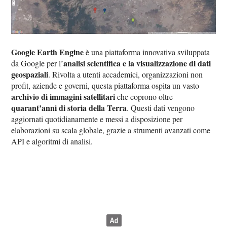
Google Earth Engine
è una piattaforma innovativa sviluppata
analisi scientifica e la visualizzazione di dati
da Google per l’
geospaziali
. Rivolta a utenti accademici, organizzazioni non
profit, aziende e governi, questa piattaforma ospita un vasto
archivio di immagini satellitari
che coprono oltre
quarant’anni di storia della Terra
. Questi dati vengono
aggiornati quotidianamente e messi a disposizione per
elaborazioni su scala globale, grazie a strumenti avanzati come
API e algoritmi di analisi.