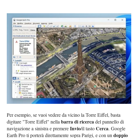
Per esempio, se vuoi vedere da vicino la Torre Eiffel, basta
barra di ricerca
digitare "Torre Eiffel" nella
del pannello di
Invio
Cerca
navigazione a sinistra e premere
/il tasto
. Google
doppio
Earth Pro ti porterà direttamente sopra Parigi, e con un