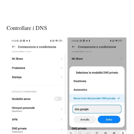
Controllare i DNS