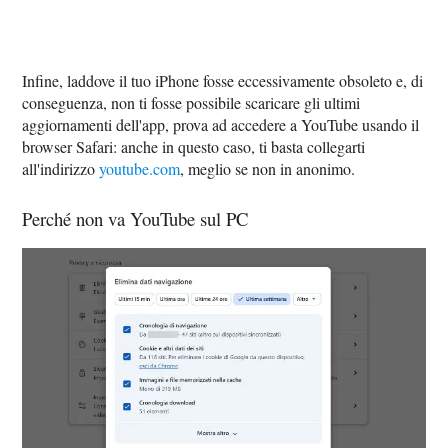
Infine, laddove il tuo iPhone fosse eccessivamente obsoleto e, di
conseguenza, non ti fosse possibile scaricare gli ultimi
aggiornamenti dell'app, prova ad accedere a YouTube usando il
browser Safari: anche in questo caso, ti basta collegarti
all'indirizzo
youtube.com
, meglio se non in anonimo.
Perché non va YouTube sul PC