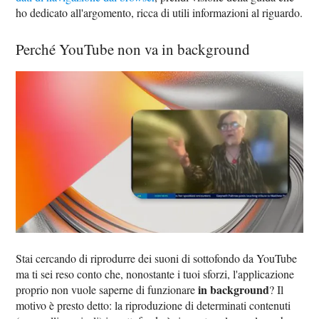
ho dedicato all'argomento, ricca di utili informazioni al riguardo.
Perché YouTube non va in background
Stai cercando di riprodurre dei suoni di sottofondo da YouTube
ma ti sei reso conto che, nonostante i tuoi sforzi, l'applicazione
in background
proprio non vuole saperne di funzionare
? Il
motivo è presto detto: la riproduzione di determinati contenuti