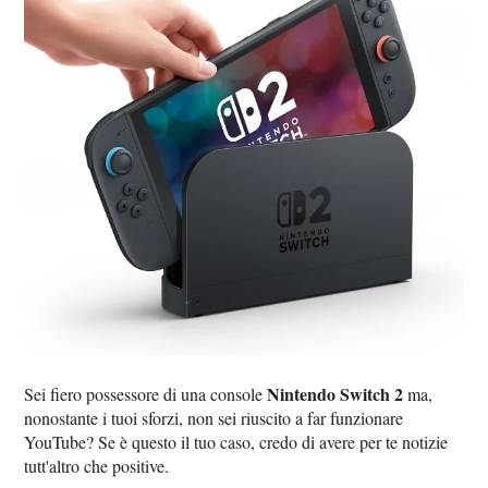
Nintendo Switch 2
Sei fiero possessore di una console
ma,
nonostante i tuoi sforzi, non sei riuscito a far funzionare
YouTube? Se è questo il tuo caso, credo di avere per te notizie
tutt'altro che positive.