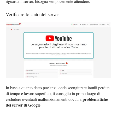
riguarda il server, bisogna semplicemente attendere.
Verificare lo stato del server
In base a quanto detto poc'anzi, onde scongiurare inutili perdite
di tempo e lavoro superfluo, ti consiglio in primo luogo di
problematiche
escludere eventuali malfunzionamenti dovuti a
dei server di Google
.