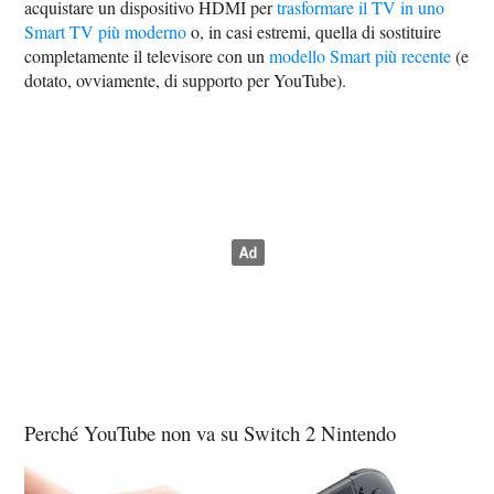
acquistare un dispositivo HDMI per
trasformare il TV in uno
Smart TV più moderno
o, in casi estremi, quella di sostituire
completamente il televisore con un
modello Smart più recente
(e
dotato, ovviamente, di supporto per YouTube).
Perché YouTube non va su Switch 2 Nintendo