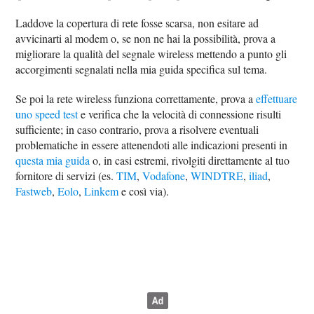
Laddove la copertura di rete fosse scarsa, non esitare ad
avvicinarti al modem o, se non ne hai la possibilità, prova a
migliorare la qualità del segnale wireless mettendo a punto gli
accorgimenti segnalati nella mia guida specifica sul tema.
Se poi la rete wireless funziona correttamente, prova a
effettuare
uno speed test
e verifica che la velocità di connessione risulti
sufficiente; in caso contrario, prova a risolvere eventuali
problematiche in essere attenendoti alle indicazioni presenti in
questa mia guida
o, in casi estremi, rivolgiti direttamente al tuo
fornitore di servizi (es.
TIM
,
Vodafone
,
WINDTRE
,
iliad
,
Fastweb
,
Eolo
,
Linkem
e così via).