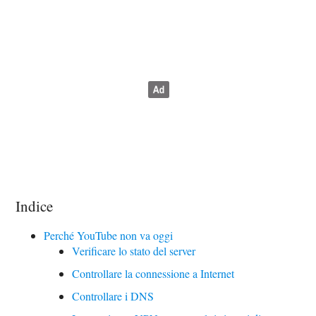
Indice
Perché YouTube non va oggi
Verificare lo stato del server
Controllare la connessione a Internet
Controllare i DNS