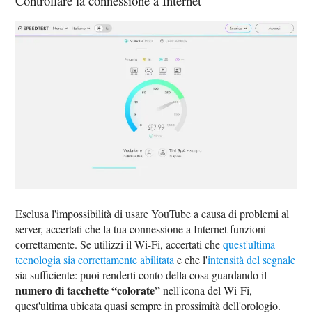
Controllare la connessione a Internet
Esclusa l'impossibilità di usare YouTube a causa di problemi al
server, accertati che la tua connessione a Internet funzioni
correttamente. Se utilizzi il Wi-Fi, accertati che
quest'ultima
tecnologia sia correttamente abilitata
e che l'
intensità del segnale
sia sufficiente: puoi renderti conto della cosa guardando il
numero di tacchette “colorate”
nell'icona del Wi-Fi,
quest'ultima ubicata quasi sempre in prossimità dell'orologio.