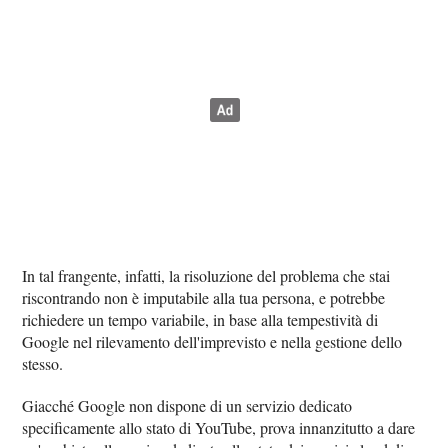
In tal frangente, infatti, la risoluzione del problema che stai
riscontrando non è imputabile alla tua persona, e potrebbe
richiedere un tempo variabile, in base alla tempestività di
Google nel rilevamento dell'imprevisto e nella gestione dello
stesso.
Giacché Google non dispone di un servizio dedicato
specificamente allo stato di YouTube, prova innanzitutto a dare