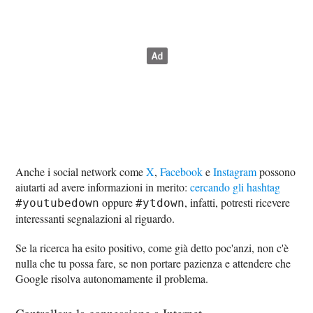
Anche i social network come
X
,
Facebook
e
Instagram
possono
aiutarti ad avere informazioni in merito:
cercando gli hashtag
oppure
, infatti, potresti ricevere
#youtubedown
#ytdown
interessanti segnalazioni al riguardo.
Se la ricerca ha esito positivo, come già detto poc'anzi, non c'è
nulla che tu possa fare, se non portare pazienza e attendere che
Google risolva autonomamente il problema.