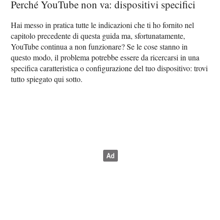
Perché YouTube non va: dispositivi specifici
Hai messo in pratica tutte le indicazioni che ti ho fornito nel
capitolo precedente di questa guida ma, sfortunatamente,
YouTube continua a non funzionare? Se le cose stanno in
questo modo, il problema potrebbe essere da ricercarsi in una
specifica caratteristica o configurazione del tuo dispositivo: trovi
tutto spiegato qui sotto.