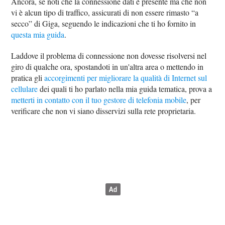
Ancora, se noti che la connessione dati è presente ma che non
vi è alcun tipo di traffico, assicurati di non essere rimasto “a
secco” di Giga, seguendo le indicazioni che ti ho fornito in
questa mia guida
.
Laddove il problema di connessione non dovesse risolversi nel
giro di qualche ora, spostandoti in un'altra area o mettendo in
pratica gli
accorgimenti per migliorare la qualità di Internet sul
cellulare
dei quali ti ho parlato nella mia guida tematica, prova a
metterti in contatto con il tuo gestore di telefonia mobile
, per
verificare che non vi siano disservizi sulla rete proprietaria.