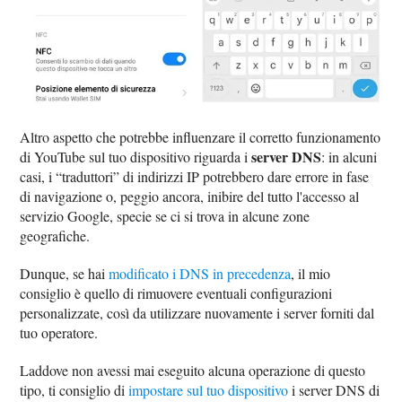
Altro aspetto che potrebbe influenzare il corretto funzionamento
server DNS
di YouTube sul tuo dispositivo riguarda i
: in alcuni
casi, i “traduttori” di indirizzi IP potrebbero dare errore in fase
di navigazione o, peggio ancora, inibire del tutto l'accesso al
servizio Google, specie se ci si trova in alcune zone
geografiche.
Dunque, se hai
modificato i DNS in precedenza
, il mio
consiglio è quello di rimuovere eventuali configurazioni
personalizzate, così da utilizzare nuovamente i server forniti dal
tuo operatore.
Laddove non avessi mai eseguito alcuna operazione di questo
tipo, ti consiglio di
impostare sul tuo dispositivo
i server DNS di