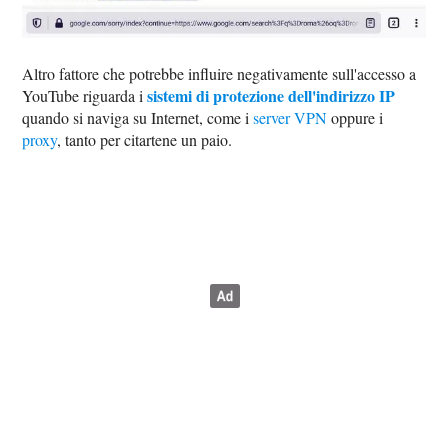
Altro fattore che potrebbe influire negativamente sull'accesso a
sistemi di protezione dell'indirizzo IP
YouTube riguarda i
quando si naviga su Internet, come i
server VPN
oppure i
proxy
, tanto per citartene un paio.