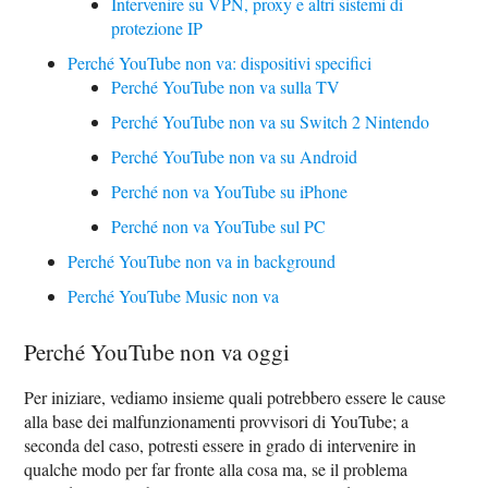
Intervenire su VPN, proxy e altri sistemi di
protezione IP
Perché YouTube non va: dispositivi specifici
Perché YouTube non va sulla TV
Perché YouTube non va su Switch 2 Nintendo
Perché YouTube non va su Android
Perché non va YouTube su iPhone
Perché non va YouTube sul PC
Perché YouTube non va in background
Perché YouTube Music non va
Perché YouTube non va oggi
Per iniziare, vediamo insieme quali potrebbero essere le cause
alla base dei malfunzionamenti provvisori di YouTube; a
seconda del caso, potresti essere in grado di intervenire in
qualche modo per far fronte alla cosa ma, se il problema