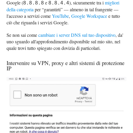
Google (
e
), sicuramente tra i
migliori
8.8.8.8
8.8.4.4
della categoria
per “garantirti” — almeno in tal frangente —
l'accesso a servizi come
YouTube
,
Google Workspace
e tutto
ciò che riguarda i servizi Google.
Se non sai come
cambiare i server DNS sul tuo dispositivo
, da'
uno sguardo all'approfondimento disponibile sul mio sito, nel
quale trovi tutto spiegato con dovizia di particolari.
Intervenire su VPN, proxy e altri sistemi di protezione
IP