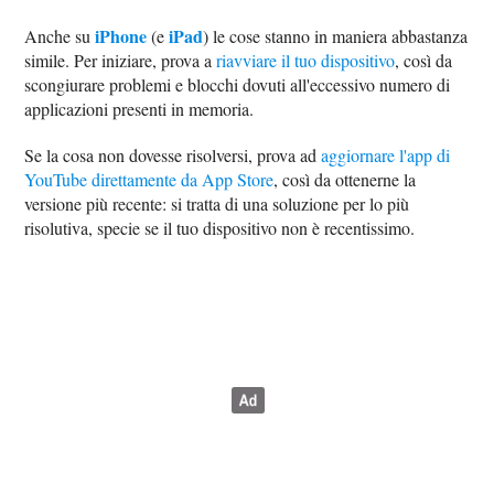
iPhone
iPad
Anche su
(e
) le cose stanno in maniera abbastanza
simile. Per iniziare, prova a
riavviare il tuo dispositivo
, così da
scongiurare problemi e blocchi dovuti all'eccessivo numero di
applicazioni presenti in memoria.
Se la cosa non dovesse risolversi, prova ad
aggiornare l'app di
YouTube direttamente da App Store
, così da ottenerne la
versione più recente: si tratta di una soluzione per lo più
risolutiva, specie se il tuo dispositivo non è recentissimo.