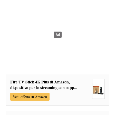
Fire TV Stick 4K Plus di Amazon,
dispositivo per lo streaming con supp...
Vedi offerta su Amazon