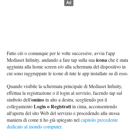
Fatto ciò o comunque per le volte successive, avvia l'app
icona
Mediaset Infinity, andando a fare tap sulla sua
che è stata
aggiunta alla home screen e/o alla schermata del dispositivo in
cui sono raggruppate le icone di tute le app installate su di esso.
Quando visibile la schermata principale di Mediaset Infinity,
effettua la registrazione o il login al servizio, facendo tap sul
omino
simbolo dell'
in alto a destra, scegliendo poi il
Login o Registrati
collegamento
in cima, acconsentendo
all'aperta del sito Web del servizio e procedendo alla stessa
maniera di come ti ho già spiegato nel
capitolo precedente
dedicato al mondo computer
.