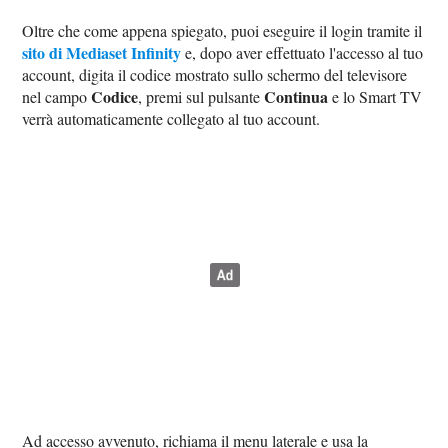
Oltre che come appena spiegato, puoi eseguire il login tramite il
sito di Mediaset Infinity
e, dopo aver effettuato l'accesso al tuo
account, digita il codice mostrato sullo schermo del televisore
Codice
Continua
nel campo
, premi sul pulsante
e lo Smart TV
verrà automaticamente collegato al tuo account.
Ad accesso avvenuto, richiama il menu laterale e usa la