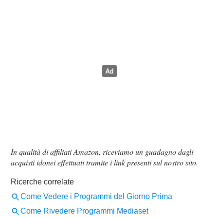
In qualità di affiliati Amazon, riceviamo un guadagno dagli
acquisti idonei effettuati tramite i link presenti sul nostro sito.