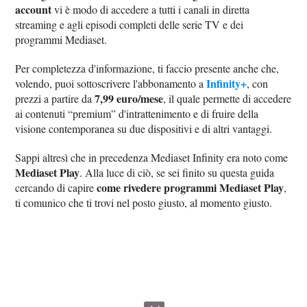
account
vi è modo di accedere a tutti i canali in diretta
streaming e agli episodi completi delle serie TV e dei
programmi Mediaset.
Per completezza d'informazione, ti faccio presente anche che,
Infinity+
volendo, puoi sottoscrivere l'abbonamento a
, con
7,99 euro/mese
prezzi a partire da
, il quale permette di accedere
ai contenuti “premium” d'intrattenimento e di fruire della
visione contemporanea su due dispositivi e di altri vantaggi.
Sappi altresì che in precedenza Mediaset Infinity era noto come
Mediaset Play
. Alla luce di ciò, se sei finito su questa guida
come rivedere programmi Mediaset Play
cercando di capire
,
ti comunico che ti trovi nel posto giusto, al momento giusto.