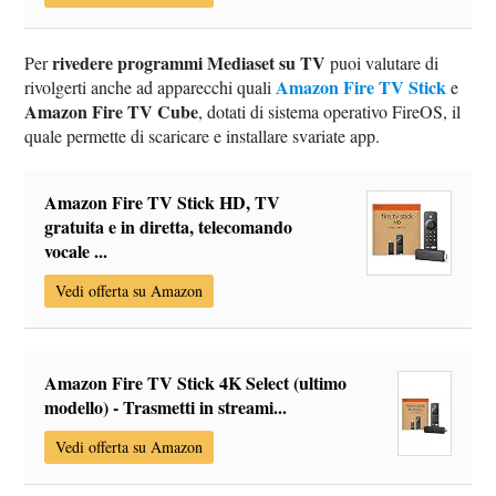
rivedere programmi Mediaset su TV
Per
puoi valutare di
Amazon Fire TV Stick
rivolgerti anche ad apparecchi quali
e
Amazon Fire TV Cube
, dotati di sistema operativo FireOS, il
quale permette di scaricare e installare svariate app.
Amazon Fire TV Stick HD, TV
gratuita e in diretta, telecomando
vocale ...
Vedi offerta su Amazon
Amazon Fire TV Stick 4K Select (ultimo
modello) - Trasmetti in streami...
Vedi offerta su Amazon