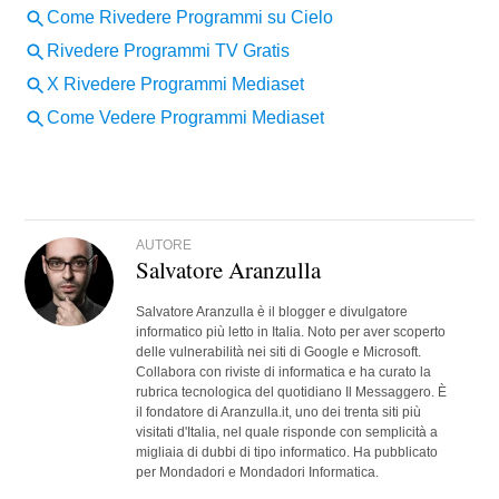
AUTORE
Salvatore Aranzulla
Salvatore Aranzulla è il blogger e divulgatore
informatico più letto in Italia. Noto per aver scoperto
delle vulnerabilità nei siti di Google e Microsoft.
Collabora con riviste di informatica e ha curato la
rubrica tecnologica del quotidiano Il Messaggero. È
il fondatore di Aranzulla.it, uno dei trenta siti più
visitati d'Italia, nel quale risponde con semplicità a
migliaia di dubbi di tipo informatico. Ha pubblicato
per Mondadori e Mondadori Informatica.