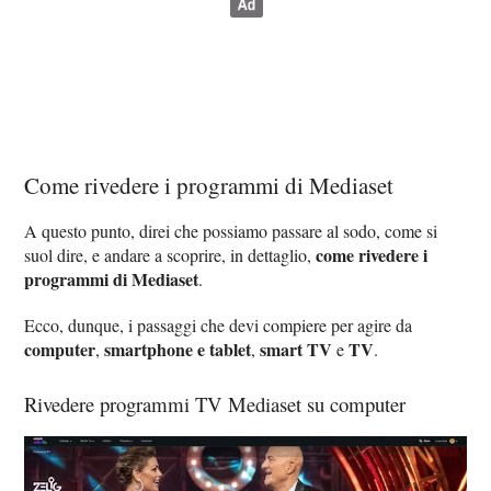
Come rivedere i programmi di Mediaset
A questo punto, direi che possiamo passare al sodo, come si
come rivedere i
suol dire, e andare a scoprire, in dettaglio,
programmi di Mediaset
.
Ecco, dunque, i passaggi che devi compiere per agire da
computer
smartphone e tablet
smart TV
TV
,
,
e
.
Rivedere programmi TV Mediaset su computer