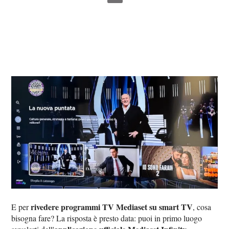
rivedere programmi TV Mediaset su smart TV
E per
, cosa
bisogna fare? La risposta è presto data: puoi in primo luogo