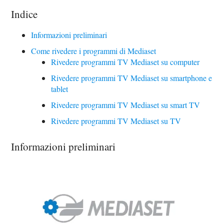
Indice
Informazioni preliminari
Come rivedere i programmi di Mediaset
Rivedere programmi TV Mediaset su computer
Rivedere programmi TV Mediaset su smartphone e
tablet
Rivedere programmi TV Mediaset su smart TV
Rivedere programmi TV Mediaset su TV
Informazioni preliminari