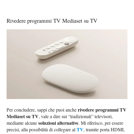
Rivedere programmi TV Mediaset su TV
rivedere programmi TV
Per concludere, sappi che puoi anche
Mediaset su TV
, vale a dire sui “tradizionali” televisori,
soluzioni alternative
mediante alcune
. Mi riferisco, per essere
TV
precisi, alla possibilità di collegare al
, tramite porta HDMI,