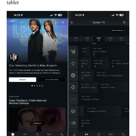
tablet