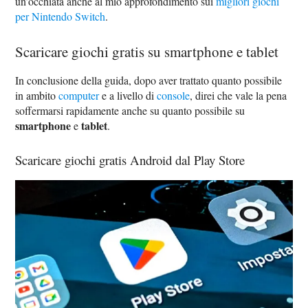
un’occhiata anche al mio approfondimento sui
migliori giochi
per Nintendo Switch
.
Scaricare giochi gratis su smartphone e tablet
In conclusione della guida, dopo aver trattato quanto possibile
in ambito
computer
e a livello di
console
, direi che vale la pena
soffermarsi rapidamente anche su quanto possibile su
smartphone
tablet
e
.
Scaricare giochi gratis Android dal Play Store