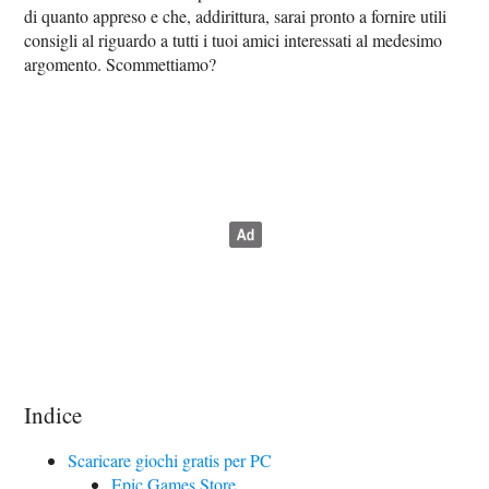
di quanto appreso e che, addirittura, sarai pronto a fornire utili
consigli al riguardo a tutti i tuoi amici interessati al medesimo
argomento. Scommettiamo?
Indice
Scaricare giochi gratis per PC
Epic Games Store