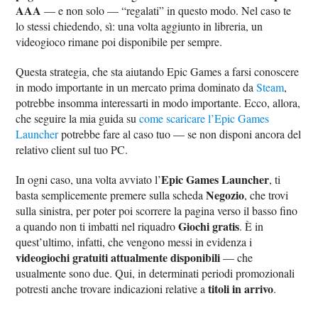
AAA
— e non solo — “regalati” in questo modo. Nel caso te
lo stessi chiedendo, sì: una volta aggiunto in libreria, un
videogioco rimane poi disponibile per sempre.
Questa strategia, che sta aiutando Epic Games a farsi conoscere
in modo importante in un mercato prima dominato da
Steam
,
potrebbe insomma interessarti in modo importante. Ecco, allora,
che seguire la mia guida su
come scaricare l’Epic Games
Launcher
potrebbe fare al caso tuo — se non disponi ancora del
relativo client sul tuo PC.
Epic Games Launcher
In ogni caso, una volta avviato l’
, ti
Negozio
basta semplicemente premere sulla scheda
, che trovi
sulla sinistra, per poter poi scorrere la pagina verso il basso fino
Giochi gratis
a quando non ti imbatti nel riquadro
. È in
quest’ultimo, infatti, che vengono messi in evidenza i
videogiochi gratuiti attualmente disponibili
— che
usualmente sono due. Qui, in determinati periodi promozionali
titoli in arrivo
potresti anche trovare indicazioni relative a
.