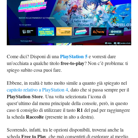
PlayStation 5
Come dici? Disponi di una
e vorresti dare
free-to-play
un’occhiata a qualche titolo
? Non c’è problema: ti
spiego subito cosa puoi fare.
Ebbene, in realtà è tutto molto simile a quanto già spiegato nel
capitolo relativo a PlayStation 4
, dato che si passa sempre per il
PlayStation Store
. Una volta selezionata l’icona di
quest’ultimo dal menu principale della console, però, in questo
R1
caso ti consiglio di utilizzare il tasto
del pad per raggiungere
Raccolte
la scheda
(presente in alto a destra).
Scorrendo, infatti, tra le opzioni disponibili, troverai anche la
Free to Play
scheda
, che può consentirti di esplorare al meglio