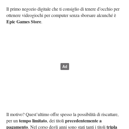
Il primo negozio digitale che ti consiglio di tenere d’occhio per
ottenere videogiochi per computer senza sborsare alcunché è
Epic Games Store
.
Il motivo? Quest’ultimo offre spesso la possibilità di riscattare,
tempo limitato
precedentemente a
per un
, dei titoli
pagamento
tripla
. Nel corso degli anni sono stati tanti i titoli