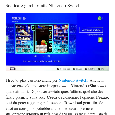
Scaricare giochi gratis Nintendo Switch
Nintendo Switch
I free-to-play esistono anche per
. Anche in
Nintendo eShop
questo caso c’è uno store integrato — il
— al
quale affidarsi. Dopo aver avviato quest’ultimo, quel che devi
Cerca
Prezzo
fare è premere sulla voce
e selezionare l’opzione
,
Download gratuito
così da poter raggiungere la sezione
. Se
vuoi un consiglio, potrebbe anche interessarti premere
Mostra di più
sull’opzione
, così da visualizzare l’intera lista di