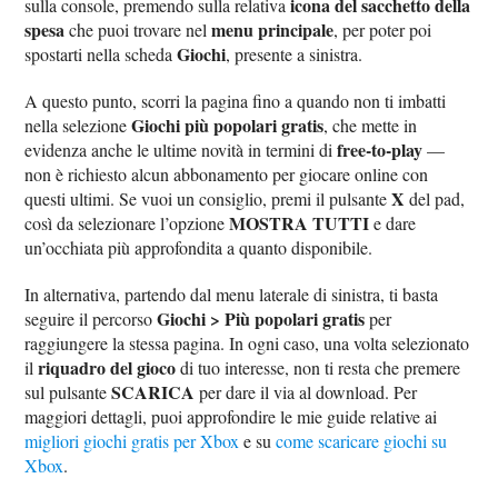
icona del sacchetto della
sulla console, premendo sulla relativa
spesa
menu principale
che puoi trovare nel
, per poter poi
Giochi
spostarti nella scheda
, presente a sinistra.
A questo punto, scorri la pagina fino a quando non ti imbatti
Giochi più popolari gratis
nella selezione
, che mette in
free-to-play
evidenza anche le ultime novità in termini di
—
non è richiesto alcun abbonamento per giocare online con
X
questi ultimi. Se vuoi un consiglio, premi il pulsante
del pad,
MOSTRA TUTTI
così da selezionare l’opzione
e dare
un’occhiata più approfondita a quanto disponibile.
In alternativa, partendo dal menu laterale di sinistra, ti basta
Giochi > Più popolari gratis
seguire il percorso
per
raggiungere la stessa pagina. In ogni caso, una volta selezionato
riquadro del gioco
il
di tuo interesse, non ti resta che premere
SCARICA
sul pulsante
per dare il via al download. Per
maggiori dettagli, puoi approfondire le mie guide relative ai
migliori giochi gratis per Xbox
e su
come scaricare giochi su
Xbox
.