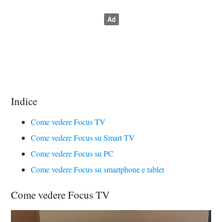
Indice
Come vedere Focus TV
Come vedere Focus su Smart TV
Come vedere Focus su PC
Come vedere Focus su smartphone e tablet
Come vedere Focus TV