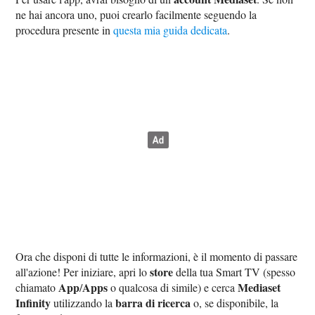
ne hai ancora uno, puoi crearlo facilmente seguendo la
procedura presente in
questa mia guida dedicata
.
Ora che disponi di tutte le informazioni, è il momento di passare
store
all'azione! Per iniziare, apri lo
della tua Smart TV (spesso
App
Apps
Mediaset
chiamato
/
o qualcosa di simile) e cerca
Infinity
barra di ricerca
utilizzando la
o, se disponibile, la