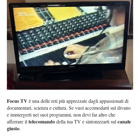
Focus TV
è una delle reti più apprezzate dagli appassionati di
documentari, scienza e cultura. Se vuoi accomodarti sul divano
e immergerti nei suoi programmi, non devi far altro che
telecomando
canale
afferrare il
della tua TV e sintonizzarti sul
giusto
.