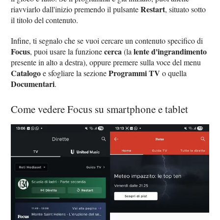
Restart
riavviarlo dall'inizio premendo il pulsante
, situato sotto
il titolo del contenuto.
Infine, ti segnalo che se vuoi cercare un contenuto specifico di
Focus
cerca
lente d'ingrandimento
, puoi usare la funzione
(la
presente in alto a destra), oppure premere sulla voce del menu
Catalogo
Programmi TV
e sfogliare la sezione
o quella
Documentari
.
Come vedere Focus su smartphone e tablet