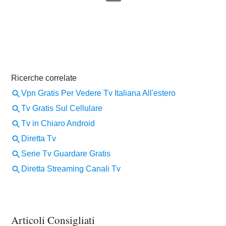
Articoli Consigliati