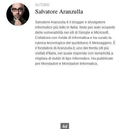
AUTORE
Salvatore Aranzulla
Salvatore Aranzulla è il blogger e divulgatore
informatico più letto in Italia. Noto per aver scoperto
delle vulnerabilità nei siti di Google e Microsoft.
Collabora con riviste di informatica e ha curato la
rubrica tecnologica del quotidiano Il Messaggero. È
il fondatore di Aranzulla.it, uno dei trenta siti più
visitati d'Italia, nel quale risponde con semplicità a
migliaia di dubbi di tipo informatico. Ha pubblicato
per Mondadori e Mondadori Informatica.