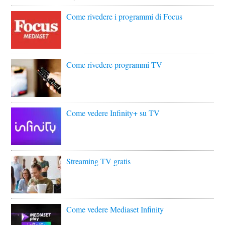
Come rivedere i programmi di Focus
Come rivedere programmi TV
Come vedere Infinity+ su TV
Streaming TV gratis
Come vedere Mediaset Infinity