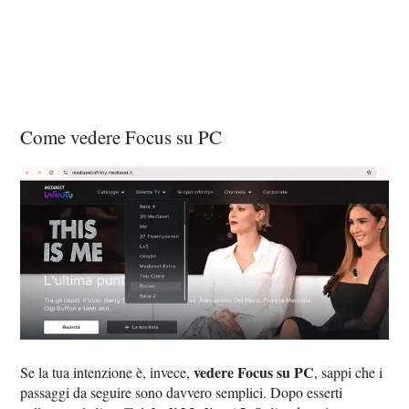
Come vedere Focus su PC
vedere Focus su PC
Se la tua intenzione è, invece,
, sappi che i
passaggi da seguire sono davvero semplici. Dopo esserti