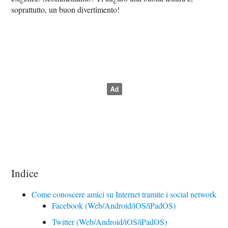
soprattutto, un buon divertimento!
Indice
Come conoscere amici su Internet tramite i social network
Facebook (Web/Android/iOS/iPadOS)
Twitter (Web/Android/iOS/iPadOS)