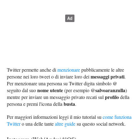
Twitter permette anche di
menzionare
pubblicamente le altre
messaggi privati
persone nei loro tweet o di inviare loro dei
.
@
Per menzionare una persona su Twitter digita simbolo
nome utente
@salvoaranzulla
seguito dal suo
(per esempio
)
profilo
mentre per inviare un messaggio privato recati sul
della
busta
persona e premi l'icona della
.
Per maggiori informazioni leggi il mio tutorial su
come funziona
Twitter
o una delle tante
altre guide
su questo social network.