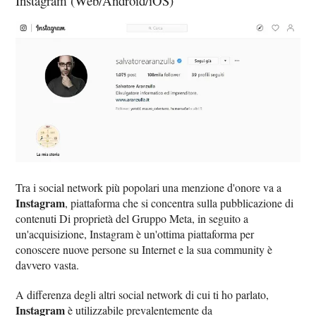
Instagram (Web/Android/iOS)
Tra i social network più popolari una menzione d'onore va a
Instagram
, piattaforma che si concentra sulla pubblicazione di
contenuti Di proprietà del Gruppo Meta, in seguito a
un'acquisizione, Instagram è un'ottima piattaforma per
conoscere nuove persone su Internet e la sua community è
davvero vasta.
A differenza degli altri social network di cui ti ho parlato,
Instagram
è utilizzabile prevalentemente da