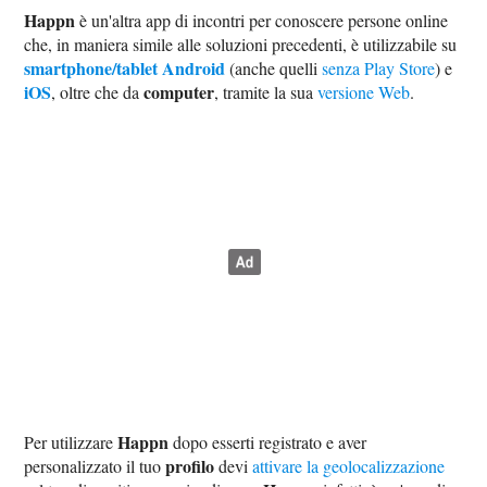
Happn
è un'altra app di incontri per conoscere persone online
che, in maniera simile alle soluzioni precedenti, è utilizzabile su
smartphone/tablet Android
(anche quelli
senza Play Store
) e
iOS
computer
, oltre che da
, tramite la sua
versione Web
.
Happn
Per utilizzare
dopo esserti registrato e aver
profilo
personalizzato il tuo
devi
attivare la geolocalizzazione