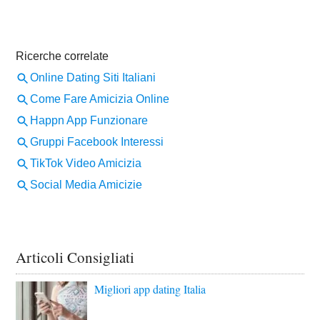
Articoli Consigliati
Migliori app dating Italia