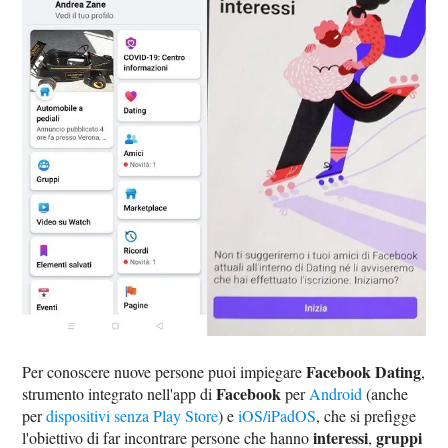
Facebook Dating
Per conoscere nuove persone puoi impiegare
,
Facebook
strumento integrato nell'app di
per
Android
(anche
per
dispositivi senza Play Store
) e
iOS/iPadOS
, che si prefigge
interessi
gruppi
l'obiettivo di far incontrare persone che hanno
,