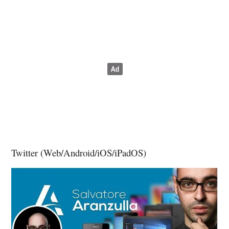
Twitter (Web/Android/iOS/iPadOS)