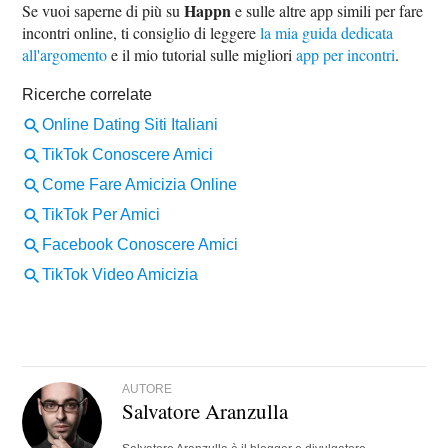
Happn
Se vuoi saperne di più su
e sulle altre app simili per fare
incontri online, ti consiglio di leggere
la mia guida dedicata
all'argomento
e il mio tutorial sulle migliori
app per incontri
.
AUTORE
Salvatore Aranzulla