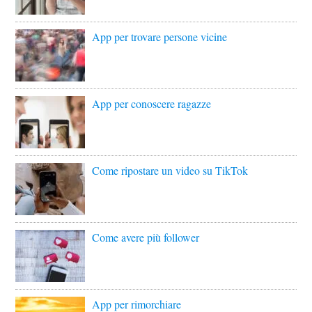
App per trovare persone vicine
App per conoscere ragazze
Come ripostare un video su TikTok
Come avere più follower
App per rimorchiare