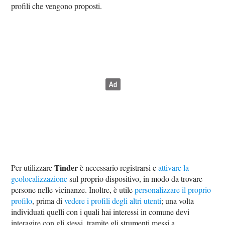
profili che vengono proposti.
Tinder
Per utilizzare
è necessario registrarsi e
attivare la
geolocalizzazione
sul proprio dispositivo, in modo da trovare
persone nelle vicinanze. Inoltre, è utile
personalizzare il proprio
profilo
, prima di
vedere i profili degli altri utenti
; una volta
individuati quelli con i quali hai interessi in comune devi
interagire con gli stessi, tramite gli strumenti messi a