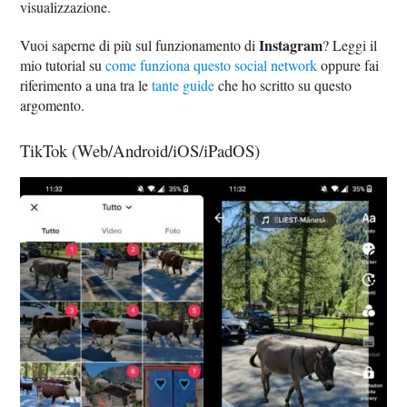
visualizzazione.
Instagram
Vuoi saperne di più sul funzionamento di
? Leggi il
mio tutorial su
come funziona questo social network
oppure fai
riferimento a una tra le
tante guide
che ho scritto su questo
argomento.
TikTok (Web/Android/iOS/iPadOS)