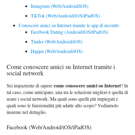
Instagram (Web/Android/iOS)
TikTok (Web/Android/iOS/iPadOS)
Conoscere amici su Internet tramite le app di incontri
Facebook Dating (Android/iOS/iPadOS)
Tinder (Web/Android/iOS)
Happn (Web/Android/iOS)
Come conoscere amici su Internet tramite i
social network
come conoscere amici su Internet
Sei impaziente di sapere
? In
tal caso, come anticipato, una tra le soluzioni migliori è quella di
usare i social network. Ma quali sono quelli più impiegati e
quali sono le funzionalità più adatte allo scopo? Vediamolo
insieme nel dettaglio.
Facebook (Web/Android/iOS/iPadOS)