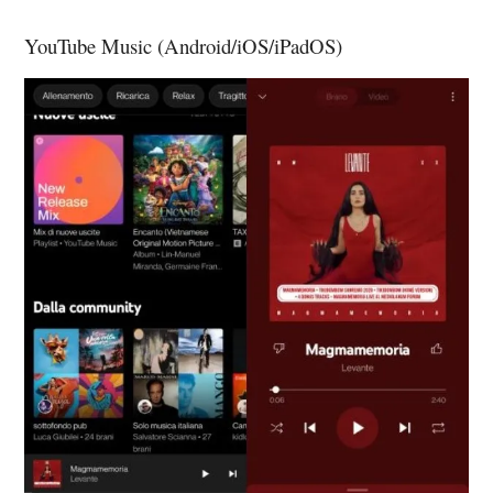
YouTube Music (Android/iOS/iPadOS)