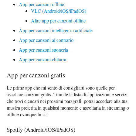
App per canzoni offline
VLC (Android/iOS/iPadOS)
Altre app per canzoni offline
App per canzoni intelligenza artificiale
App per canzoni al contrario
App per canzoni suoneria
App per canzoni chitarra
App per canzoni gratis
Le prime app che mi sento di consigliarti sono quelle per
ascoltare canzoni gratis. Tramite la lista di applicazioni e servizi
che trovi elencati nei prossimi paragrafi, potrai accedere alla tua
musica preferita in qualsiasi momento e ascoltarla in streaming o
offline ovunque tu sia.
Spotify (Android/iOS/iPadOS)