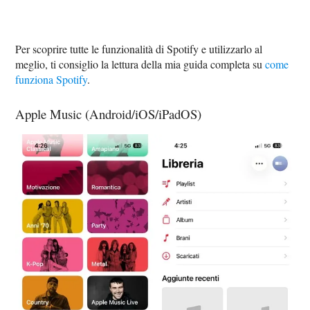
Per scoprire tutte le funzionalità di Spotify e utilizzarlo al
meglio, ti consiglio la lettura della mia guida completa su
come
funziona Spotify
.
Apple Music (Android/iOS/iPadOS)