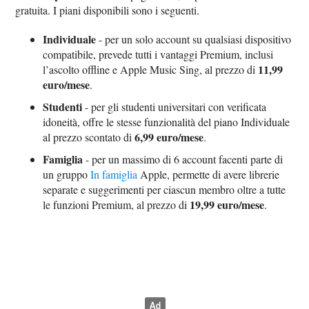
gratuita. I piani disponibili sono i seguenti.
Individuale
- per un solo account su qualsiasi dispositivo
compatibile, prevede tutti i vantaggi Premium, inclusi
11,99
l’ascolto offline e Apple Music Sing, al prezzo di
euro/mese
.
Studenti
- per gli studenti universitari con verificata
idoneità, offre le stesse funzionalità del piano Individuale
6,99 euro/mese
al prezzo scontato di
.
Famiglia
- per un massimo di 6 account facenti parte di
un gruppo
In famiglia
Apple, permette di avere librerie
separate e suggerimenti per ciascun membro oltre a tutte
19,99 euro/mese
le funzioni Premium, al prezzo di
.