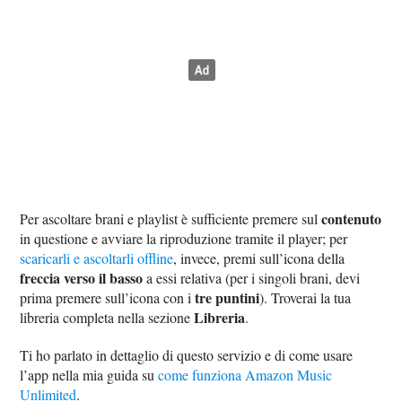
contenuto
Per ascoltare brani e playlist è sufficiente premere sul
in questione e avviare la riproduzione tramite il player; per
scaricarli e ascoltarli offline
, invece, premi sull’icona della
freccia verso il basso
a essi relativa (per i singoli brani, devi
tre puntini
prima premere sull’icona con i
). Troverai la tua
Libreria
libreria completa nella sezione
.
Ti ho parlato in dettaglio di questo servizio e di come usare
l’app nella mia guida su
come funziona Amazon Music
Unlimited
.