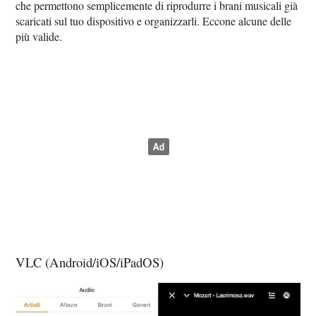
che permettono semplicemente di riprodurre i brani musicali già
scaricati sul tuo dispositivo e organizzarli. Eccone alcune delle
più valide.
VLC (Android/iOS/iPadOS)