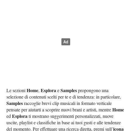
Home
Esplora
Samples
Le sezioni
,
e
propongono una
selezione di contenuti scelti per te e di tendenza: in particolare,
Samples
raccoglie brevi clip musicali in formato verticale
Home
pensate per aiutarti a scoprire nuovi brani e artisti, mentre
Esplora
ed
ti mostrano suggerimenti personalizzati, nuove
uscite, playlist e classifiche in base ai tuoi gusti e alle tendenze
icona
del momento. Per effettuare una ricerca diretta, premi sull’