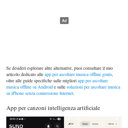
Se desideri esplorare altre alternative, puoi consultare il mio
articolo dedicato alle
app per ascoltare musica offline gratis
,
oltre alle guide specifiche sulle migliori
app per ascoltare
musica offline su Android
e sulle
soluzioni per ascoltare musica
su iPhone senza connessione Internet
.
App per canzoni intelligenza artificiale