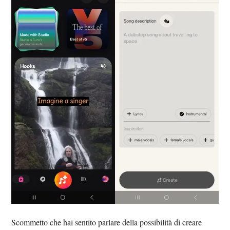
Scommetto che hai sentito parlare della possibilità di creare