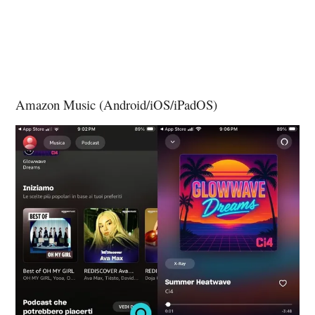
Amazon Music (Android/iOS/iPadOS)