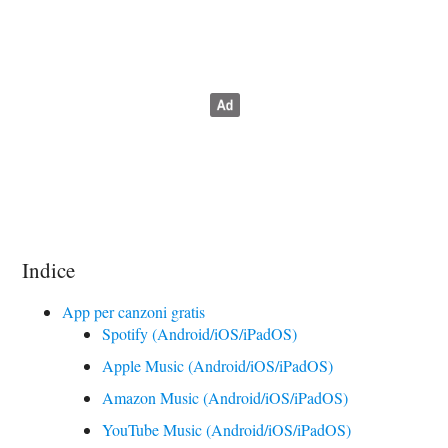
Indice
App per canzoni gratis
Spotify (Android/iOS/iPadOS)
Apple Music (Android/iOS/iPadOS)
Amazon Music (Android/iOS/iPadOS)
YouTube Music (Android/iOS/iPadOS)