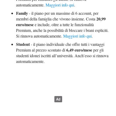
automaticamente.
Maggiori info qui
.
Family
- il piano per un massimo di 6 account, per
20,99
membri della famiglia che vivono insieme. Costa
euro/mese
e include, oltre a tutte le funzionalità
Premium, anche la possibilità di bloccare i brani espliciti.
Si rinnova automaticamente.
Maggiori info qui
.
Student
- il piano individuale che offre tutti i vantaggi
6,49 euro/mese
Premium al prezzo scontato di
per gli
studenti idonei iscritti all’università. Anch’esso si rinnova
automaticamente.