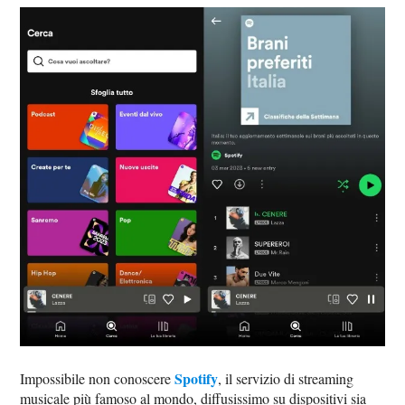
Spotify
Impossibile non conoscere
, il servizio di streaming
musicale più famoso al mondo, diffusissimo su dispositivi sia