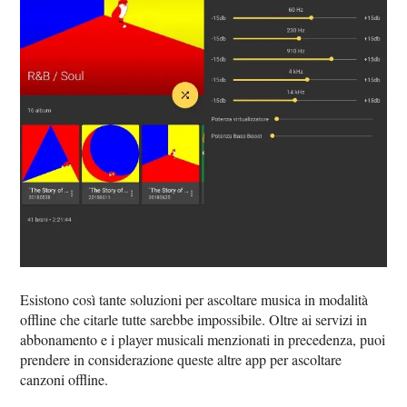
Esistono così tante soluzioni per ascoltare musica in modalità
offline che citarle tutte sarebbe impossibile. Oltre ai servizi in
abbonamento e i player musicali menzionati in precedenza, puoi
prendere in considerazione queste altre app per ascoltare
canzoni offline.