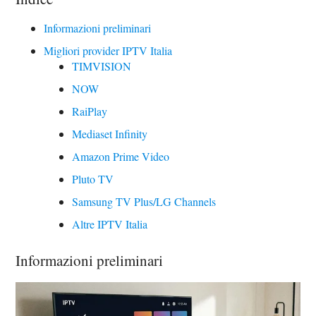
Informazioni preliminari
Migliori provider IPTV Italia
TIMVISION
NOW
RaiPlay
Mediaset Infinity
Amazon Prime Video
Pluto TV
Samsung TV Plus/LG Channels
Altre IPTV Italia
Informazioni preliminari