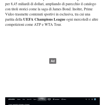
per 8,45 miliardi di dollari, ampliando di parecchio il catalogo
con titoli storici come la saga di James Bond. Inoltre, Prime
Video trasmette contenuti sportivi in esclusiva, tra cui una
UEFA Champions League
partita della
ogni mercoledì e altre
competizioni come ATP e WTA Tour.