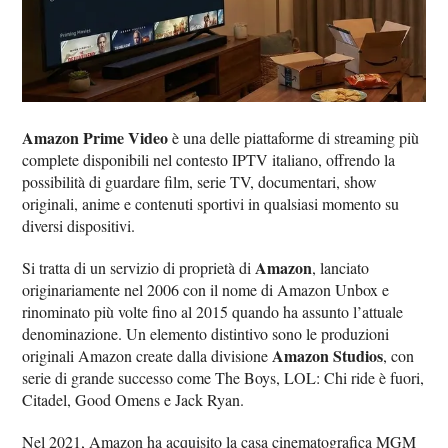
Amazon Prime Video
è una delle piattaforme di streaming più
complete disponibili nel contesto IPTV italiano, offrendo la
possibilità di guardare film, serie TV, documentari, show
originali, anime e contenuti sportivi in qualsiasi momento su
diversi dispositivi.
Amazon
Si tratta di un servizio di proprietà di
, lanciato
originariamente nel 2006 con il nome di Amazon Unbox e
rinominato più volte fino al 2015 quando ha assunto l’attuale
denominazione. Un elemento distintivo sono le produzioni
Amazon Studios
originali Amazon create dalla divisione
, con
serie di grande successo come The Boys, LOL: Chi ride è fuori,
Citadel, Good Omens e Jack Ryan.
Nel 2021, Amazon ha acquisito la casa cinematografica MGM