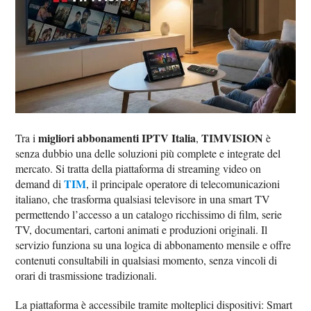
migliori abbonamenti IPTV Italia
TIMVISION
Tra i
,
è
senza dubbio una delle soluzioni più complete e integrate del
mercato. Si tratta della piattaforma di streaming video on
TIM
demand di
, il principale operatore di telecomunicazioni
italiano, che trasforma qualsiasi televisore in una smart TV
permettendo l’accesso a un catalogo ricchissimo di film, serie
TV, documentari, cartoni animati e produzioni originali. Il
servizio funziona su una logica di abbonamento mensile e offre
contenuti consultabili in qualsiasi momento, senza vincoli di
orari di trasmissione tradizionali.
La piattaforma è accessibile tramite molteplici dispositivi: Smart