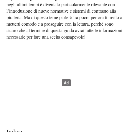
negli ultimi tempi è diventato particolarmente rilevante con
l’introduzione di nuove normative e sistemi di contrasto alla
pirateria. Ma di questo te ne parlerò tra poco: per ora ti invito a
metterti comodo e a proseguire con la lettura, perché sono
sicuro che al termine di questa guida avrai tutte le informazioni
necessarie per fare una scelta consapevole!
Indice