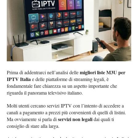
migliori liste M3U per
Prima di addentrarci nell’analisi delle
IPTV Italia
e delle piattaforme di streaming legali, è
fondamentale fare chiarezza su un aspetto importante che
riguarda il panorama televisivo italiano.
Molti utenti cercano servizi IPTV con l’intento di accedere a
canali a pagamento a prezzi più convenienti di quelli di listini.
servizi non legali
Ma ovviamente si parla di
dai quali ti
consiglio di stare alla larga.