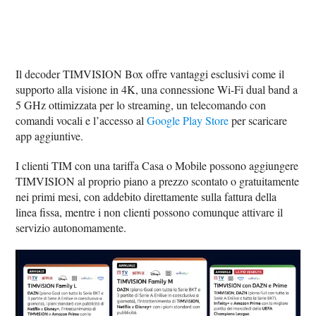
Il decoder TIMVISION Box offre vantaggi esclusivi come il
supporto alla visione in 4K, una connessione Wi-Fi dual band a
5 GHz ottimizzata per lo streaming, un telecomando con
comandi vocali e l’accesso al
Google Play Store
per scaricare
app aggiuntive.
I clienti TIM con una tariffa Casa o Mobile possono aggiungere
TIMVISION al proprio piano a prezzo scontato o gratuitamente
nei primi mesi, con addebito direttamente sulla fattura della
linea fissa, mentre i non clienti possono comunque attivare il
servizio autonomamente.