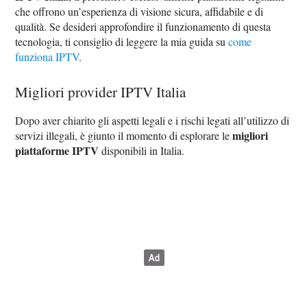
che offrono un’esperienza di visione sicura, affidabile e di
qualità. Se desideri approfondire il funzionamento di questa
tecnologia, ti consiglio di leggere la mia guida su
come
funziona IPTV
.
Migliori provider IPTV Italia
Dopo aver chiarito gli aspetti legali e i rischi legati all’utilizzo di
migliori
servizi illegali, è giunto il momento di esplorare le
piattaforme IPTV
disponibili in Italia.