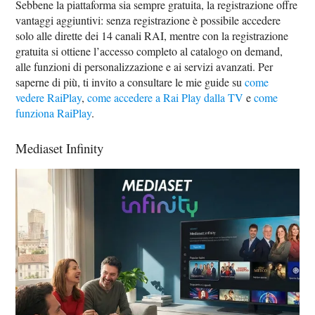
Sebbene la piattaforma sia sempre gratuita, la registrazione offre
vantaggi aggiuntivi: senza registrazione è possibile accedere
solo alle dirette dei 14 canali RAI, mentre con la registrazione
gratuita si ottiene l’accesso completo al catalogo on demand,
alle funzioni di personalizzazione e ai servizi avanzati. Per
saperne di più, ti invito a consultare le mie guide su
come
vedere RaiPlay
,
come accedere a Rai Play dalla TV
e
come
funziona RaiPlay
.
Mediaset Infinity