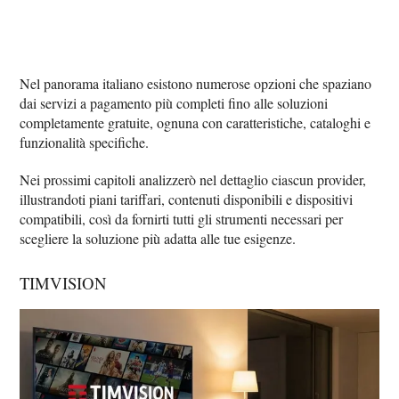
Nel panorama italiano esistono numerose opzioni che spaziano
dai servizi a pagamento più completi fino alle soluzioni
completamente gratuite, ognuna con caratteristiche, cataloghi e
funzionalità specifiche.
Nei prossimi capitoli analizzerò nel dettaglio ciascun provider,
illustrandoti piani tariffari, contenuti disponibili e dispositivi
compatibili, così da fornirti tutti gli strumenti necessari per
scegliere la soluzione più adatta alle tue esigenze.
TIMVISION