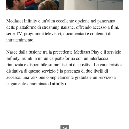
Mediaset Infinity è un’altra eccellente opzione nel panorama
delle piattaforme di streaming italiane, offrendo accesso a film,
serie TV, programmi televisivi, documentari e contenuti di
intrattenimento.
Nasce dalla fusione tra la precedente Mediaset Play e il servizio
Infinity, riuniti in un’unica piattaforma con un’interfaccia
rinnovata e disponibile su moltissimi dispositivi. La caratteristica
distintiva di questo servizio è la presenza di due livelli di
accesso: una versione completamente gratuita e un servizio a
Infinity+
pagamento denominato
.