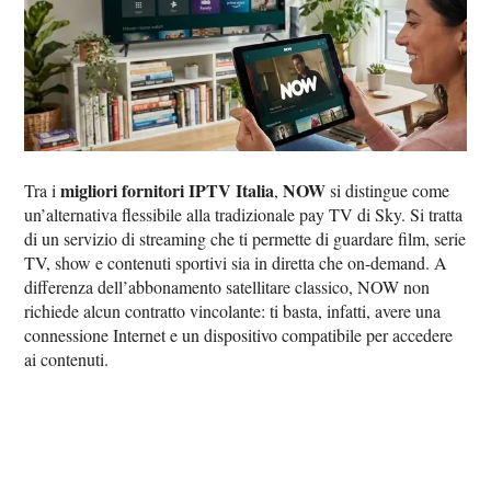
migliori fornitori IPTV Italia
NOW
Tra i
,
si distingue come
un’alternativa flessibile alla tradizionale pay TV di Sky. Si tratta
di un servizio di streaming che ti permette di guardare film, serie
TV, show e contenuti sportivi sia in diretta che on-demand. A
differenza dell’abbonamento satellitare classico, NOW non
richiede alcun contratto vincolante: ti basta, infatti, avere una
connessione Internet e un dispositivo compatibile per accedere
ai contenuti.