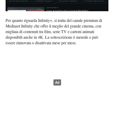
Per quanto riguarda Infinity+, si tratta del canale premium di
Mediaset Infinity che offre il meglio del grande cinema, con
migliaia di contenuti tra film, serie TV e cartoni animati
disponibili anche in 4K. La sottoscrizione è mensile e può
essere rinnovata o disattivata mese per mese.