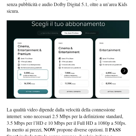
senza pubblicità e audio Dolby Digital 5.1, oltre a un’area Kids
sicura.
La qualità video dipende dalla velocità della connessione
internet: sono necessari 2.5 Mbps per la definizione standard,
3.5 Mbps per l’HD e 10 Mbps per il Full HD a 1080p a 50fps.
NOW
PASS
In merito ai prezzi,
propone diverse opzioni. Il