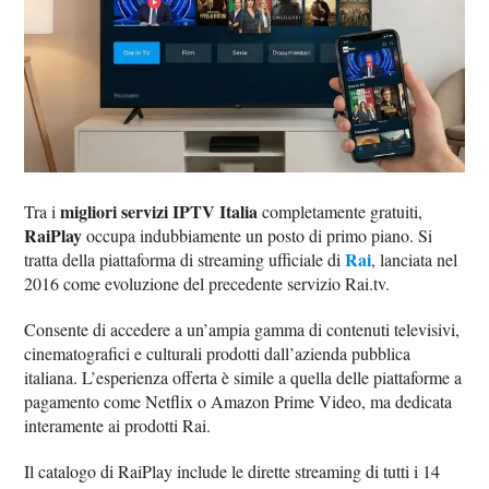
migliori servizi IPTV Italia
Tra i
completamente gratuiti,
RaiPlay
occupa indubbiamente un posto di primo piano. Si
Rai
tratta della piattaforma di streaming ufficiale di
, lanciata nel
2016 come evoluzione del precedente servizio Rai.tv.
Consente di accedere a un’ampia gamma di contenuti televisivi,
cinematografici e culturali prodotti dall’azienda pubblica
italiana. L’esperienza offerta è simile a quella delle piattaforme a
pagamento come Netflix o Amazon Prime Video, ma dedicata
interamente ai prodotti Rai.
Il catalogo di RaiPlay include le dirette streaming di tutti i 14