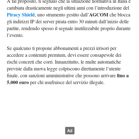
A tal proposito, ti segnalo che la situazione normativa in Italia è
cambiata drasticamente negli ultimi anni con l’introduzione del
Piracy Shield
AGCOM
, uno strumento gestito dall’
che blocca
gli indirizzi IP dei server pirata entro 30 minuti dall’inizio delle
partite, rendendo spesso il segnale inutilizzabile proprio durante
l’evento.
Se qualcuno ti propone abbonamenti a prezzi irrisori per
accedere a contenuti premium, devi essere consapevole dei
rischi concreti che corri. Innanzitutto, le multe automatiche
previste dalla nuova legge colpiscono direttamente l’utente
fino a
finale, con sanzioni amministrative che possono arrivare
5.000 euro
per chi usufruisce del servizio illegale.